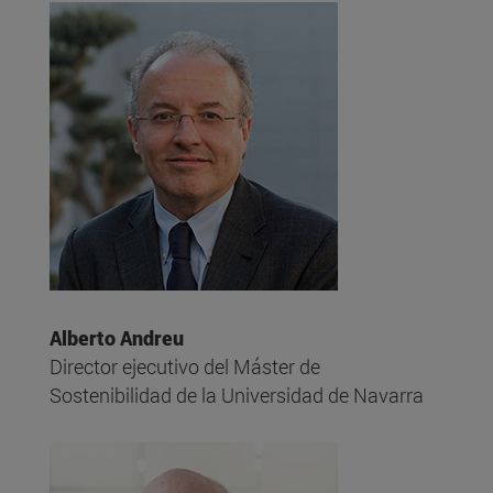
Alberto Andreu
Director ejecutivo del Máster de
Sostenibilidad de la Universidad de Navarra