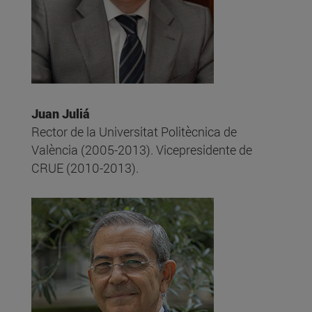
Juan Juliá
Rector de la Universitat Politècnica de
València (2005-2013). Vicepresidente de
CRUE (2010-2013).