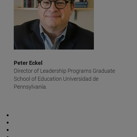
Peter Eckel
Director of Leadership Programs Graduate
School of Education Universidad de
Pennsylvania.