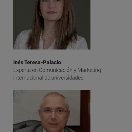
Inés Teresa-Palacio
Experta en Comunicación y Marketing
internacional de universidades.