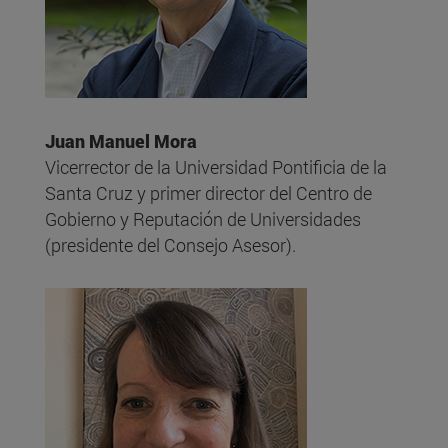
Juan Manuel Mora
Vicerrector de la Universidad Pontificia de la
Santa Cruz y primer director del Centro de
Gobierno y Reputación de Universidades
(presidente del Consejo Asesor).