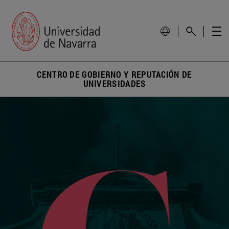
CENTRO DE GOBIERNO Y REPUTACIÓN DE
UNIVERSIDADES