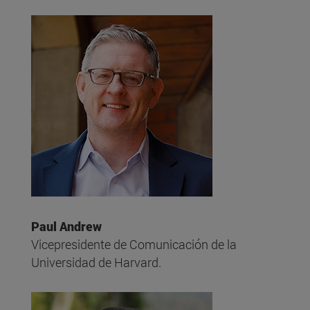
Paul Andrew
Vicepresidente de Comunicación de la
Universidad de Harvard.