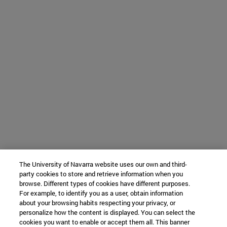
The University of Navarra website uses our own and third-
party cookies to store and retrieve information when you
browse. Different types of cookies have different purposes.
For example, to identify you as a user, obtain information
about your browsing habits respecting your privacy, or
personalize how the content is displayed. You can select the
cookies you want to enable or accept them all. This banner