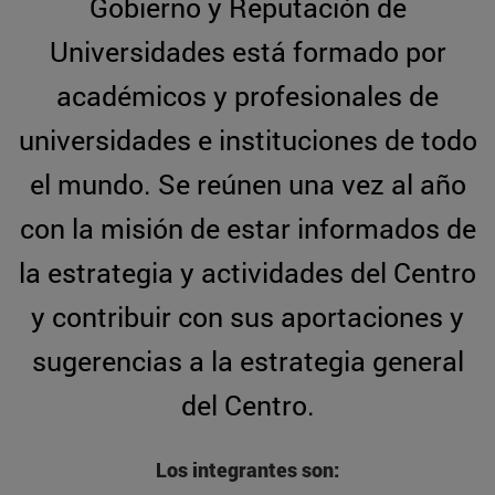
Gobierno y Reputación de
Universidades está formado por
académicos y profesionales de
universidades e instituciones de todo
el mundo. Se reúnen una vez al año
con la misión de estar informados de
la estrategia y actividades del Centro
y contribuir con sus aportaciones y
sugerencias a la estrategia general
del Centro.
Los integrantes son: