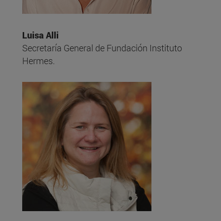
Luisa Alli
Secretaría General de Fundación Instituto
Hermes.