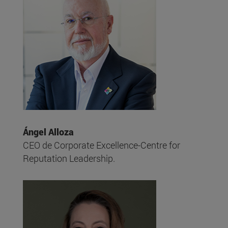
Ángel Alloza
CEO de Corporate Excellence-Centre for
Reputation Leadership.