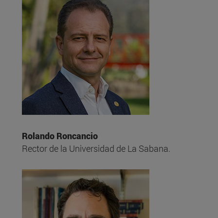
Rolando Roncancio
Rector de la Universidad de La Sabana.