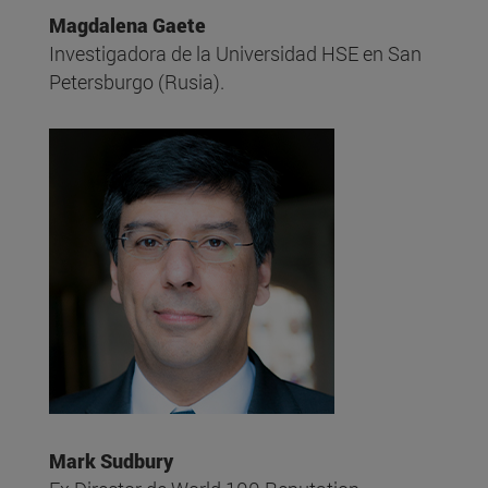
Magdalena Gaete
Investigadora de la Universidad HSE en San
Petersburgo (Rusia).
Mark Sudbury