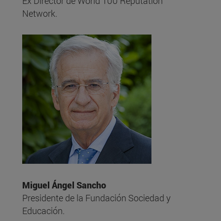
Ex Director de World 100 Reputation
Network.
Miguel Ángel Sancho
Presidente de la Fundación Sociedad y
Educación.