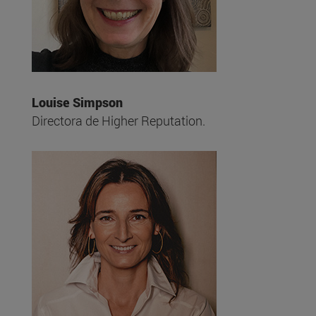
Louise Simpson
Directora de Higher Reputation.