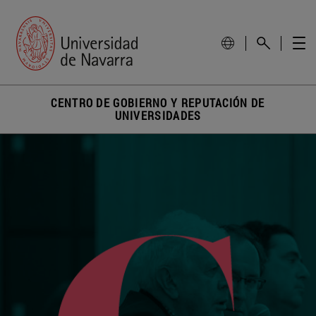
CENTRO DE GOBIERNO Y REPUTACIÓN DE
UNIVERSIDADES