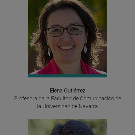
Elena Gutiérrez
Profesora de la Facultad de Comunicación de
la Universidad de Navarra