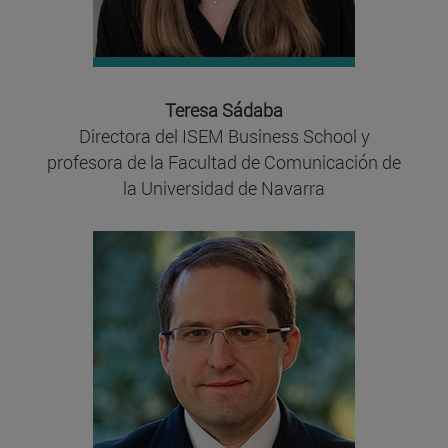
Teresa Sádaba
Directora del ISEM Business School y
profesora de la Facultad de Comunicación de
la Universidad de Navarra