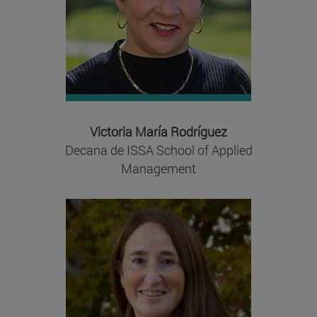
Victoria María Rodríguez
Decana de ISSA School of Applied
Management