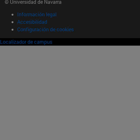
© Universidad de Navarra
Información legal
Accesibilidad
Configuración de cookies
Localizador de campus