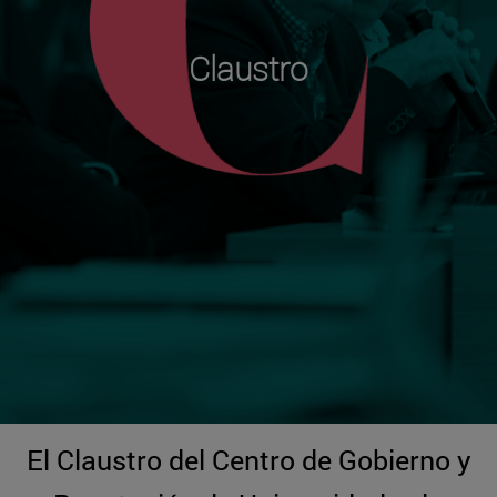
Claustro
El Claustro del Centro de Gobierno y