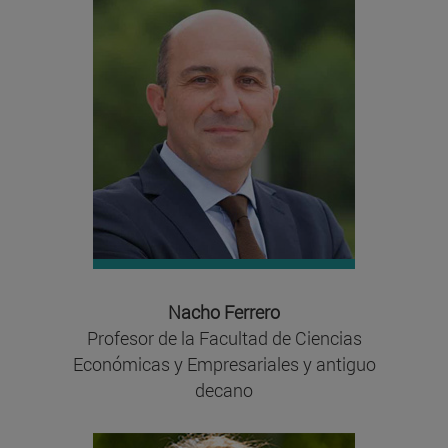
Nacho Ferrero
Profesor de la Facultad de Ciencias
Económicas y Empresariales y antiguo
decano