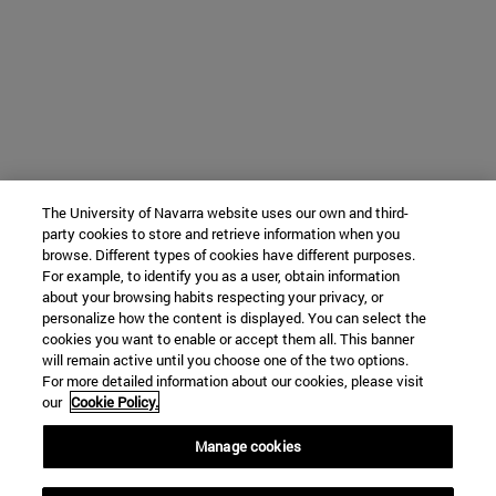
The University of Navarra website uses our own and third-
party cookies to store and retrieve information when you
browse. Different types of cookies have different purposes.
For example, to identify you as a user, obtain information
about your browsing habits respecting your privacy, or
personalize how the content is displayed. You can select the
cookies you want to enable or accept them all. This banner
will remain active until you choose one of the two options.
For more detailed information about our cookies, please visit
our
Cookie Policy.
Manage cookies