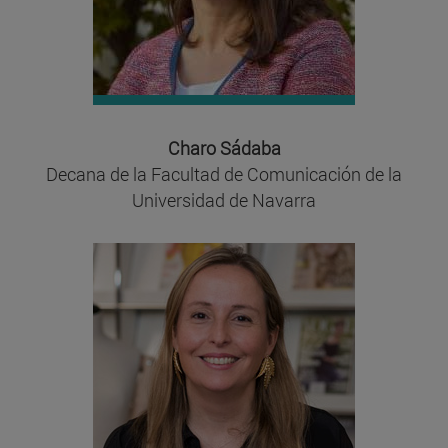
Charo Sádaba
Decana de la Facultad de Comunicación de la
Universidad de Navarra