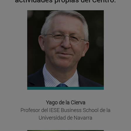
Yago de la Cierva
Profesor del IESE Business School de la
Universidad de Navarra