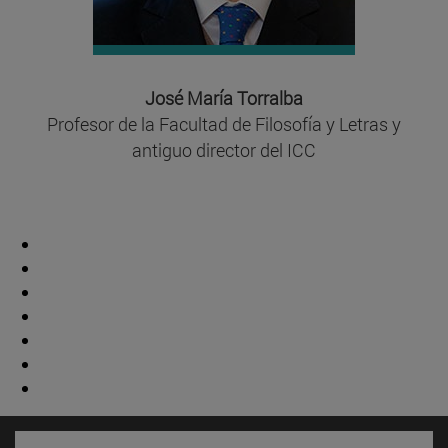
José María Torralba
Profesor de la Facultad de Filosofía y Letras y
antiguo director del ICC