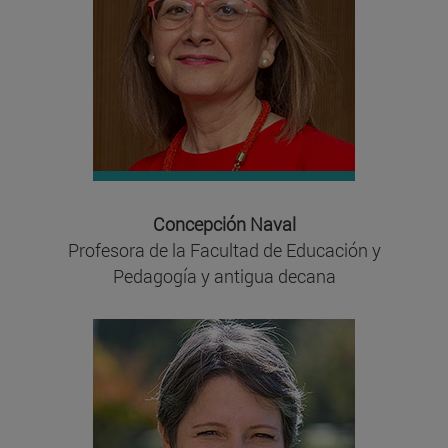
Concepción Naval
Profesora de la Facultad de Educación y
Pedagogía y antigua decana