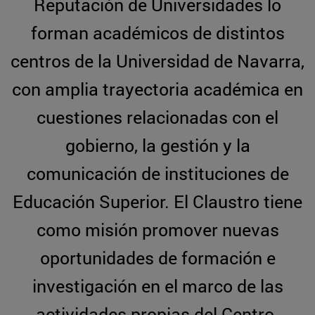
Reputación de Universidades lo
forman académicos de distintos
centros de la Universidad de Navarra,
con amplia trayectoria académica en
cuestiones relacionadas con el
gobierno, la gestión y la
comunicación de instituciones de
Educación Superior. El Claustro tiene
como misión promover nuevas
oportunidades de formación e
investigación en el marco de las
actividades propias del Centro.