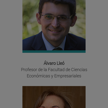
Álvaro Lleó
Profesor de la Facultad de Ciencias
Económicas y Empresariales