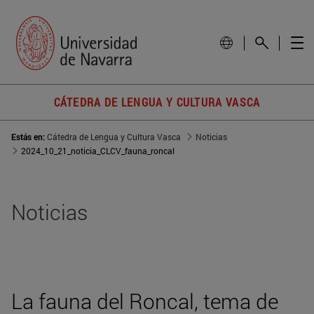
CÁTEDRA DE LENGUA Y CULTURA VASCA
Estás en:
Cátedra de Lengua y Cultura Vasca
Noticias
2024_10_21_noticia_CLCV_fauna_roncal
Noticias
La fauna del Roncal, tema de