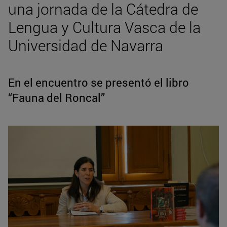
una jornada de la Cátedra de
Lengua y Cultura Vasca de la
Universidad de Navarra
En el encuentro se presentó el libro
“Fauna del Roncal”