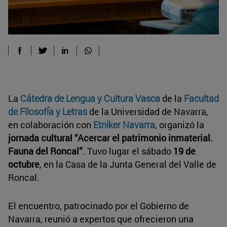
La
Cátedra de Lengua y Cultura Vasca
de la
Facultad
de Filosofía y Letras
de la Universidad de Navarra,
en colaboración con
Etniker Navarra
, organizó la
jornada cultural “Acercar el patrimonio inmaterial.
Fauna del Roncal”
. Tuvo lugar el sábado
19 de
octubre
, en la Casa de la Junta General del Valle de
Roncal.
El encuentro, patrocinado por el Gobierno de
Navarra, reunió a expertos que ofrecieron una