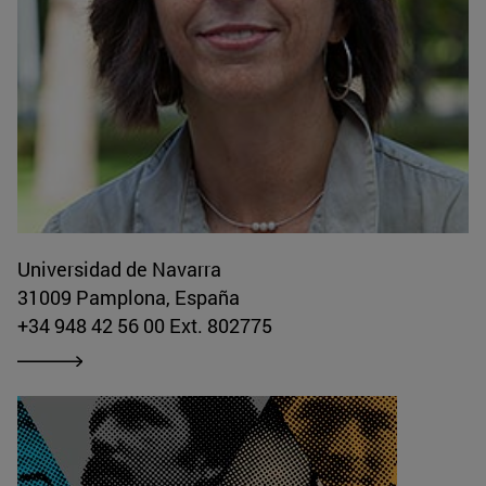
Universidad de Navarra
31009 Pamplona, España
+34 948 42 56 00 Ext. 802775