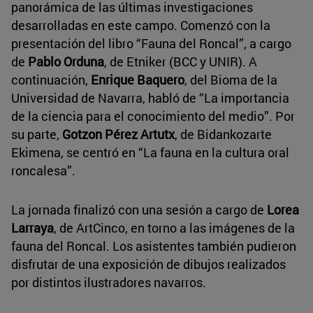
panorámica de las últimas investigaciones
desarrolladas en este campo. Comenzó con la
presentación del libro “Fauna del Roncal”, a cargo
de
Pablo Orduna
, de Etniker (BCC y UNIR). A
continuación,
Enrique Baquero
, del Bioma de la
Universidad de Navarra, habló de “La importancia
de la ciencia para el conocimiento del medio”. Por
su parte,
Gotzon Pérez Artutx
, de Bidankozarte
Ekimena, se centró en “La fauna en la cultura oral
roncalesa”.
La jornada finalizó con una sesión a cargo de
Lorea
Larraya
, de ArtCinco, en torno a las imágenes de la
fauna del Roncal. Los asistentes también pudieron
disfrutar de una exposición de dibujos realizados
por distintos ilustradores navarros.