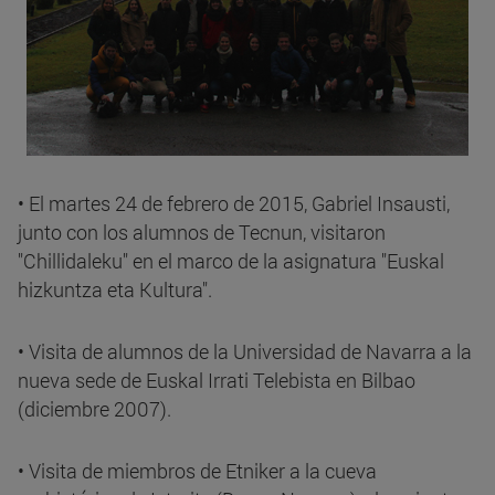
• El martes 24 de febrero de 2015, Gabriel Insausti,
junto con los alumnos de Tecnun, visitaron
"Chillidaleku" en el marco de la asignatura "Euskal
hizkuntza eta Kultura".
• Visita de alumnos de la Universidad de Navarra a la
nueva sede de Euskal Irrati Telebista en Bilbao
(diciembre 2007).
• Visita de miembros de Etniker a la cueva