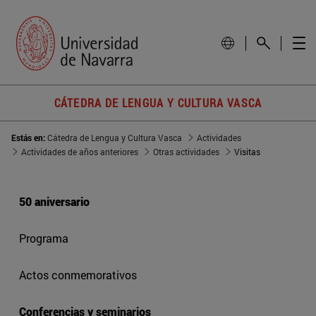
CÁTEDRA DE LENGUA Y CULTURA VASCA
Estás en:
Cátedra de Lengua y Cultura Vasca
Actividades
Actividades de años anteriores
Otras actividades
Visitas
50 aniversario
Programa
Actos conmemorativos
Conferencias y seminarios