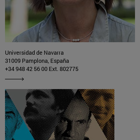
Universidad de Navarra
31009 Pamplona, España
+34 948 42 56 00 Ext. 802775