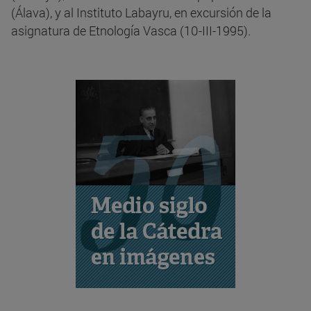
(Álava), y al Instituto Labayru, en excursión de la
asignatura de Etnología Vasca (10-III-1995).