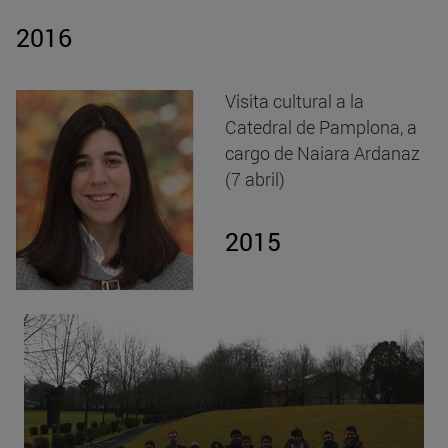
2016
Visita cultural a la
Catedral de Pamplona, a
cargo de Naiara Ardanaz
(7 abril)
2015