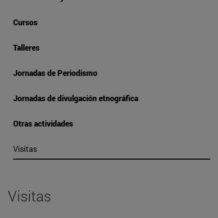
Cursos
Talleres
Jornadas de Periodismo
Jornadas de divulgación etnográfica
Otras actividades
Visitas
Visitas