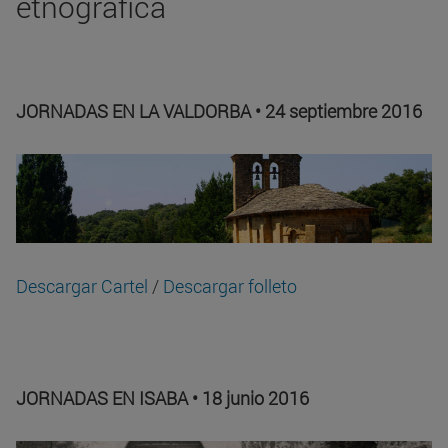
etnográfica
JORNADAS EN LA VALDORBA • 24 septiembre 2016
Descargar Cartel
/
Descargar folleto
JORNADAS EN ISABA • 18 junio 2016