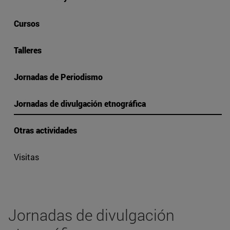
Cursos
Talleres
Jornadas de Periodismo
Jornadas de divulgación etnográfica
Otras actividades
Visitas
Jornadas de divulgación