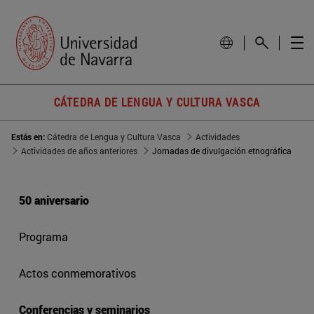
CÁTEDRA DE LENGUA Y CULTURA VASCA
Estás en:
Cátedra de Lengua y Cultura Vasca
Actividades
Actividades de años anteriores
Jornadas de divulgación etnográfica
50 aniversario
Programa
Actos conmemorativos
Conferencias y seminarios