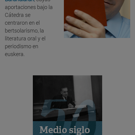
aportaciones bajo la
Cátedra se
centraron en el
bertsolarismo, la
literatura oral y el
periodismo en
euskera.