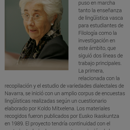
puso en marcha
tanto la enseñanza
de lingüística vasca
para estudiantes de
Filología como la
investigación en
este ámbito, que
siguió dos líneas de
trabajo principales.
La primera,
relacionada con la
recopilación y el estudio de variedades dialectales de
Navarra, se inició con un amplio corpus de encuestas
lingüísticas realizadas según un cuestionario
elaborado por Koldo Mitxelena. Los materiales
recogidos fueron publicados por Eusko Ikaskuntza
en 1989. El proyecto tendría continuidad con el