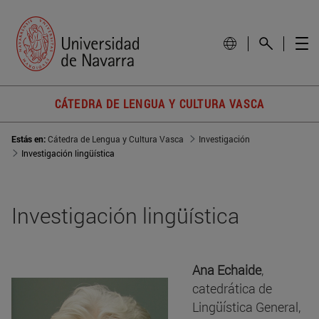
CÁTEDRA DE LENGUA Y CULTURA VASCA
Estás en:
Cátedra de Lengua y Cultura Vasca
Investigación
Investigación lingüística
Investigación lingüística
Ana Echaide
,
catedrática de
Lingüística General,