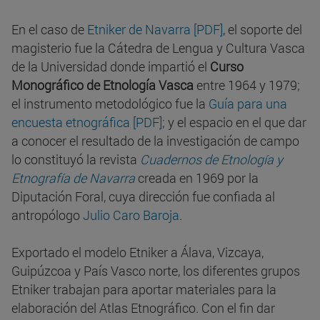
En el caso de
Etniker de Navarra [PDF]
, el soporte del
magisterio fue la Cátedra de Lengua y Cultura Vasca
de la Universidad donde impartió el
Curso
Monográfico de Etnología Vasca
entre 1964 y 1979;
el instrumento metodológico fue la
Guía para una
encuesta etnográfica [PDF]
; y el espacio en el que dar
a conocer el resultado de la investigación de campo
lo constituyó la revista
Cuadernos de Etnología y
Etnografía de Navarra
creada en 1969 por la
Diputación Foral, cuya dirección fue confiada al
antropólogo
Julio Caro Baroja
.
Exportado el modelo Etniker a Álava, Vizcaya,
Guipúzcoa y País Vasco norte, los diferentes grupos
Etniker trabajan para aportar materiales para la
elaboración del Atlas Etnográfico. Con el fin dar