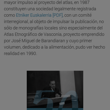
mayor impulso al proyecto del atlas, en 1987
constituyen una sociedad legalmente registrada
como
Etniker Euskalerria [PDF]
, con un comité
interregional, al objeto de impulsar la publicación, no
sólo de monografías locales sino especialmente del
Atlas Etnográfico de Vasconia, proyecto emprendido
por José Miguel de Barandiaran y cuyo primer
volumen, dedicado a la alimentación, pudo ver hecho
realidad en 1990.