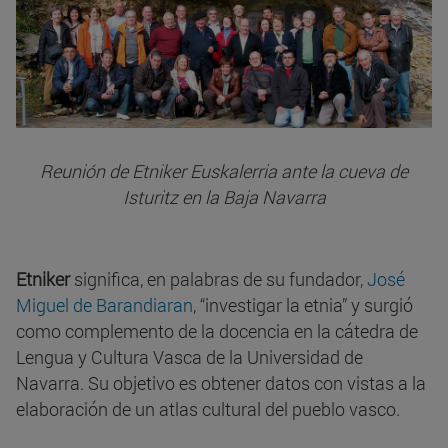
Reunión de Etniker Euskalerria ante la cueva de
Isturitz en la Baja Navarra
Etniker
significa, en palabras de su fundador,
José
Miguel de Barandiaran
, “investigar la etnia” y surgió
como complemento de la docencia en la cátedra de
Lengua y Cultura Vasca de la Universidad de
Navarra. Su objetivo es obtener datos con vistas a la
elaboración de un atlas cultural del pueblo vasco.