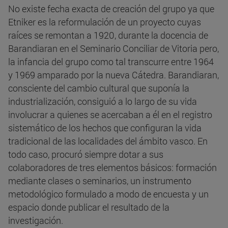
No existe fecha exacta de creación del grupo ya que
Etniker es la reformulación de un proyecto cuyas
raíces se remontan a 1920, durante la docencia de
Barandiaran en el Seminario Conciliar de Vitoria pero,
la infancia del grupo como tal transcurre entre 1964
y 1969 amparado por la nueva Cátedra. Barandiaran,
consciente del cambio cultural que suponía la
industrialización, consiguió a lo largo de su vida
involucrar a quienes se acercaban a él en el registro
sistemático de los hechos que configuran la vida
tradicional de las localidades del ámbito vasco. En
todo caso, procuró siempre dotar a sus
colaboradores de tres elementos básicos: formación
mediante clases o seminarios, un instrumento
metodológico formulado a modo de encuesta y un
espacio donde publicar el resultado de la
investigación.