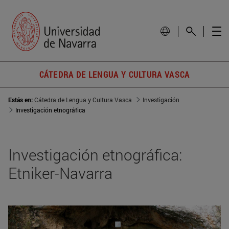
CÁTEDRA DE LENGUA Y CULTURA VASCA
Estás en:
Cátedra de Lengua y Cultura Vasca
Investigación
Investigación etnográfica
Investigación etnográfica:
Etniker-Navarra