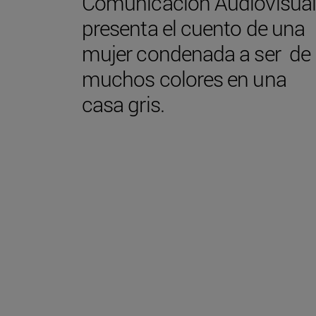
Comunicación Audiovisual
presenta el cuento de una
mujer condenada a ser de
muchos colores en una
casa gris.