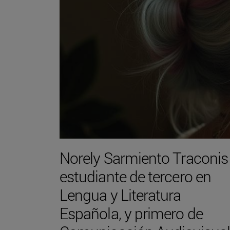
Norely Sarmiento Traconis
estudiante de tercero en
Lengua y Literatura
Española, y primero de