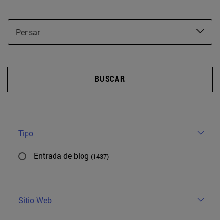
Pensar
BUSCAR
Tipo
Entrada de blog
(1437)
Sitio Web