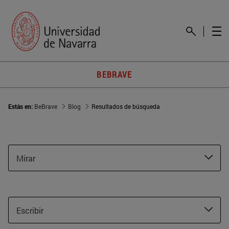
BEBRAVE
Estás en:
BeBrave
Blog
Resultados de búsqueda
Mirar
Escribir