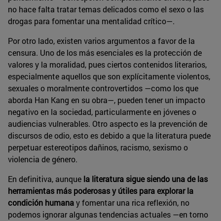
no hace falta tratar temas delicados como el sexo o las
drogas para fomentar una mentalidad crítico—.
Por otro lado, existen varios argumentos a favor de la
censura. Uno de los más esenciales es la protección de
valores y la moralidad, pues ciertos contenidos literarios,
especialmente aquellos que son explícitamente violentos,
sexuales o moralmente controvertidos —como los que
aborda Han Kang en su obra—, pueden tener un impacto
negativo en la sociedad, particularmente en jóvenes o
audiencias vulnerables. Otro aspecto es la prevención de
discursos de odio, esto es debido a que la literatura puede
perpetuar estereotipos dañinos, racismo, sexismo o
violencia de género.
En definitiva, aunque
la literatura sigue siendo una de las
herramientas más poderosas y útiles para explorar la
condición humana
y fomentar una rica reflexión, no
podemos ignorar algunas tendencias actuales —en torno