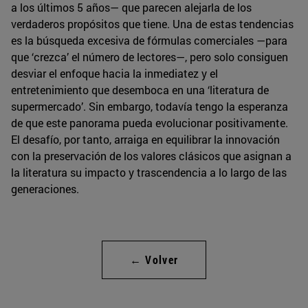
a los últimos 5 años— que parecen alejarla de los
verdaderos propósitos que tiene. Una de estas tendencias
es la búsqueda excesiva de fórmulas comerciales —para
que ‘crezca’ el número de lectores—, pero solo consiguen
desviar el enfoque hacia la inmediatez y el
entretenimiento que desemboca en una ‘literatura de
supermercado’. Sin embargo, todavía tengo la esperanza
de que este panorama pueda evolucionar positivamente.
El desafío, por tanto, arraiga en equilibrar la innovación
con la preservación de los valores clásicos que asignan a
la literatura su impacto y trascendencia a lo largo de las
generaciones.
← Volver