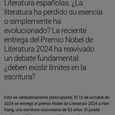
Literatura españolas. ¿La
literatura ha perdido su esencia
o simplemente ha
evolucionado? La reciente
entrega del Premio Nobel de
Literatura 2024 ha reavivado
un debate fundamental:
¿deben existir límites en la
escritura?
Esto es verdaderamente preocupante. El 10 de octubre de
2024 se entregó el premio Nobel de Literatura 2024 a Han
Kang, una escritora surcoreana de 53 años. El jurado