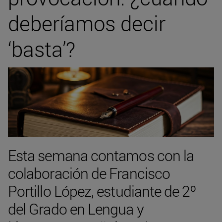
deberíamos decir
‘basta’?
Esta semana contamos con la
colaboración de Francisco
Portillo López, estudiante de 2º
del Grado en Lengua y