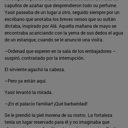
capullos de azahar que desprendieron todo su perfume.
Yasir paseaba de un lugar a otro, seguido siempre por un
escribano que anotaba los breves versos que su sultán
dictaba, inspirado por Alá. Aquella mañana de mayo se
encontraba acariciando con la yema de sus dedos el agua
de un estanque, cuando se le anunció una visita.
–Ordenad que esperen en la sala de los embajadores –
suspiró, contrariado por la interrupción.
El sirviente agachó la cabeza.
–Pero ya están aquí.
Yasir levantó la mirada.
–¡En el palacio familiar! ¡Qué barbaridad!
Se le prendió la piel morena de su rostro. La fortaleza
tenía un lugar reservado para él y no imaginaba que