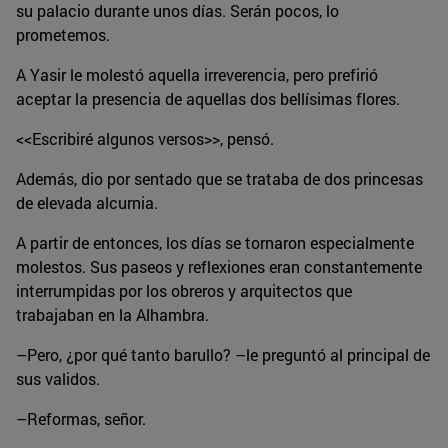
su palacio durante unos días. Serán pocos, lo
prometemos.
A Yasir le molestó aquella irreverencia, pero prefirió
aceptar la presencia de aquellas dos bellísimas flores.
<<Escribiré algunos versos>>, pensó.
Además, dio por sentado que se trataba de dos princesas
de elevada alcurnia.
A partir de entonces, los días se tornaron especialmente
molestos. Sus paseos y reflexiones eran constantemente
interrumpidas por los obreros y arquitectos que
trabajaban en la Alhambra.
–Pero, ¿por qué tanto barullo? –le preguntó al principal de
sus validos.
–Reformas, señor.