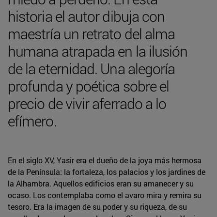
historia el autor dibuja con
maestría un retrato del alma
humana atrapada en la ilusión
de la eternidad. Una alegoría
profunda y poética sobre el
precio de vivir aferrado a lo
efímero.
En el siglo XV, Yasir era el dueño de la joya más hermosa
de la Península: la fortaleza, los palacios y los jardines de
la Alhambra. Aquellos edificios eran su amanecer y su
ocaso. Los contemplaba como el avaro mira y remira su
tesoro. Era la imagen de su poder y su riqueza, de su