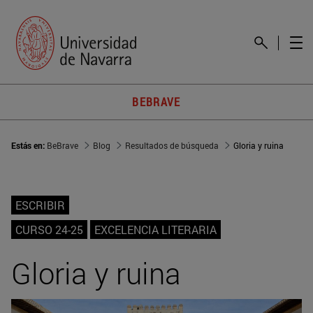
BEBRAVE
Estás en:
BeBrave
Blog
Resultados de búsqueda
Gloria y ruina
ESCRIBIR
CURSO 24-25
EXCELENCIA LITERARIA
Gloria y ruina