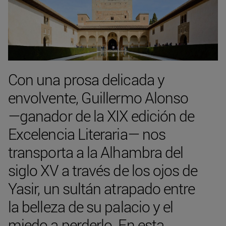
Con una prosa delicada y
envolvente, Guillermo Alonso
—ganador de la XIX edición de
Excelencia Literaria— nos
transporta a la Alhambra del
siglo XV a través de los ojos de
Yasir, un sultán atrapado entre
la belleza de su palacio y el
miedo a perderlo. En esta