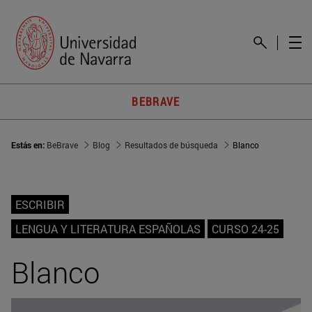
BEBRAVE
Estás en:
BeBrave
Blog
Resultados de búsqueda
Blanco
ESCRIBIR
LENGUA Y LITERATURA ESPAÑOLAS
CURSO 24-25
Blanco