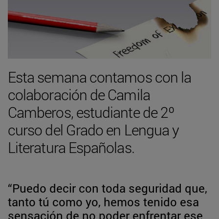
Esta semana contamos con la
colaboración de Camila
Camberos, estudiante de 2º
curso del Grado en Lengua y
Literatura Españolas.
“Puedo decir con toda seguridad que,
tanto tú como yo, hemos tenido esa
sensación de no poder enfrentar ese