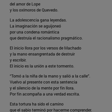
del amor de Lope
y los oxímoros de Quevedo.
La adolescencia gana leyendas.
La imaginación se aguijoneó
por una condena romántica
que destruía el racionalismo pragmático.
El inicio llora por los versos de Machado
y la mano ensangrentada de destruir
y escribir.
El inicio es la unión a este tormento.
“Tomó a la niña de la mano y salió a la calle”.
Vuelvo al presente con esta sentencia
y el silencio de la mente por fin llora.
Por fin acompaña a una verdad escrita.
Esta tortura ha sido el camino
que el sabio terminó por hacerme comprender.