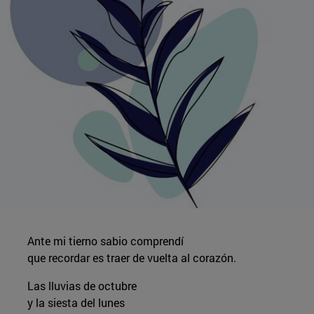
Ante mi tierno sabio comprendí
que recordar es traer de vuelta al corazón.
Las lluvias de octubre
y la siesta del lunes