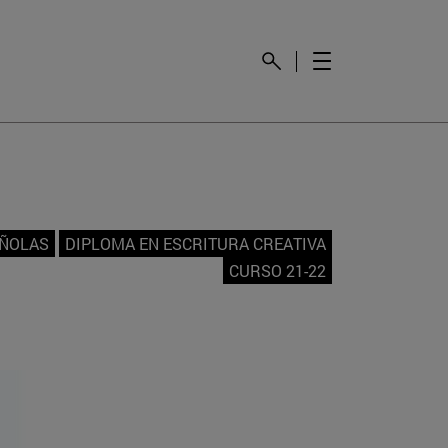
AÑOLAS
DIPLOMA EN ESCRITURA CREATIVA
CURSO 21-22