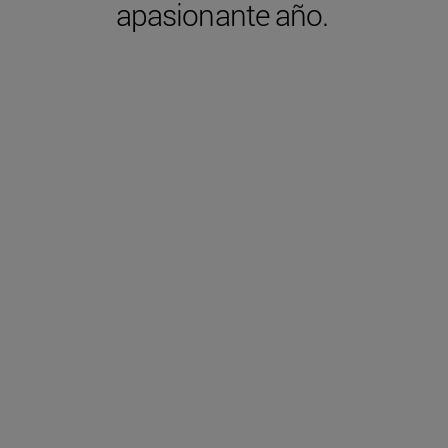
apasionante año.