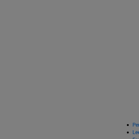
Pe
Le