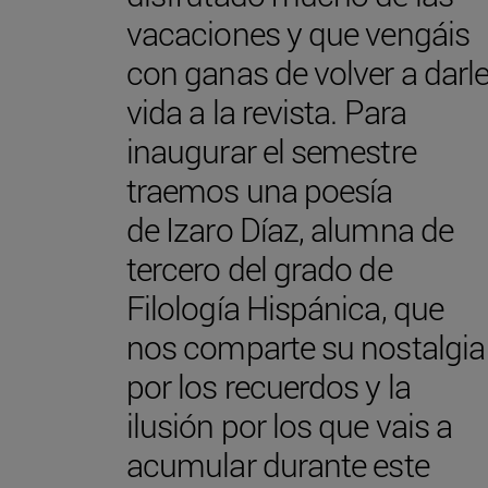
vacaciones y que vengáis
con ganas de volver a darl
vida a la revista. Para
inaugurar el semestre
traemos una poesía
de Izaro Díaz, alumna de
tercero del grado de
Filología Hispánica, que
nos comparte su nostalgia
por los recuerdos y la
ilusión por los que vais a
acumular durante este