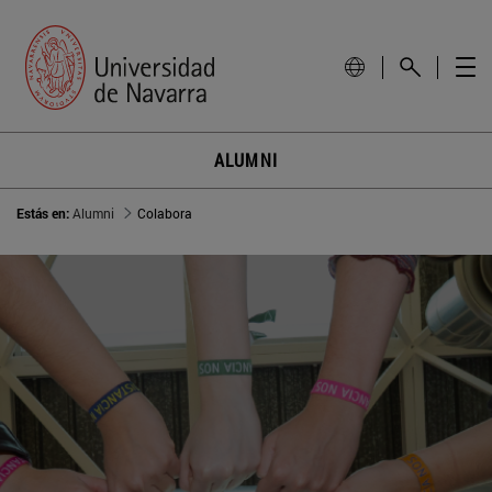
ALUMNI
Estás en:
Alumni
Colabora