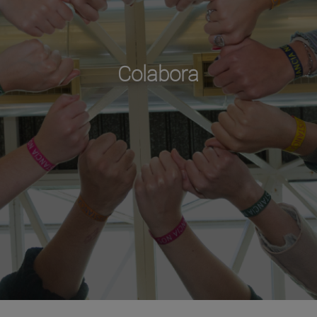
Colabora