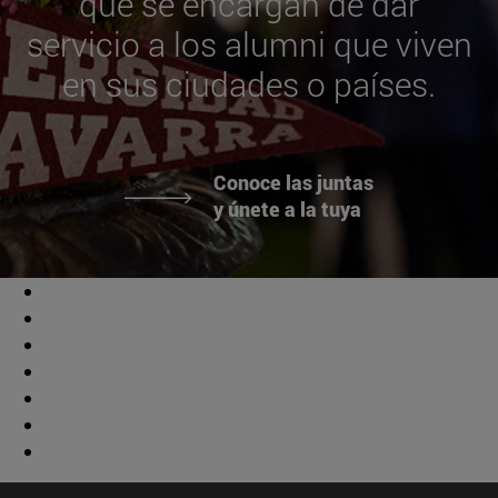
que se encargan de dar
servicio a los alumni que viven
en sus ciudades o países.
Conoce las juntas
y únete a la tuya