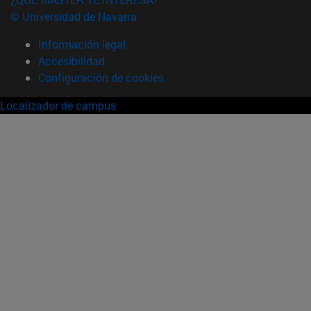
© Universidad de Navarra
Información legal
Accesibilidad
Configuración de cookies
Localizador de campus