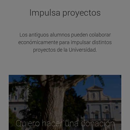
Impulsa proyectos
Los antiguos alumnos pueden colaborar
económicamente para impulsar distintos
proyectos de la Universidad.
Quiero hacer una donación