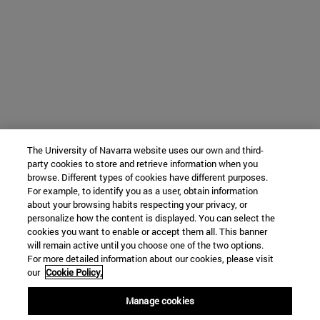
The University of Navarra website uses our own and third-
party cookies to store and retrieve information when you
browse. Different types of cookies have different purposes.
For example, to identify you as a user, obtain information
about your browsing habits respecting your privacy, or
personalize how the content is displayed. You can select the
cookies you want to enable or accept them all. This banner
will remain active until you choose one of the two options.
For more detailed information about our cookies, please visit
our
Cookie Policy.
Manage cookies