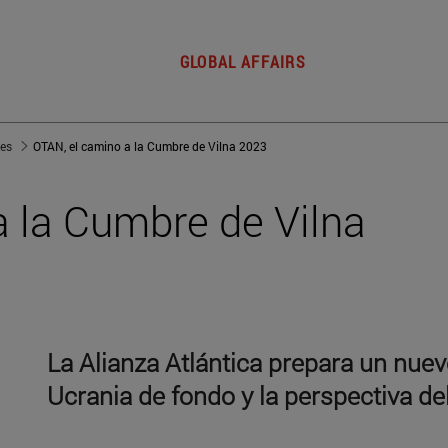
GLOBAL AFFAIRS
jes
OTAN, el camino a la Cumbre de Vilna 2023
 la Cumbre de Vilna
La Alianza Atlántica prepara un nue
Ucrania de fondo y la perspectiva d