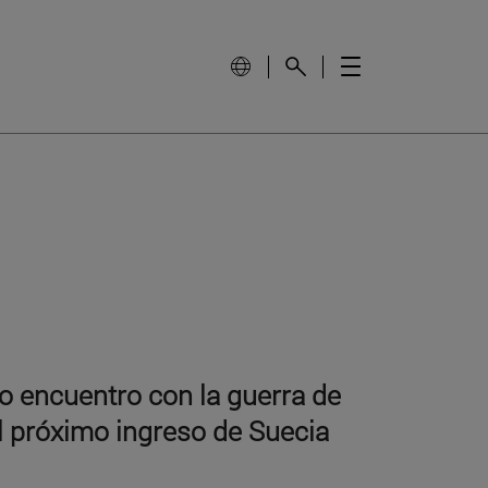
vo encuentro con la guerra de
el próximo ingreso de Suecia