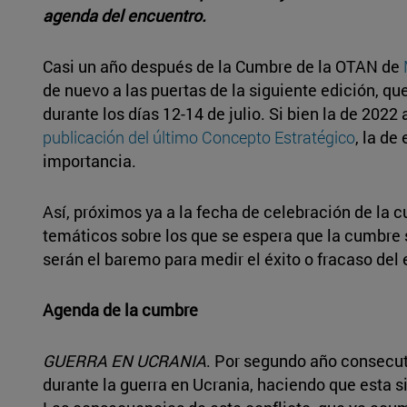
agenda del encuentro.
Casi un año después de la Cumbre de la OTAN de
de nuevo a las puertas de la siguiente edición, que
durante los días 12-14 de julio. Si bien la de 2022
publicación del último Concepto Estratégico
, la de
importancia.
Así, próximos ya a la fecha de celebración de la 
temáticos sobre los que se espera que la cumbre 
serán el baremo para medir el éxito o fracaso del
Agenda de la cumbre
GUERRA EN UCRANIA
. Por segundo año consecut
durante la guerra en Ucrania, haciendo que esta 