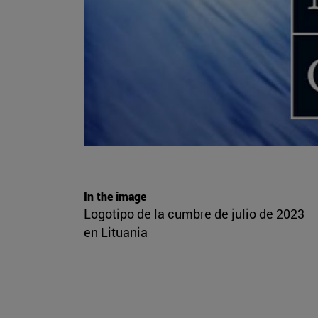
In the image
Logotipo de la cumbre de julio de 2023
en Lituania