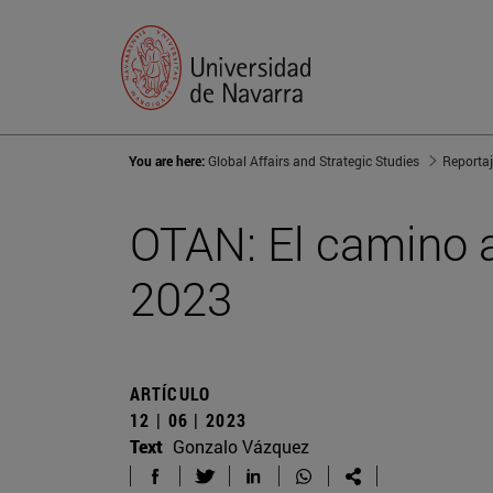
You are here:
Global Affairs and Strategic Studies
Reporta
OTAN: El camino a
2023
ARTÍCULO
12 | 06 | 2023
Text
Gonzalo Vázquez