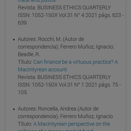
Revista: BUSINESS ETHICS QUARTERLY
ISSN: 1052-150X Vol.31 N° 4 2021 págs. 623 -
639
Autores: Rocchi, M. (Autor de
correspondencia); Ferrero Muñoz, Ignacio;
Beadle, R.
Título:
Can finance be a virtuous practice? A
MacIntyrean account
Revista: BUSINESS ETHICS QUARTERLY
ISSN: 1052-150X Vol.31 N° 1 2021 págs. 75 -
105
Autores: Roncella, Andrea (Autor de
correspondencia); Ferrero Muñoz, Ignacio
Título:
A MacIntyrean perspective on the