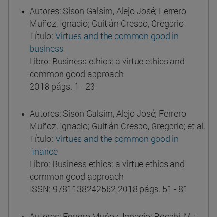
Autores: Sison Galsim, Alejo José; Ferrero
Muñoz, Ignacio; Guitián Crespo, Gregorio
Título:
Virtues and the common good in
business
Libro: Business ethics: a virtue ethics and
common good approach
2018 págs. 1 - 23
Autores: Sison Galsim, Alejo José; Ferrero
Muñoz, Ignacio; Guitián Crespo, Gregorio; et al.
Título:
Virtues and the common good in
finance
Libro: Business ethics: a virtue ethics and
common good approach
ISSN: 9781138242562 2018 págs. 51 - 81
Autores: Ferrero Muñoz, Ignacio; Rocchi, M.;