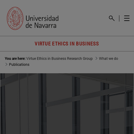
VIRTUE ETHICS IN BUSINESS
You are here:
Virtue Ethics in Business Research Group
What we do
Publications