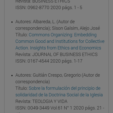
Revista: BUSINESS ETHICS
ISSN: 0962-8770 2020 págs. 1 - 5
Autores: Albareda, L. (Autor de
correspondencia); Sison Galsim, Alejo José
Título:
Commons Organizing: Embedding
Common Good and Institutions for Collective
Action. Insights from Ethics and Economics
Revista: JOURNAL OF BUSINESS ETHICS
ISSN: 0167-4544 2020 págs. 1-17
Autores: Guitián Crespo, Gregorio (Autor de
correspondencia)
Título:
Sobre la formulación del principio de
solidaridad de la Doctrina Social de la Iglesia
Revista: TEOLOGIA Y VIDA
ISSN: 0049-3449 Vol.61 N° 1 2020 págs. 21 -