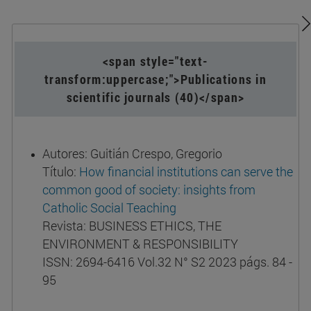
<span style="text-
transform:uppercase;">Publications in
scientific journals (40)</span>
Autores: Guitián Crespo, Gregorio
Título:
How financial institutions can serve the
common good of society: insights from
Catholic Social Teaching
Revista: BUSINESS ETHICS, THE
ENVIRONMENT & RESPONSIBILITY
ISSN: 2694-6416 Vol.32 N° S2 2023 págs. 84 -
95