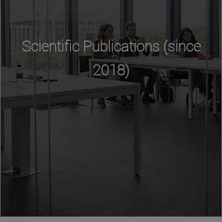
Scientific Publications (since
2018)