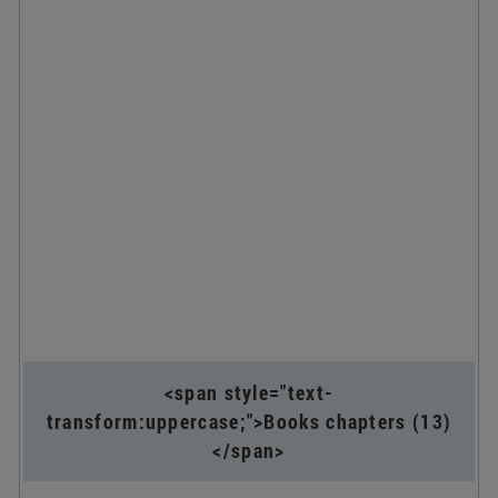
<span style="text-
transform:uppercase;">Books chapters (13)
</span>