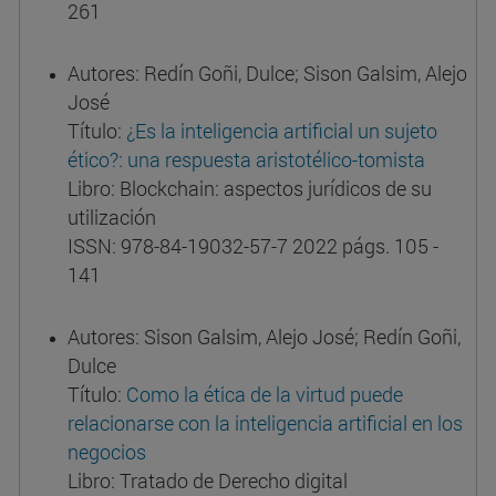
261
Autores: Redín Goñi, Dulce; Sison Galsim, Alejo
José
Título:
¿Es la inteligencia artificial un sujeto
ético?: una respuesta aristotélico-tomista
Libro: Blockchain: aspectos jurídicos de su
utilización
ISSN: 978-84-19032-57-7 2022 págs. 105 -
141
Autores: Sison Galsim, Alejo José; Redín Goñi,
Dulce
Título:
Como la ética de la virtud puede
relacionarse con la inteligencia artificial en los
negocios
Libro: Tratado de Derecho digital