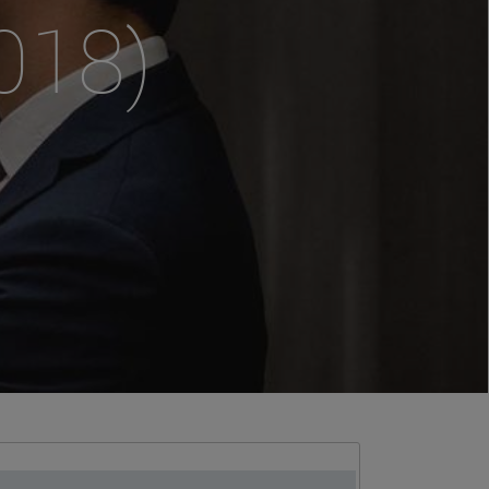
2018)