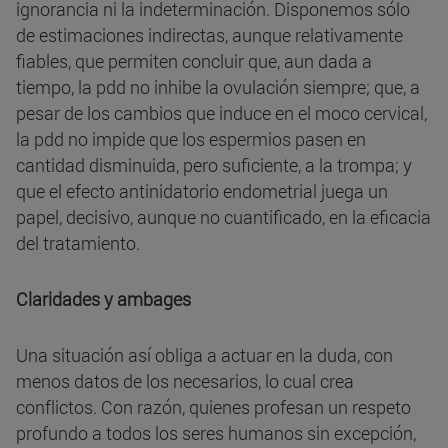
ignorancia ni la indeterminación. Disponemos sólo
de estimaciones indirectas, aunque relativamente
fiables, que permiten concluir que, aun dada a
tiempo, la pdd no inhibe la ovulación siempre; que, a
pesar de los cambios que induce en el moco cervical,
la pdd no impide que los espermios pasen en
cantidad disminuida, pero suficiente, a la trompa; y
que el efecto antinidatorio endometrial juega un
papel, decisivo, aunque no cuantificado, en la eficacia
del tratamiento.
Claridades y ambages
Una situación así obliga a actuar en la duda, con
menos datos de los necesarios, lo cual crea
conflictos. Con razón, quienes profesan un respeto
profundo a todos los seres humanos sin excepción,