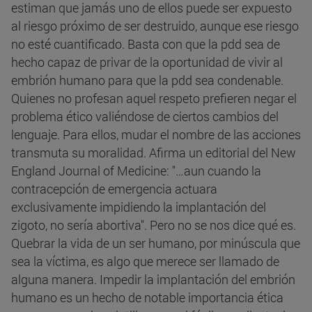
estiman que jamás uno de ellos puede ser expuesto
al riesgo próximo de ser destruido, aunque ese riesgo
no esté cuantificado. Basta con que la pdd sea de
hecho capaz de privar de la oportunidad de vivir al
embrión humano para que la pdd sea condenable.
Quienes no profesan aquel respeto prefieren negar el
problema ético valiéndose de ciertos cambios del
lenguaje. Para ellos, mudar el nombre de las acciones
transmuta su moralidad. Afirma un editorial del New
England Journal of Medicine: "…aun cuando la
contracepción de emergencia actuara
exclusivamente impidiendo la implantación del
zigoto, no sería abortiva". Pero no se nos dice qué es.
Quebrar la vida de un ser humano, por minúscula que
sea la víctima, es algo que merece ser llamado de
alguna manera. Impedir la implantación del embrión
humano es un hecho de notable importancia ética