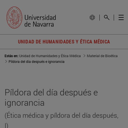
UNIDAD DE HUMANIDADES Y ÉTICA MÉDICA
Estás en:
Unidad de Humanidades y Ética Médica
Material de Bioética
Píldora del día después e ignorancia
Píldora del día después e
ignorancia
(Ética médica y píldora del día después,
I)