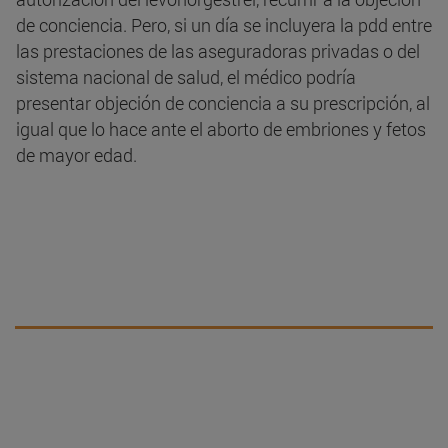
de conciencia. Pero, si un día se incluyera la pdd entre
las prestaciones de las aseguradoras privadas o del
sistema nacional de salud, el médico podría
presentar objeción de conciencia a su prescripción, al
igual que lo hace ante el aborto de embriones y fetos
de mayor edad.