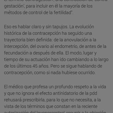
gestación’, para incluir en él la mayoría de los
métodos de control de la fertilidad".
Eso es hablar claro y sin tapujos. La evolución
histórica de la contracepción ha seguido una
trayectoria bien definida: de la anovulación a la
intercepción, del ovario al endometrio, de antes de la
fecundación a después de ella. El modo, lugar y
tiempo de su actuación han ido cambiando a lo largo
de los últimos 45 años. Pero se sigue hablando de
contracepción, como si nada hubiese ocurrido.
El médico que profesa un profundo respeto a la vida
y que no ignora el efecto antinidatorio de la pdd
rehusará prescribirla, para lo que no necesita, a la
vista de los términos que constan en la reciente
autorización del levonorgestrel, recurrir a la objeción