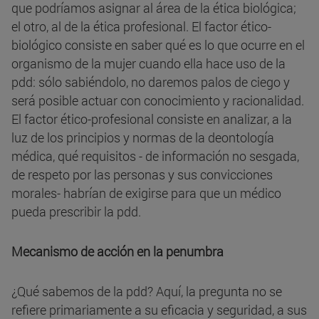
que podríamos asignar al área de la ética biológica;
el otro, al de la ética profesional. El factor ético-
biológico consiste en saber qué es lo que ocurre en el
organismo de la mujer cuando ella hace uso de la
pdd: sólo sabiéndolo, no daremos palos de ciego y
será posible actuar con conocimiento y racionalidad.
El factor ético-profesional consiste en analizar, a la
luz de los principios y normas de la deontología
médica, qué requisitos - de información no sesgada,
de respeto por las personas y sus convicciones
morales- habrían de exigirse para que un médico
pueda prescribir la pdd.
Mecanismo de acción en la penumbra
¿Qué sabemos de la pdd? Aquí, la pregunta no se
refiere primariamente a su eficacia y seguridad, a sus