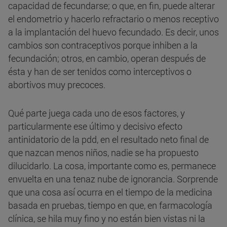
capacidad de fecundarse; o que, en fin, puede alterar
el endometrio y hacerlo refractario o menos receptivo
a la implantación del huevo fecundado. Es decir, unos
cambios son contraceptivos porque inhiben a la
fecundación; otros, en cambio, operan después de
ésta y han de ser tenidos como interceptivos o
abortivos muy precoces.
Qué parte juega cada uno de esos factores, y
particularmente ese último y decisivo efecto
antinidatorio de la pdd, en el resultado neto final de
que nazcan menos niños, nadie se ha propuesto
dilucidarlo. La cosa, importante como es, permanece
envuelta en una tenaz nube de ignorancia. Sorprende
que una cosa así ocurra en el tiempo de la medicina
basada en pruebas, tiempo en que, en farmacología
clínica, se hila muy fino y no están bien vistas ni la