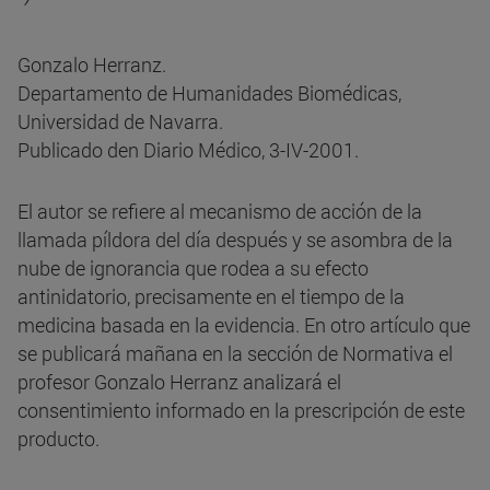
Gonzalo Herranz.
Departamento de Humanidades Biomédicas,
Universidad de Navarra.
Publicado den Diario Médico, 3-IV-2001.
El autor se refiere al mecanismo de acción de la
llamada píldora del día después y se asombra de la
nube de ignorancia que rodea a su efecto
antinidatorio, precisamente en el tiempo de la
medicina basada en la evidencia. En otro artículo que
se publicará mañana en la sección de Normativa el
profesor Gonzalo Herranz analizará el
consentimiento informado en la prescripción de este
producto.