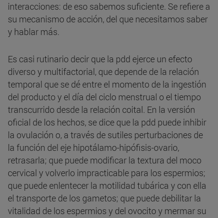
interacciones: de eso sabemos suficiente. Se refiere a
su mecanismo de acción, del que necesitamos saber
y hablar más.
Es casi rutinario decir que la pdd ejerce un efecto
diverso y multifactorial, que depende de la relación
temporal que se dé entre el momento de la ingestión
del producto y el día del ciclo menstrual o el tiempo
transcurrido desde la relación coital. En la versión
oficial de los hechos, se dice que la pdd puede inhibir
la ovulación o, a través de sutiles perturbaciones de
la función del eje hipotálamo-hipófisis-ovario,
retrasarla; que puede modificar la textura del moco
cervical y volverlo impracticable para los espermios;
que puede enlentecer la motilidad tubárica y con ella
el transporte de los gametos; que puede debilitar la
vitalidad de los espermios y del ovocito y mermar su