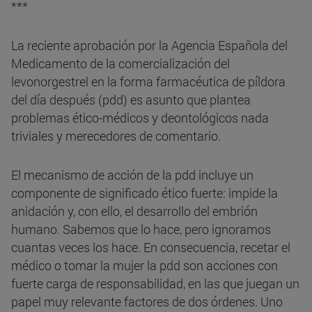
***
La reciente aprobación por la Agencia Española del
Medicamento de la comercialización del
levonorgestrel en la forma farmacéutica de píldora
del día después (pdd) es asunto que plantea
problemas ético-médicos y deontológicos nada
triviales y merecedores de comentario.
El mecanismo de acción de la pdd incluye un
componente de significado ético fuerte: impide la
anidación y, con ello, el desarrollo del embrión
humano. Sabemos que lo hace, pero ignoramos
cuantas veces los hace. En consecuencia, recetar el
médico o tomar la mujer la pdd son acciones con
fuerte carga de responsabilidad, en las que juegan un
papel muy relevante factores de dos órdenes. Uno