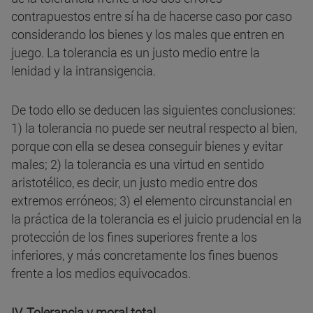
contrapuestos entre sí ha de hacerse caso por caso
considerando los bienes y los males que entren en
juego. La tolerancia es un justo medio entre la
lenidad y la intransigencia.
De todo ello se deducen las siguientes conclusiones:
1) la tolerancia no puede ser neutral respecto al bien,
porque con ella se desea conseguir bienes y evitar
males; 2) la tolerancia es una virtud en sentido
aristotélico, es decir, un justo medio entre dos
extremos erróneos; 3) el elemento circunstancial en
la práctica de la tolerancia es el juicio prudencial en la
protección de los fines superiores frente a los
inferiores, y más concretamente los fines buenos
frente a los medios equivocados.
IV. Tolerancia y moral total