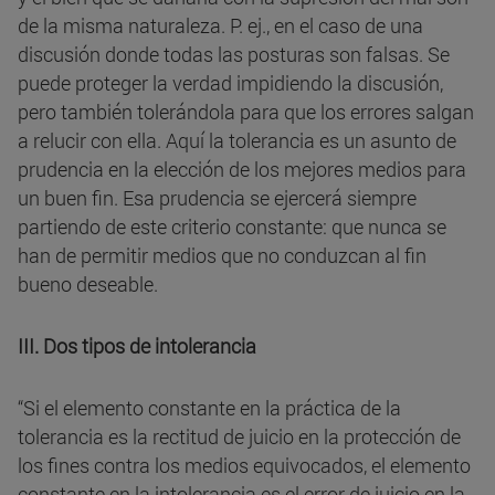
de la misma naturaleza. P. ej., en el caso de una
discusión donde todas las posturas son falsas. Se
puede proteger la verdad impidiendo la discusión,
pero también tolerándola para que los errores salgan
a relucir con ella. Aquí la tolerancia es un asunto de
prudencia en la elección de los mejores medios para
un buen fin. Esa prudencia se ejercerá siempre
partiendo de este criterio constante: que nunca se
han de permitir medios que no conduzcan al fin
bueno deseable.
III. Dos tipos de intolerancia
“Si el elemento constante en la práctica de la
tolerancia es la rectitud de juicio en la protección de
los fines contra los medios equivocados, el elemento
constante en la intolerancia es el error de juicio en la