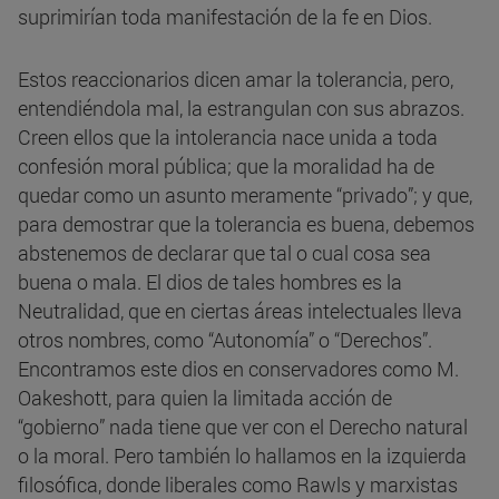
suprimirían toda manifestación de la fe en Dios.
Estos reaccionarios dicen amar la tolerancia, pero,
entendiéndola mal, la estrangulan con sus abrazos.
Creen ellos que la intolerancia nace unida a toda
confesión moral pública; que la moralidad ha de
quedar como un asunto meramente “privado”; y que,
para demostrar que la tolerancia es buena, debemos
abstenemos de declarar que tal o cual cosa sea
buena o mala. El dios de tales hombres es la
Neutralidad, que en ciertas áreas intelectuales lleva
otros nombres, como “Autonomía” o “Derechos”.
Encontramos este dios en conservadores como M.
Oakeshott, para quien la limitada acción de
“gobierno” nada tiene que ver con el Derecho natural
o la moral. Pero también lo hallamos en la izquierda
filosófica, donde liberales como Rawls y marxistas