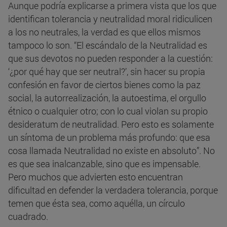
Aunque podría explicarse a primera vista que los que
identifican tolerancia y neutralidad moral ridiculicen
a los no neutrales, la verdad es que ellos mismos
tampoco lo son. “El escándalo de la Neutralidad es
que sus devotos no pueden responder a la cuestión:
‘¿por qué hay que ser neutral?’, sin hacer su propia
confesión en favor de ciertos bienes como la paz
social, la autorrealización, la autoestima, el orgullo
étnico o cualquier otro; con lo cual violan su propio
desideratum de neutralidad. Pero esto es solamente
un síntoma de un problema más profundo: que esa
cosa llamada Neutralidad no existe en absoluto”. No
es que sea inalcanzable, sino que es impensable.
Pero muchos que advierten esto encuentran
dificultad en defender la verdadera tolerancia, porque
temen que ésta sea, como aquélla, un círculo
cuadrado.