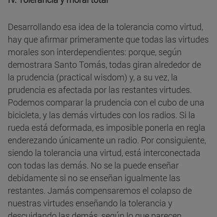
Desarrollando esa idea de la tolerancia como virtud,
hay que afirmar primeramente que todas las virtudes
morales son interdependientes: porque, según
demostrara Santo Tomás, todas giran alrededor de
la prudencia (practical wisdom) y, a su vez, la
prudencia es afectada por las restantes virtudes.
Podemos comparar la prudencia con el cubo de una
bicicleta, y las demás virtudes con los radios. Si la
rueda está deformada, es imposible ponerla en regla
enderezando únicamente un radio. Por consiguiente,
siendo la tolerancia una virtud, está interconectada
con todas las demás. No se la puede enseñar
debidamente si no se enseñan igualmente las
restantes. Jamás compensaremos el colapso de
nuestras virtudes enseñando la tolerancia y
descuidando las demás, según lo que parecen