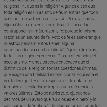
religiosa. Y ¿qué es la religión? Algunos dicen que
toda religión es un asunto de fe, mientras que todo
secularismo se funda en la razón. Pero, tal como
dijera Chesterton en La ortodoxia, “es necedad
contraponer, sin más, razón y fe: porque la misma
razón es un asunto de fe. Acto de fe es aseverar que
nuestros pensamientos tienen alguna
correspondencia con la realidad”. A juicio de otros,
todas las religiones creen en Dios, a diferencia del
secularismo. Y unos terceros entienden que el
distintivo de la religión son las cuestiones últimas,
que exigen una fidelidad incondicional. Aquí está el
verdadero quid. A este respecto es de notar que
también el secularismo implica una referencia a
valores últimos. Esto se advierte, p. ej., cuando
decimos de un avaro que “su dios es el dinero” y lo
calificamos de “idólatra”. De alguna forma, todos los