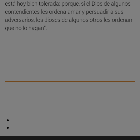
está hoy bien tolerada: porque, si el Dios de algunos
contendientes les ordena amar y persuadir a sus
adversarios, los dioses de algunos otros les ordenan
que no lo hagan”.