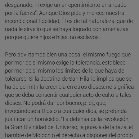
desganado, ni exige un arrepentimiento arrancado
por la fuerza”. Aunque Dios pide y merece nuestra
incondicional fidelidad, Él es de tal naturaleza, que de
nada le sirve lo que se haya logrado con amenazas:
porque quiere hijos e hijas, no esclavos.
Pero advirtamos bien una cosa: el mismo fuego que
por mor de sí mismo exige la tolerancia, establece
por mor de sí mismo los límites de lo que haya de
tolerarse. Si la doctrina de San Hilario implica que se
ha de permitir la creencia en otros dioses, no significa
que se deba consentir cualquier acto de culto a tales
dioses. No podrá dar por bueno, p. ej., que,
invocándose a Dios o a cualquier dios, se pretenda
justificar un homicidio. “La defensa de la revolución,
la Gran Divinidad del Universo, la pureza de la raza, el
hambre de Moloch o el derecho a disponer del propio