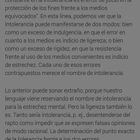
protección de los fines frente a los medios
equivocados”. En esta línea, podemos ver que la
intolerancia puede manifestarse de dos modos: bien
como un exceso de indulgencia, en que el error en
cuanto a los medios es indicio de ligereza; o bien
como un exceso de rigidez, en que la resistencia
frente al uso de los medios convenientes es indicio
de estrechez. Cada uno de esos errores
contrapuestos merece el nombre de intolerancia.
Lo anterior puede sonar extraño, porque nuestro
lenguaje viene reservando el nombre de intolerancia
para la estrechez mental. Pero la ligereza también lo
es. Tanto sería intolerancia, p. ej., desentenderse del
rapto como impedir que se expresen falsas opiniones
de modo racional. La determinación del punto exacto
de la tolerancia frente a los dos errores