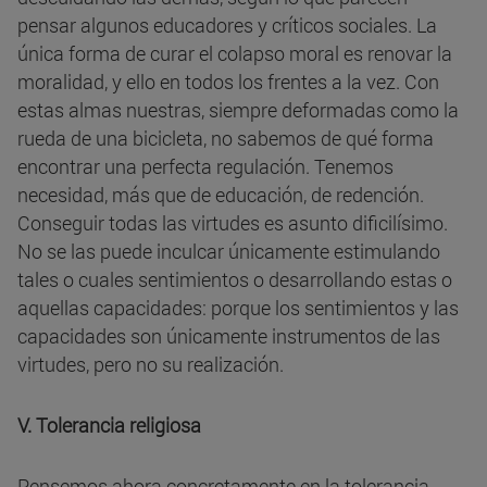
pensar algunos educadores y críticos sociales. La
única forma de curar el colapso moral es renovar la
moralidad, y ello en todos los frentes a la vez. Con
estas almas nuestras, siempre deformadas como la
rueda de una bicicleta, no sabemos de qué forma
encontrar una perfecta regulación. Tenemos
necesidad, más que de educación, de redención.
Conseguir todas las virtudes es asunto dificilísimo.
No se las puede inculcar únicamente estimulando
tales o cuales sentimientos o desarrollando estas o
aquellas capacidades: porque los sentimientos y las
capacidades son únicamente instrumentos de las
virtudes, pero no su realización.
V. Tolerancia religiosa
Pensemos ahora concretamente en la tolerancia