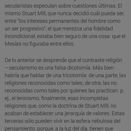
secularistas especulan sobre cuestiones últimas. El
mismo Stuart Mill, que nunca decidió cuál pueda ser,
entre “los intereses permanentes del hombre como
un ser progresivo”, el que merezca una fidelidad
incondicional, estaba bien seguro de una cosa: que el
Mesías no figuraba entre ellos.
De lo anterior se desprende que el contraste religión
—secularismo es una falsa dicotomía. Más bien
habría que hablar de una tricotomía: de una parte, las
religiones reconocidas como tales; de otra, las no
reconocidas como tales por quienes las practican: p.
ej., el leninismo; finalmente, esas incompletas
religiones que, como la doctrina de Stuart Mill, no
acaban de establecer una jerarquía de valores. Estas
terceras sólo pueden vivir en la esfera nebulosa del
pensamiento: porque, a la luz del día, tienen que