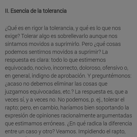
II. Esencia de la tolerancia
¿Qué es en rigor la tolerancia, y qué es lo que nos
exige? Tolerar algo es sobrellevarlo aunque nos
sintamos movidos a suprimirlo. Pero ¿qué cosas
podemos sentirnos movidos a suprimir? La
respuesta es clara: todo lo que estimemos
equivocado, nocivo, incorrecto, doloroso, ofensivo o,
en general, indigno de aprobación. Y preguntémonos:
¿acaso no debemos eliminar las cosas que
juzgamos equivocadas, etc.? La respuesta es, que a
veces sí, y a veces no. No podemos, p. ej., tolerar el
rapto; pero, en cambio, haríamos bien soportando la
expresión de opiniones racionalmente argumentadas
que estimamos erróneas. ¿En qué radica la diferencia
entre un caso y otro? Veamos. Impidiendo el rapto,