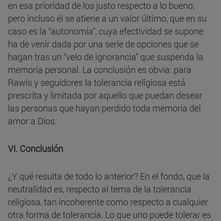
en esa prioridad de los justo respecto a lo bueno;
pero incluso él se atiene a un valor último, que en su
caso es la “autonomía”, cuya efectividad se supone
ha de venir dada por una serie de opciones que se
hagan tras un “velo de ignorancia” que suspenda la
memoria personal. La conclusión es obvia: para
Rawls y seguidores la tolerancia religiosa está
prescrita y limitada por aquello que puedan desear
las personas que hayan perdido toda memoria del
amor a Dios.
VI. Conclusión
¿Y qué resulta de todo lo anterior? En el fondo, que la
neutralidad es, respecto al tema de la tolerancia
religiosa, tan incoherente como respecto a cualquier
otra forma de tolerancia. Lo que uno puede tolerar es