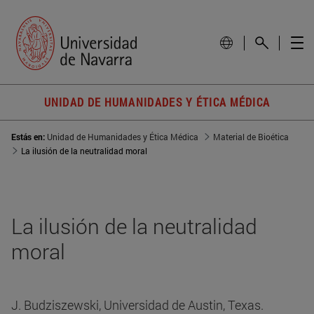
UNIDAD DE HUMANIDADES Y ÉTICA MÉDICA
Estás en:
Unidad de Humanidades y Ética Médica
Material de Bioética
La ilusión de la neutralidad moral
La ilusión de la neutralidad
moral
J. Budziszewski, Universidad de Austin, Texas.