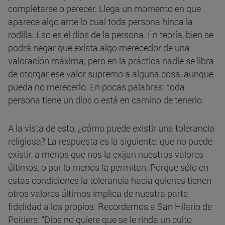
completarse o perecer. Llega un momento en que
aparece algo ante lo cual toda persona hinca la
rodilla. Eso es el dios de la persona. En teoría, bien se
podrá negar que exista algo merecedor de una
valoración máxima; pero en la práctica nadie se libra
de otorgar ese valor supremo a alguna cosa, aunque
pueda no merecerlo. En pocas palabras: toda
persona tiene un dios o está en camino de tenerlo.
A la vista de esto, ¿cómo puede existir una tolerancia
religiosa? La respuesta es la siguiente: que no puede
existir, a menos que nos la exijan nuestros valores
últimos, o por lo menos la permitan. Porque sólo en
estas condiciones la tolerancia hacia quienes tienen
otros valores últimos implica de nuestra parte
fidelidad a los propios. Recordemos a San Hilario de
Poitiers: “Dios no quiere que se le rinda un culto