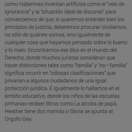
como Habermas inventan artificios como el “velo de
ignorancia” y la “situación ideal de discurso” para
convencemos de que, si queremos entender bien los
principios de justicia, deberemos procurar olvidarnos,
no sólo de quiénes somos, sino igualmente de
cualquier cosa que hayamos pensado sobre lo bueno
y lo malo. Encontramos ese dios en el mundo del
Derecho, donde muchos juristas consideran que
hacer distinciones tales como “familia” y “no—familia”
significa incurrir en “odiosas clasificaciones” que
privarían a algunos ciudadanos de una igual
protección jurídica. E igualmente lo hallamos en el
ámbito educativo, donde los niños de las escuelas
primarias reciben libros como La alcoba de papá,
Heather tiene dos mamás o Gloria se apunta al
Orgullo Gay.