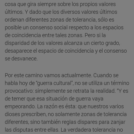
cosa que gira siempre sobre los propios valores
últimos. Y dado que los diversos valores últimos
ordenan diferentes zonas de tolerancia, sólo es
posible un consenso social respecto a los espacios
de coincidencia entre tales zonas. Pero si la
disparidad de los valores alcanza un cierto grado,
desaparece el espacio de coincidencia y el consenso
se desvanece.
Por este camino vamos actualmente. Cuando se
habla hoy de “guerra cultural”, no se utiliza un término
provocativo: simplemente se retrata la realidad. “Y es
de temer que esa situación de guerra vaya
empeorando. La razón es ésta: que nuestros varios
dioses prescriben, no solamente zonas de tolerancia
diferentes, sino también reglas dispares para zanjar
las disputas entre ellas. La verdadera tolerancia no