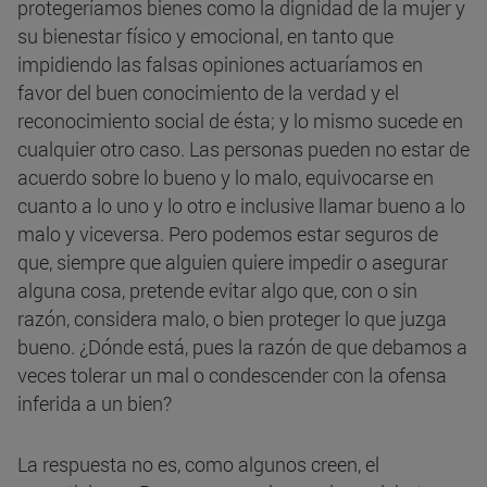
protegeríamos bienes como la dignidad de la mujer y
su bienestar físico y emocional, en tanto que
impidiendo las falsas opiniones actuaríamos en
favor del buen conocimiento de la verdad y el
reconocimiento social de ésta; y lo mismo sucede en
cualquier otro caso. Las personas pueden no estar de
acuerdo sobre lo bueno y lo malo, equivocarse en
cuanto a lo uno y lo otro e inclusive llamar bueno a lo
malo y viceversa. Pero podemos estar seguros de
que, siempre que alguien quiere impedir o asegurar
alguna cosa, pretende evitar algo que, con o sin
razón, considera malo, o bien proteger lo que juzga
bueno. ¿Dónde está, pues la razón de que debamos a
veces tolerar un mal o condescender con la ofensa
inferida a un bien?
La respuesta no es, como algunos creen, el