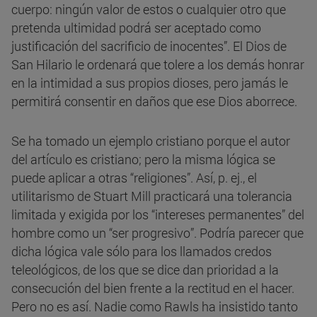
cuerpo: ningún valor de estos o cualquier otro que
pretenda ultimidad podrá ser aceptado como
justificación del sacrificio de inocentes”. El Dios de
San Hilario le ordenará que tolere a los demás honrar
en la intimidad a sus propios dioses, pero jamás le
permitirá consentir en daños que ese Dios aborrece.
Se ha tomado un ejemplo cristiano porque el autor
del artículo es cristiano; pero la misma lógica se
puede aplicar a otras “religiones”. Así, p. ej., el
utilitarismo de Stuart Mill practicará una tolerancia
limitada y exigida por los “intereses permanentes” del
hombre como un “ser progresivo”. Podría parecer que
dicha lógica vale sólo para los llamados credos
teleológicos, de los que se dice dan prioridad a la
consecución del bien frente a la rectitud en el hacer.
Pero no es así. Nadie como Rawls ha insistido tanto