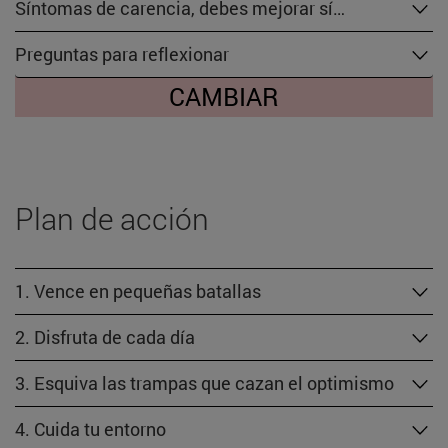
Síntomas de carencia, debes mejorar sí…
Preguntas para reflexionar
CAMBIAR
Plan de acción
1. Vence en pequeñas batallas
2. Disfruta de cada día
3. Esquiva las trampas que cazan el optimismo
4. Cuida tu entorno