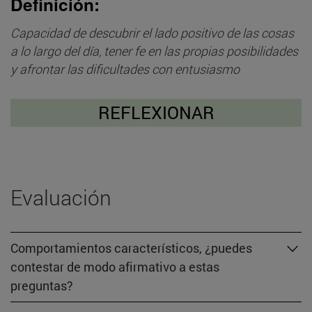
Definición:
Capacidad de descubrir el lado positivo de las cosas
a lo largo del día, tener fe en las propias posibilidades
y afrontar las dificultades con entusiasmo
REFLEXIONAR
Evaluación
Comportamientos característicos, ¿puedes
contestar de modo afirmativo a estas
preguntas?