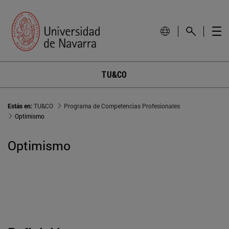
TU&CO
Estás en:
TU&CO
Programa de Competencias Profesionales
Optimismo
Optimismo