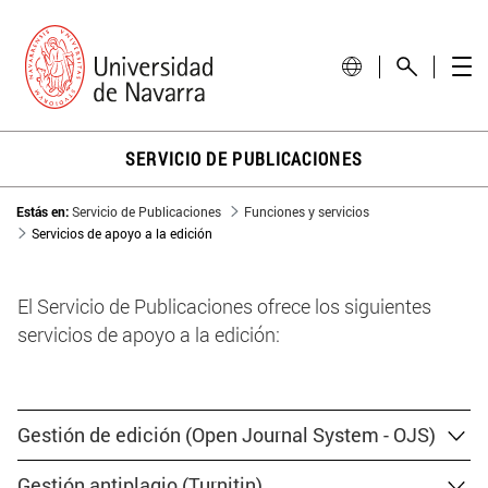
SERVICIO DE PUBLICACIONES
Estás en:
Servicio de Publicaciones
Funciones y servicios
Servicios de apoyo a la edición
El Servicio de Publicaciones ofrece los siguientes
servicios de apoyo a la edición:
Gestión de edición (Open Journal System - OJS)
Gestión antiplagio (Turnitin)