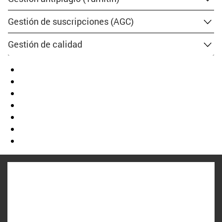
Gestión de suscripciones (AGC)
Gestión de calidad