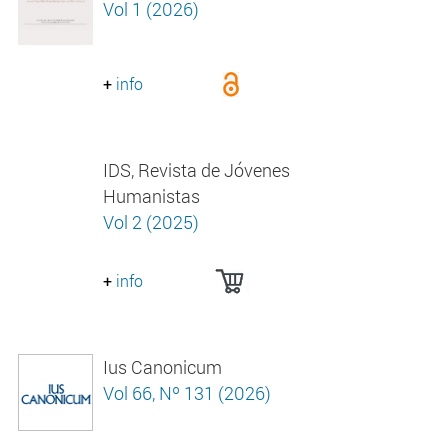
Vol 1 (2026)
+
info
IDS, Revista de Jóvenes
Humanistas
Vol 2 (2025)
+
info
Ius Canonicum
Vol 66, Nº 131 (2026)