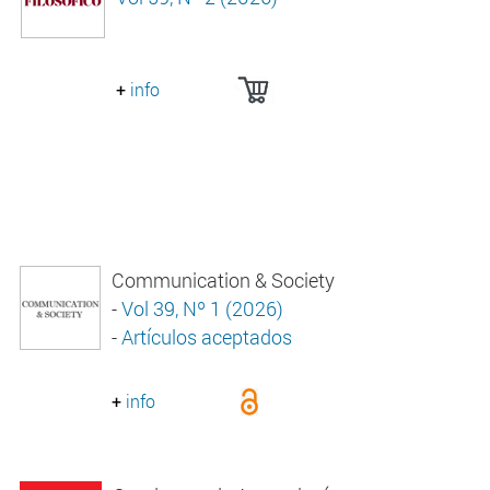
+
info
Communication & Society
-
Vol 39, Nº 1 (2026)
-
Artículos aceptados
+
info