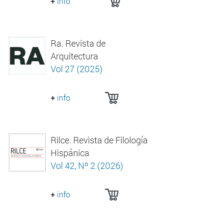
+
info
Ra. Revista de
Arquitectura
Vol 27 (2025)
+
info
Rilce. Revista de Filología
Hispánica
Vol 42, Nº 2 (2026)
+
info