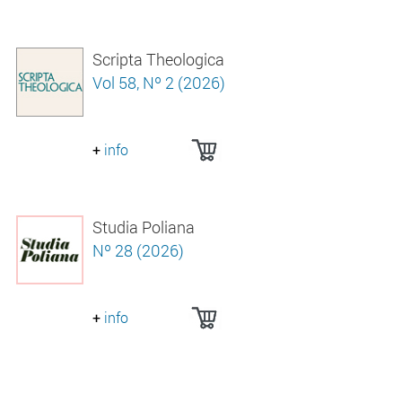
Scripta Theologica
Vol 58, Nº 2 (2026)
+
info
Studia Poliana
Nº 28 (2026)
+
info