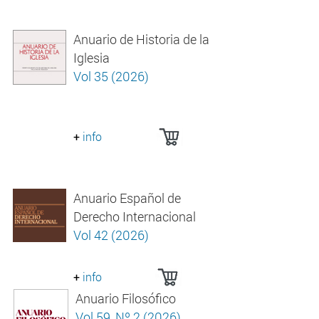
Anuario de Historia de la
Iglesia
Vol 35 (2026)
+
info
Anuario Español de
Derecho Internacional
Vol 42 (2026)
+
info
Anuario Filosófico
Vol 59, Nº 2 (2026)