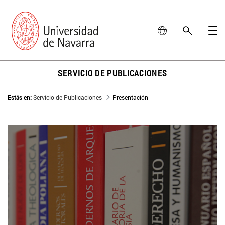
SERVICIO DE PUBLICACIONES
Estás en:
Servicio de Publicaciones
Presentación