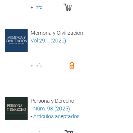
+
info
Memoria y Civilización
Vol 29.1 (2026)
+
info
Persona y Derecho
-
Núm. 93 (2025)
-
Artículos aceptados