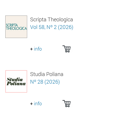
Scripta Theologica
Vol 58, Nº 2 (2026)
+
info
Studia Poliana
Nº 28 (2026)
+
info