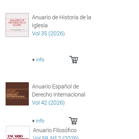
Anuario de Historia de la
Iglesia
Vol 35 (2026)
+
info
Anuario Español de
Derecho Internacional
Vol 42 (2026)
+
info
Anuario Filosófico
Vol 59, Nº 2 (2026)