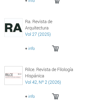
+
info
Ra. Revista de
Arquitectura
Vol 27 (2025)
+
info
Rilce. Revista de Filología
Hispánica
Vol 42, Nº 2 (2026)
+
info