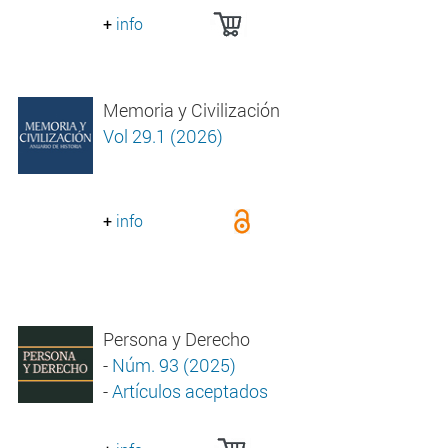
+
info
Memoria y Civilización
Vol 29.1 (2026)
+
info
Persona y Derecho
-
Núm. 93 (2025)
-
Artículos aceptados