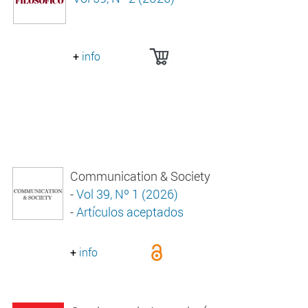
+
info
Communication & Society
-
Vol 39, Nº 1 (2026)
-
Artículos aceptados
+
info