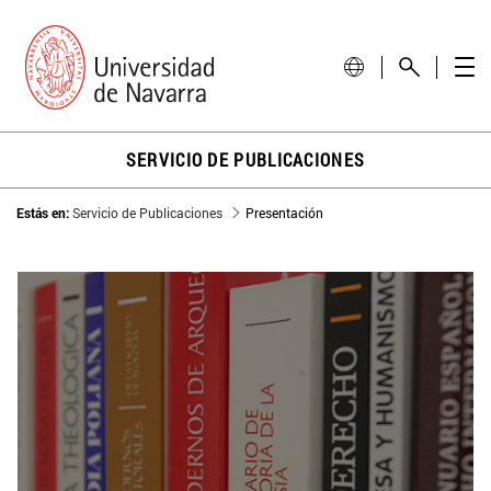
SERVICIO DE PUBLICACIONES
Estás en:
Servicio de Publicaciones
Presentación