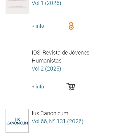
Vol 1 (2026)
+
info
IDS, Revista de Jóvenes
Humanistas
Vol 2 (2025)
+
info
Ius Canonicum
Vol 66, Nº 131 (2026)