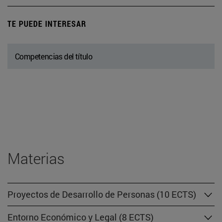
TE PUEDE INTERESAR
Competencias del título
Materias
Proyectos de Desarrollo de Personas (10 ECTS)
Entorno Económico y Legal (8 ECTS)