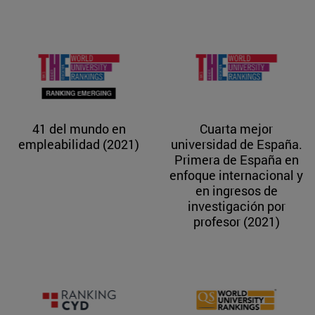
41 del mundo en
Cuarta mejor
empleabilidad (2021)
universidad de España.
Primera de España en
enfoque internacional y
en ingresos de
investigación por
profesor (2021)