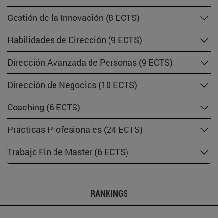
Gestión de la Innovación (8 ECTS)
Habilidades de Dirección (9 ECTS)
Dirección Avanzada de Personas (9 ECTS)
Dirección de Negocios (10 ECTS)
Coaching (6 ECTS)
Prácticas Profesionales (24 ECTS)
Trabajo Fin de Master (6 ECTS)
RANKINGS