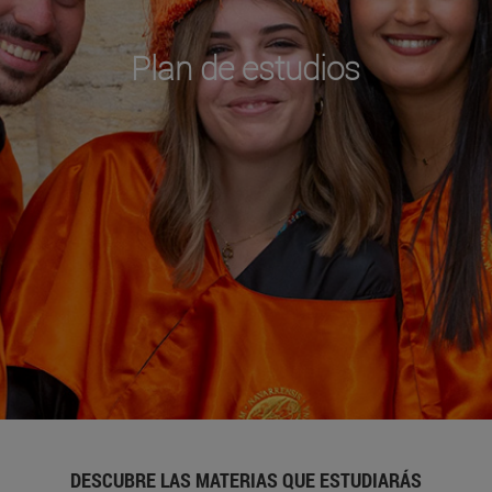
Plan de estudios
DESCUBRE LAS MATERIAS QUE ESTUDIARÁS