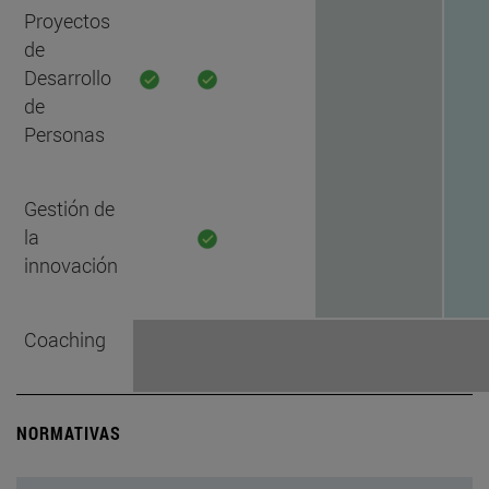
Proyectos
de
Desarrollo
de
Personas
Gestión de
la
innovación
Coaching
NORMATIVAS