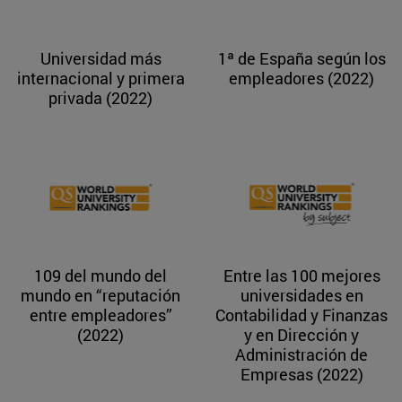
Universidad más
1ª de España según los
internacional y primera
empleadores (2022)
privada (2022)
109 del mundo del
Entre las 100 mejores
mundo en “reputación
universidades en
entre empleadores”
Contabilidad y Finanzas
(2022)
y en Dirección y
Administración de
Empresas (2022)