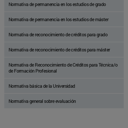
Normativa de permanencia en los estudios de grado
Normativa de permanencia en los estudios de máster
Normativa de reconocimiento de créditos para grado
Normativa de reconocimiento de créditos para máster
Normativa de Reconocimiento de Créditos para Técnica/o
de Formación Profesional
Normativa básica de la Universidad
Normativa general sobre evaluación