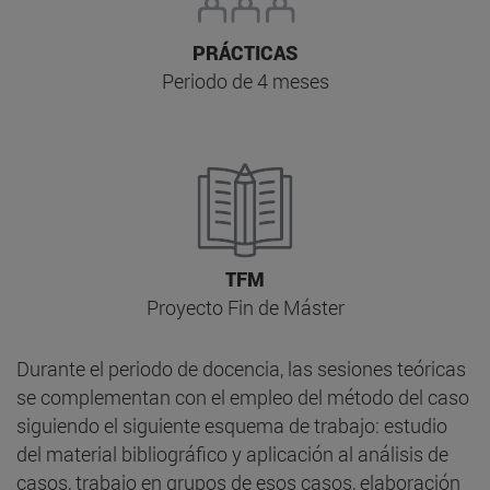
PRÁCTICAS
Periodo de 4 meses
TFM
Proyecto Fin de Máster
Durante el periodo de docencia, las sesiones teóricas
se complementan con el empleo del método del caso
siguiendo el siguiente esquema de trabajo: estudio
del material bibliográfico y aplicación al análisis de
casos, trabajo en grupos de esos casos, elaboración