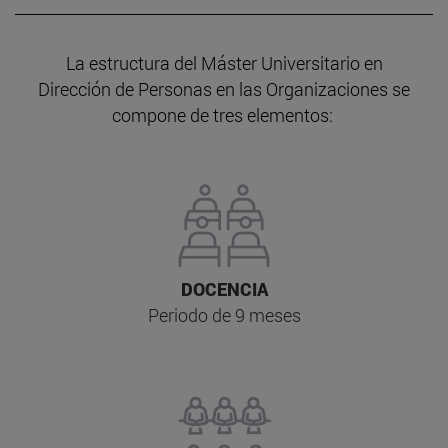
La estructura del Máster Universitario en
Dirección de Personas en las Organizaciones se
compone de tres elementos:
DOCENCIA
Periodo de 9 meses