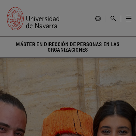
MÁSTER EN DIRECCIÓN DE PERSONAS EN LAS
ORGANIZACIONES