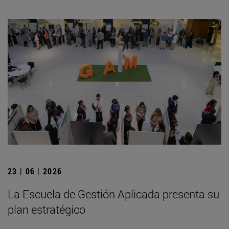
23 | 06 | 2026
La Escuela de Gestión Aplicada presenta su
plan estratégico