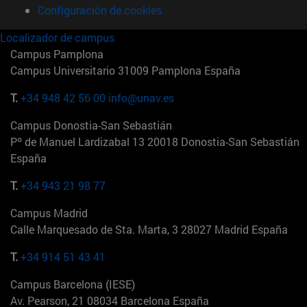
Configuración de cookies
Localizador de campus
Campus Pamplona
Campus Universitario 31009 Pamplona España
T.
+34 948 42 56 00
info@unav.es
Campus Donostia-San Sebastián
Pº de Manuel Lardizabal 13 20018 Donostia-San Sebastián
España
T.
+34 943 21 98 77
Campus Madrid
Calle Marquesado de Sta. Marta, 3 28027 Madrid España
T.
+34 914 51 43 41
Campus Barcelona (IESE)
Av. Pearson, 21 08034 Barcelona España