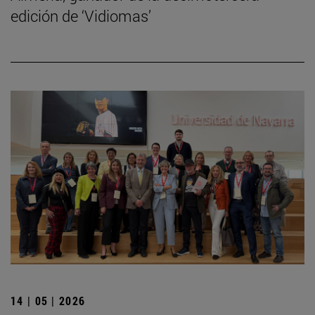
edición de ‘Vidiomas’
14 | 05 | 2026