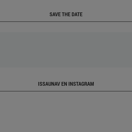
SAVE THE DATE
ISSAUNAV EN INSTAGRAM