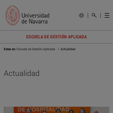
ESCUELA DE GESTIÓN APLICADA
Estás en:
Escuela de Gestión Aplicada
Actualidad
Actualidad