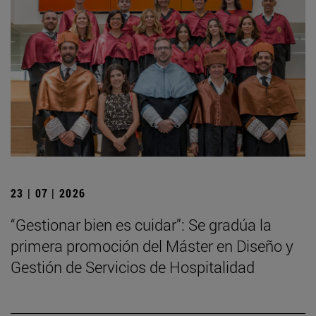
23 | 07 | 2026
“Gestionar bien es cuidar”: Se gradúa la
primera promoción del Máster en Diseño y
Gestión de Servicios de Hospitalidad