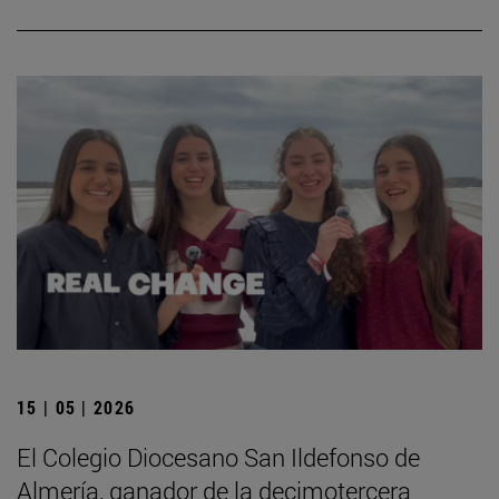
15 | 05 | 2026
El Colegio Diocesano San Ildefonso de
Almería, ganador de la decimotercera