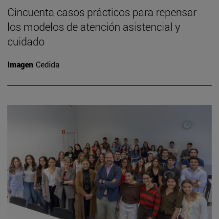
Cincuenta casos prácticos para repensar
los modelos de atención asistencial y
cuidado
Imagen
Cedida