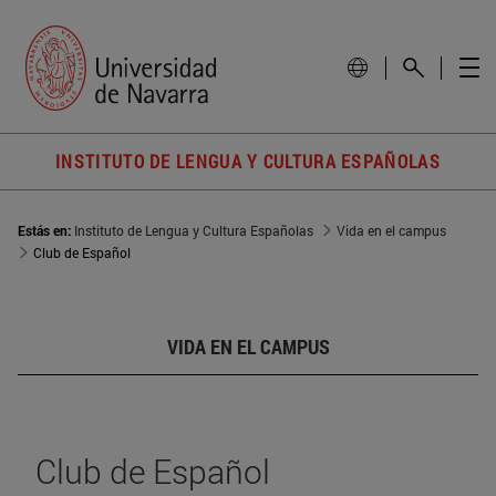
INSTITUTO DE LENGUA Y CULTURA ESPAÑOLAS
Estás en:
Instituto de Lengua y Cultura Españolas
Vida en el campus
Club de Español
VIDA EN EL CAMPUS
Club de Español