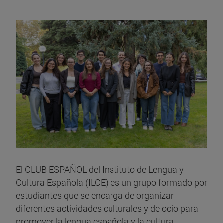
El CLUB ESPAÑOL del Instituto de Lengua y
Cultura Española (ILCE) es un grupo formado por
estudiantes que se encarga de organizar
diferentes actividades culturales y de ocio para
promover la lengua española y la cultura