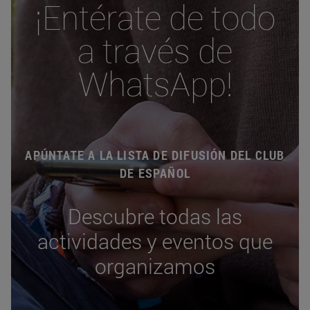
¡Entérate de todo
a través de
WhatsApp!
APÚNTATE A LA LISTA DE DIFUSIÓN DEL CLUB
DE ESPAÑOL
Descubre todas las
actividades y eventos que
organizamos