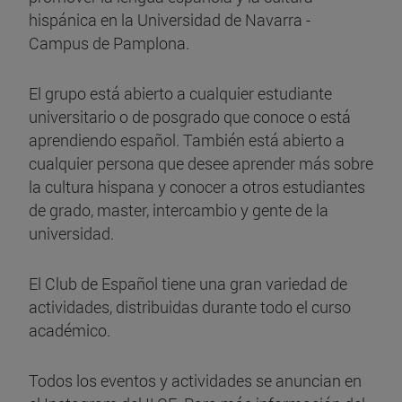
hispánica en la Universidad de Navarra -
Campus de Pamplona.
El grupo está abierto a cualquier estudiante
universitario o de posgrado que conoce o está
aprendiendo español. También está abierto a
cualquier persona que desee aprender más sobre
la cultura hispana y conocer a otros estudiantes​​
de grado, master, intercambio y gente de la
universidad.
El Club de Español tiene una gran variedad de
actividades, distribuidas durante todo el curso
académico.
Todos los eventos y actividades se anuncian en