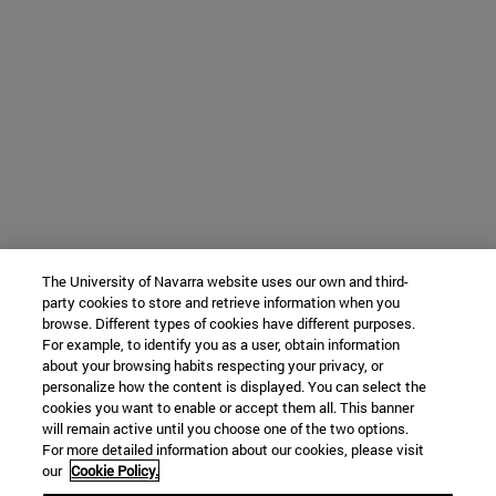
The University of Navarra website uses our own and third-
party cookies to store and retrieve information when you
browse. Different types of cookies have different purposes.
For example, to identify you as a user, obtain information
about your browsing habits respecting your privacy, or
personalize how the content is displayed. You can select the
cookies you want to enable or accept them all. This banner
will remain active until you choose one of the two options.
For more detailed information about our cookies, please visit
our
Cookie Policy.