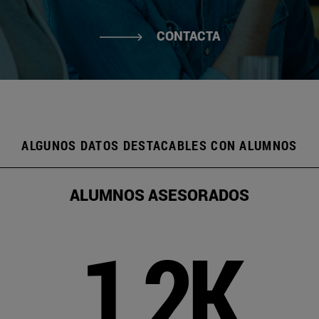
CONTACTA
ALGUNOS DATOS DESTACABLES CON ALUMNOS
ALUMNOS ASESORADOS
1,2K