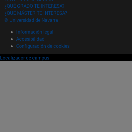
¿QUÉ GRADO TE INTERESA?
¿QUÉ MÁSTER TE INTERESA?
© Universidad de Navarra
Información legal
Accesibilidad
Configuración de cookies
Localizador de campus