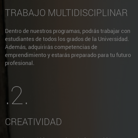
TRABAJO MULTIDISCIPLINAR
Dentro de nuestros programas, podrás trabajar con
estudiantes de todos los grados de la Universidad.
Además, adquirirás competencias de
emprendimiento y estarás preparado para tu futuro
profesional.
.2.
CREATIVIDAD