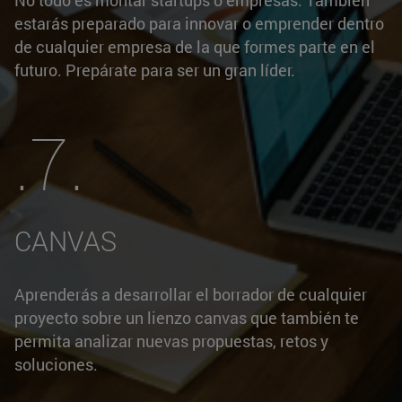
estarás preparado para innovar o emprender dentro
de cualquier empresa de la que formes parte en el
futuro. Prepárate para ser un gran líder.
.7.
CANVAS
Aprenderás a desarrollar el borrador de cualquier
proyecto sobre un lienzo canvas que también te
permita analizar nuevas propuestas, retos y
soluciones.