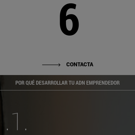
6
CONTACTA
POR QUÉ DESARROLLAR TU ADN EMPRENDEDOR
.1.