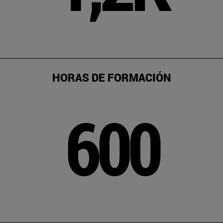
HORAS DE FORMACIÓN
600