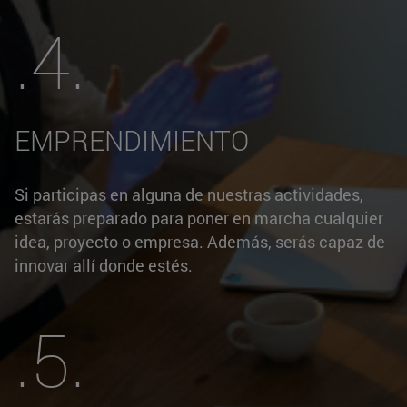
.4.
EMPRENDIMIENTO
Si participas en alguna de nuestras actividades,
estarás preparado para poner en marcha cualquier
idea, proyecto o empresa. Además, serás capaz de
innovar allí donde estés.
.5.