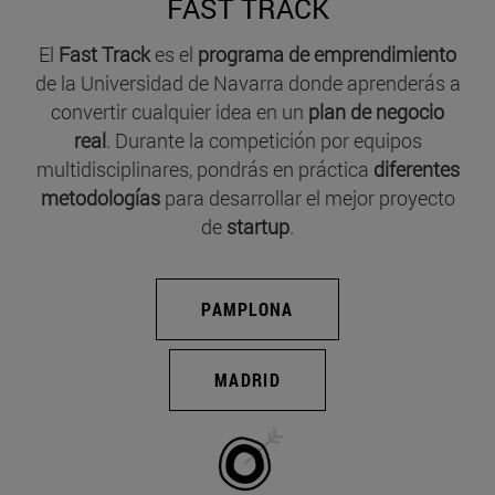
FAST TRACK
El
Fast Track
es el
programa de emprendimiento
de la Universidad de Navarra donde aprenderás a
convertir cualquier idea en un
plan de negocio
real
. Durante la competición por equipos
multidisciplinares, pondrás en práctica
diferentes
metodologías
para desarrollar el mejor proyecto
de
startup
.
PAMPLONA
MADRID