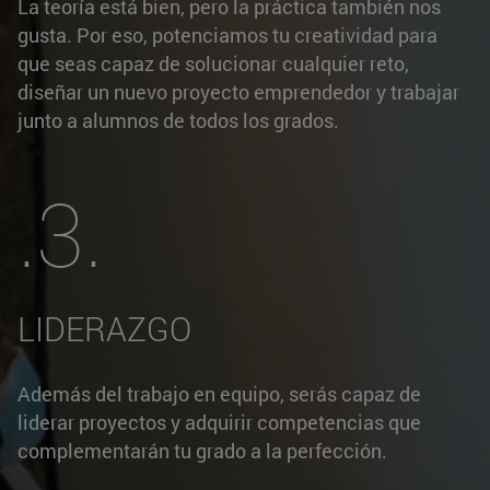
La teoría está bien, pero la práctica también nos
gusta. Por eso, potenciamos tu creatividad para
que seas capaz de solucionar cualquier reto,
diseñar un nuevo proyecto emprendedor y trabajar
junto a alumnos de todos los grados.
.3.
LIDERAZGO
Además del trabajo en equipo, serás capaz de
liderar proyectos y adquirir competencias que
complementarán tu grado a la perfección.