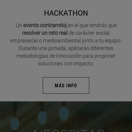
HACKATHON
Un
evento contrarreloj
en el que tendrás que
resolver un reto real
de carácter social,
empresarial o medioambiental junto a tu equipo.
Durante una jornada, aplicarás diferentes
metodologías de innovación para proponer
soluciones con impacto.
MÁS INFO