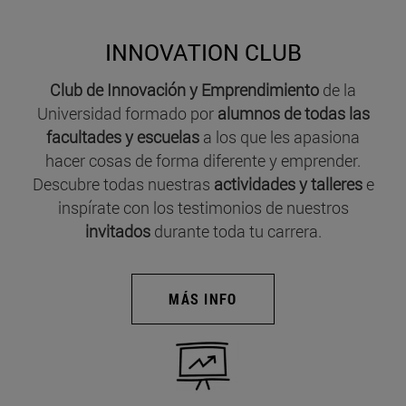
INNOVATION CLUB
Club de Innovación y Emprendimiento
de la
Universidad formado por
alumnos de todas las
facultades y escuelas
a los que les apasiona
hacer cosas de forma diferente y emprender.
Descubre todas nuestras
actividades y talleres
e
inspírate con los testimonios de nuestros
invitados
durante toda tu carrera.
MÁS INFO