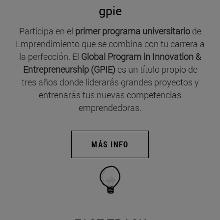
gpie
Participa en el
primer programa universitario
de
Emprendimiento que se combina con tu carrera a
la perfección. El
Global Program in Innovation &
Entrepreneurship (GPIE)
es un título propio de
tres años donde liderarás grandes proyectos y
entrenarás tus nuevas competencias
emprendedoras.
MÁS INFO