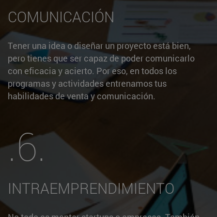
COMUNICACIÓN
Tener una idea o diseñar un proyecto está bien,
pero tienes que ser capaz de poder comunicarlo
con eficacia y acierto. Por eso, en todos los
programas y actividades entrenamos tus
habilidades de venta y comunicación.
.6.
INTRAEMPRENDIMIENTO
No todo es montar startups o empresas. También