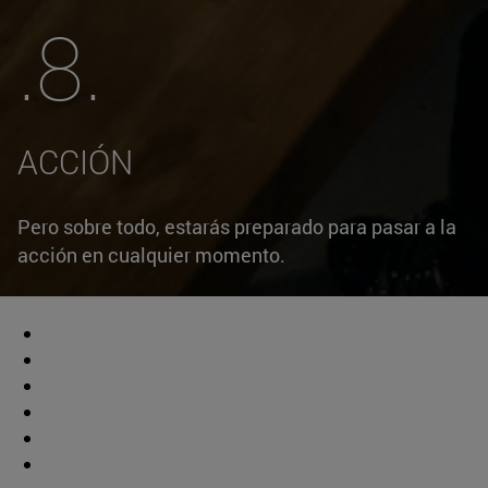
.8.
ACCIÓN
Pero sobre todo, estarás preparado para pasar a la
acción en cualquier momento.