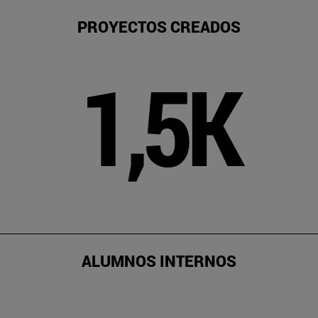
PROYECTOS CREADOS
1,5K
ALUMNOS INTERNOS