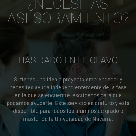
¿NECESITAS
ASESORAMIENTO?
HAS DADO EN EL CLAVO
Si tienes una idea o proyecto emprendedor y
necesites ayuda independientemente de la fase
en la que se encuentre, escríbenos para que
podamos ayudarte. Este servicio es gratuito y está
disponible para todos los alumnos de grado o
máster de la Universidad de Navarra.