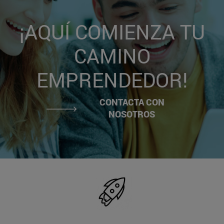
¡AQUÍ COMIENZA TU
CAMINO
EMPRENDEDOR!
CONTACTA CON
NOSOTROS