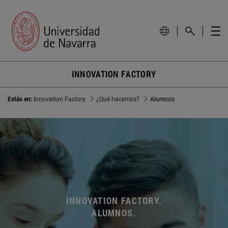
INNOVATION FACTORY
Estás en:
Innovation Factory
¿Qué hacemos?
Alumnos
INNOVATION FACTORY.
ALUMNOS.