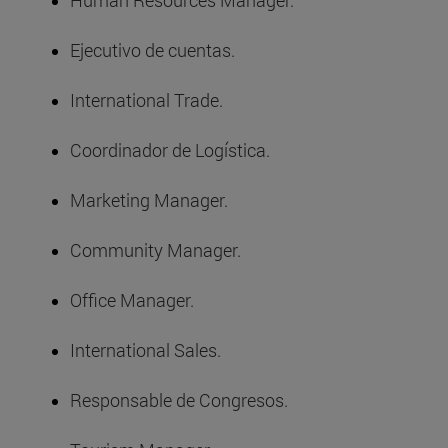
Human Resources Manager.
Ejecutivo de cuentas.
International Trade.
Coordinador de Logística.
Marketing Manager.
Community Manager.
Office Manager.
International Sales.
Responsable de Congresos.