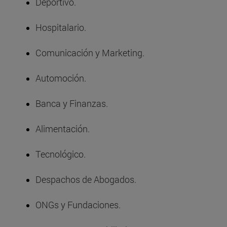
Deportivo.
Hospitalario.
Comunicación y Marketing.
Automoción.
Banca y Finanzas.
Alimentación.
Tecnológico.
Despachos de Abogados.
ONGs y Fundaciones.