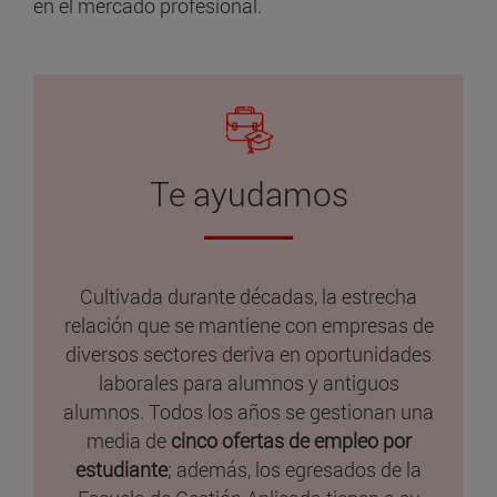
en el mercado profesional.
Te ayudamos
Cultivada durante décadas, la estrecha
relación que se mantiene con empresas de
diversos sectores deriva en oportunidades
laborales para alumnos y antiguos
alumnos. Todos los años se gestionan una
media de
cinco ofertas de empleo por
estudiante
; además, los egresados de la