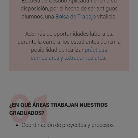
Escuela de Gestión Aplicada tienen a su
disposición, por el hecho de ser antiguos
alumnos, una
Bolsa de Trabajo
vitalicia.
Además de oportunidades laborales,
durante la carrera, los estudiantes tienen la
posibilidad de realizar
prácticas
curriculares y extracurriculares
.
¿EN QUÉ ÁREAS TRABAJAN NUESTROS
GRADUADOS?
Coordinación de proyectos y procesos.