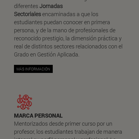
diferentes
Jornadas
Sectoriales
encaminadas a que los
estudiantes puedan conocer en primera
persona, y de la mano de profesionales de
reconocido prestigio, la dimensión práctica y
real de distintos sectores relacionados con el
Grado en Gestión Aplicada.
MÁS INFORMACIÓN
MARCA PERSONAL
Mentorizados desde primer curso por un
profesor, los estudiantes trabajan de manera