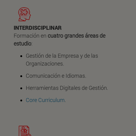
INTERDISCIPLINAR
Formación en
cuatro grandes áreas
de
estudio
:
Gestión de la Empresa y de las
Organizaciones.
Comunicación e Idiomas.
Herramientas Digitales de Gestión.
Core Curriculum
.