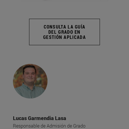
CONSULTA LA GUÍA
DEL GRADO EN
GESTIÓN APLICADA
Lucas Garmendia Lasa
Responsable de Admisión de Grado