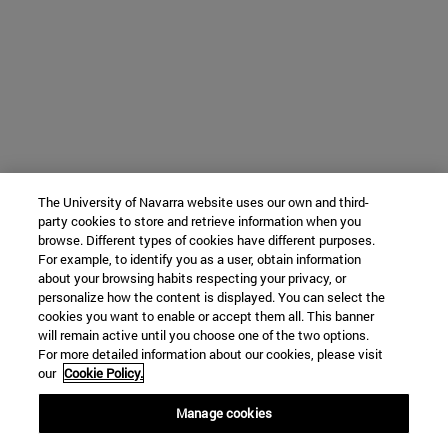
The University of Navarra website uses our own and third-
party cookies to store and retrieve information when you
browse. Different types of cookies have different purposes.
For example, to identify you as a user, obtain information
about your browsing habits respecting your privacy, or
personalize how the content is displayed. You can select the
cookies you want to enable or accept them all. This banner
will remain active until you choose one of the two options.
For more detailed information about our cookies, please visit
our
Cookie Policy.
Manage cookies