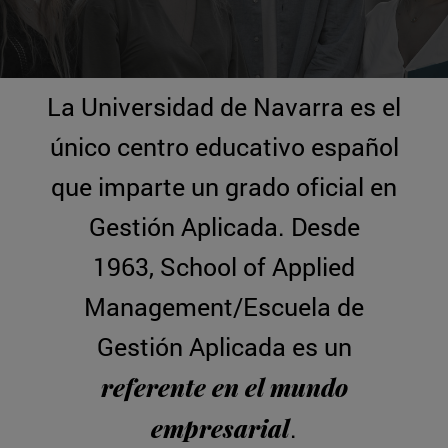
La Universidad de Navarra es el
único centro educativo español
que imparte un grado oficial en
Gestión Aplicada. Desde
1963, School of Applied
Management/Escuela de
Gestión Aplicada es un
referente en el mundo
empresarial
.