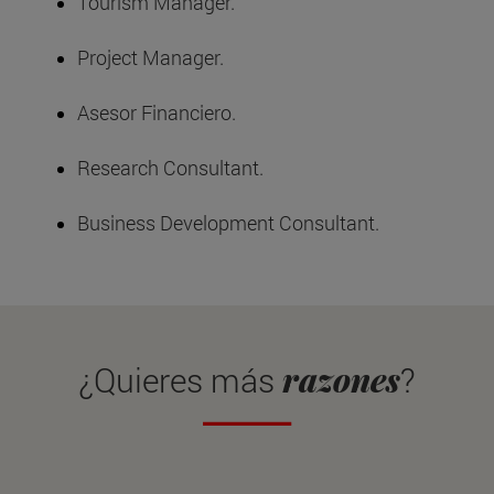
Tourism Manager.
Project Manager.
Asesor Financiero.
Research Consultant.
Business Development Consultant.
razones
¿Quieres más
?