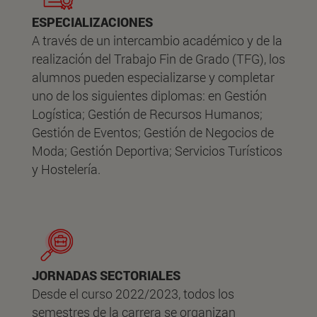
ESPECIALIZACIONES
A través de un intercambio académico y de la
realización del Trabajo Fin de Grado (TFG), los
alumnos pueden especializarse y completar
uno de los siguientes diplomas: en Gestión
Logística; Gestión de Recursos Humanos;
Gestión de Eventos; Gestión de Negocios de
Moda; Gestión Deportiva; Servicios Turísticos
y Hostelería.
JORNADAS SECTORIALES
Desde el curso 2022/2023, todos los
semestres de la carrera se organizan