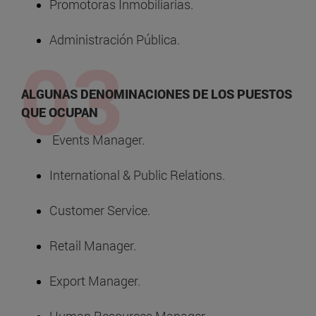
Promotoras Inmobiliarias.
Administración Pública.
ALGUNAS DENOMINACIONES DE LOS PUESTOS
QUE OCUPAN
Events Manager.
International & Public Relations.
Customer Service.
Retail Manager.
Export Manager.