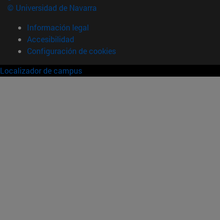
© Universidad de Navarra
Información legal
Accesibilidad
Configuración de cookies
Localizador de campus