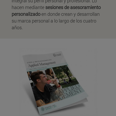
integral su perfil personal y profesional. Lo
hacen mediante
sesiones de asesoramiento
personalizado
en donde crean y desarrollan
su marca personal a lo largo de los cuatro
años.