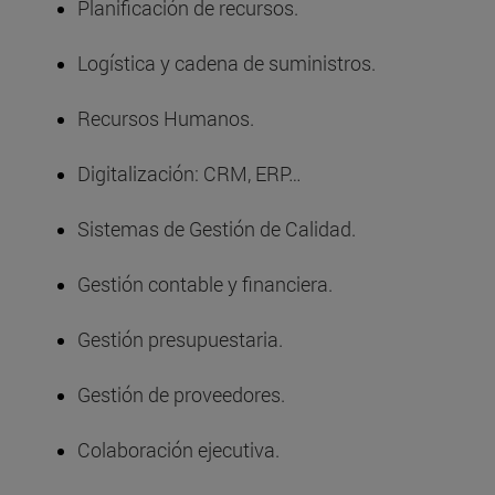
Planificación de recursos.
Logística y cadena de suministros.
Recursos Humanos.
Digitalización: CRM, ERP…
Sistemas de Gestión de Calidad.
Gestión contable y financiera.
Gestión presupuestaria.
Gestión de proveedores.
Colaboración ejecutiva.