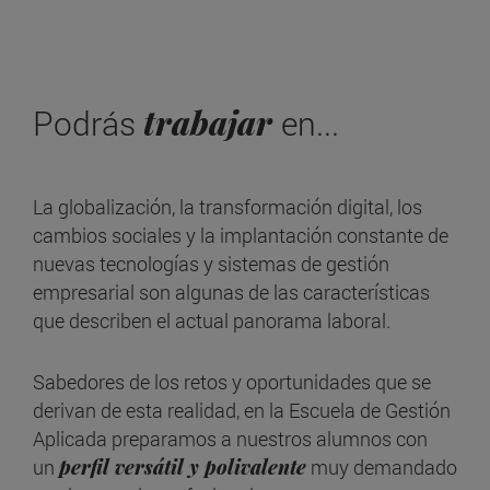
trabajar
Podrás
en...
La globalización, la transformación digital, los
cambios sociales y la implantación constante de
nuevas tecnologías y sistemas de gestión
empresarial son algunas de las características
que describen el actual panorama laboral.
Sabedores de los retos y oportunidades que se
derivan de esta realidad, en la Escuela de Gestión
Aplicada preparamos a nuestros alumnos con
un
perfil versátil y polivalente
muy demandado