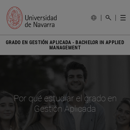
GRADO EN GESTIÓN APLICADA - BACHELOR IN APPLIED
MANAGEMENT
Por qué estudiar el grado en
Gestión Aplicada