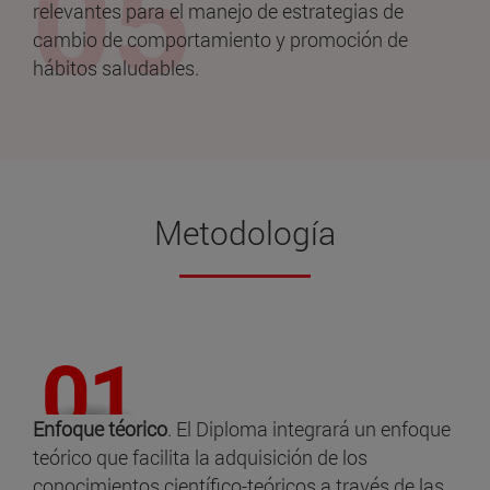
relevantes para el manejo de estrategias de
cambio de comportamiento y promoción de
hábitos saludables.
Metodología
Enfoque téorico
. El Diploma integrará un enfoque
teórico que facilita la adquisición de los
conocimientos científico-teóricos a través de las