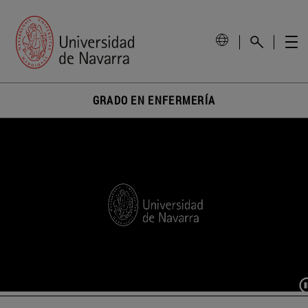
GRADO EN ENFERMERÍA