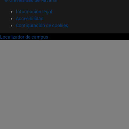
Información legal
Accesibilidad
Configuración de cookies
Localizador de campus