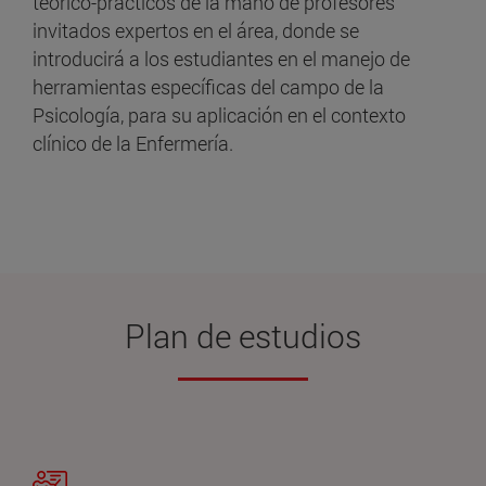
teórico-prácticos de la mano de profesores
invitados expertos en el área, donde se
introducirá a los estudiantes en el manejo de
herramientas específicas del campo de la
Psicología, para su aplicación en el contexto
clínico de la Enfermería.
Plan de estudios