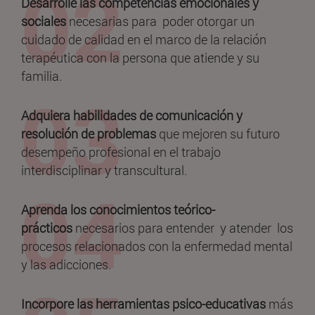
Desarrolle las competencias emocionales y
sociales
necesarias para poder otorgar un
cuidado de calidad en el marco de la relación
terapéutica con la persona que atiende y su
familia.
Adquiera habilidades de comunicación y
resolución de problemas
que mejoren su futuro
desempeño profesional en el trabajo
interdisciplinar y transcultural.
Aprenda los conocimientos teórico-
prácticos
necesarios para entender y atender los
procesos relacionados con la enfermedad mental
y las adicciones.
Incorpore las herramientas psico-educativas
más