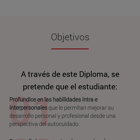
Objetivos
A través de este Diploma, se
pretende que el estudiante:
Profundice en las habilidades intra e
interpersonales
que le permitan mejorar su
desarrollo personal y profesional desde una
perspectiva del autocuidado.