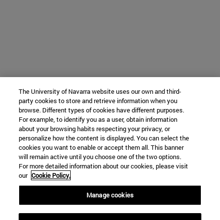
The University of Navarra website uses our own and third-
party cookies to store and retrieve information when you
browse. Different types of cookies have different purposes.
For example, to identify you as a user, obtain information
about your browsing habits respecting your privacy, or
personalize how the content is displayed. You can select the
cookies you want to enable or accept them all. This banner
will remain active until you choose one of the two options.
For more detailed information about our cookies, please visit
our
Cookie Policy.
Manage cookies