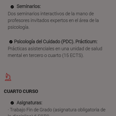
Seminarios:
Dos seminarios interactivos de la mano de
profesores invitados expertos en el área de la
psicología.
Psicología del Cuidado (PDC). Prácticum:
Prácticas asistenciales en una unidad de salud
mental en tercero o cuarto (15 ECTS).
CUARTO CURSO
Asignaturas:
· Trabajo Fin de Grado (asignatura obligatoria de