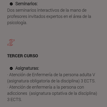
Seminarios:
Dos seminarios interactivos de la mano de
profesores invitados expertos en el área de la
psicología.
TERCER CURSO
Asignaturas:
· Atención de Enfermería de la persona adulta V
(asignatura obligatoria de la disciplina) 3 ECTS.
· Atención de enfermería a la persona con
adicciones (asignatura optativa de la disciplina)
3 ECTS.