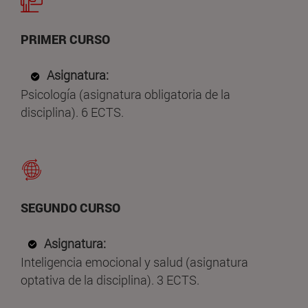
PRIMER CURSO
Asignatura:
Psicología (asignatura obligatoria de la
disciplina). 6 ECTS.
SEGUNDO CURSO
Asignatura:
Inteligencia emocional y salud (asignatura
optativa de la disciplina). 3 ECTS.