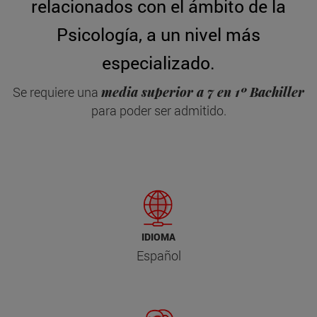
relacionados con el ámbito de la
Psicología, a un nivel más
especializado.
Se requiere una
media superior a 7 en 1º Bachiller
para poder ser admitido.
IDIOMA
Español