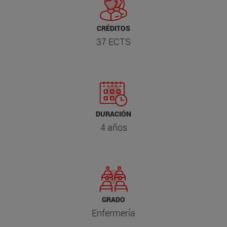
CRÉDITOS
37 ECTS
DURACIÓN
4 años
GRADO
Enfermería