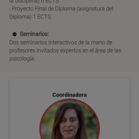
la disciplina) 6 ECTS.
· Proyecto Final de Diploma (asignatura del
Diploma) 1 ECTS.
Seminarios:
Dos seminarios interactivos de la mano de
profesores invitados expertos en el área de las
psicología.
Coordinadora