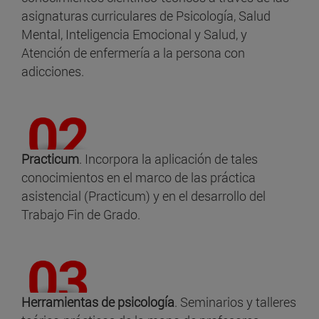
asignaturas curriculares de Psicología, Salud
Mental, Inteligencia Emocional y Salud, y
Atención de enfermería a la persona con
adicciones.
Practicum
. Incorpora la aplicación de tales
conocimientos en el marco de las práctica
asistencial (Practicum) y en el desarrollo del
Trabajo Fin de Grado.
Herramientas de psicología
. Seminarios y talleres