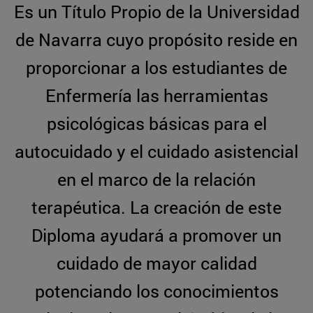
Es un Título Propio de la Universidad
de Navarra cuyo propósito reside en
proporcionar a los estudiantes de
Enfermería las herramientas
psicológicas básicas para el
autocuidado y el cuidado asistencial
en el marco de la relación
terapéutica. La creación de este
Diploma ayudará a promover un
cuidado de mayor calidad
potenciando los conocimientos