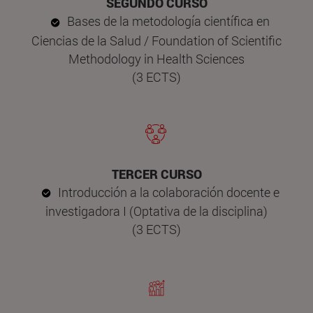
SEGUNDO CURSO
Bases de la metodología científica en
Ciencias de la Salud / Foundation of Scientific
Methodology in Health Sciences
(3 ECTS)
TERCER CURSO
Introducción a la colaboración docente e
investigadora I (Optativa de la disciplina)
(3 ECTS)