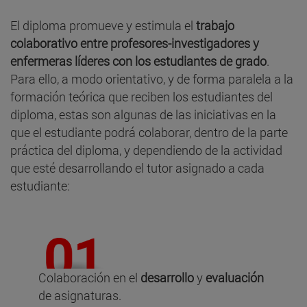
El diploma promueve y estimula el
trabajo
colaborativo entre profesores-investigadores y
enfermeras líderes con los estudiantes de grado
.
Para ello, a modo orientativo, y de forma paralela a la
formación teórica que reciben los estudiantes del
diploma, estas son algunas de las iniciativas en la
que el estudiante podrá colaborar, dentro de la parte
práctica del diploma, y dependiendo de la actividad
que esté desarrollando el tutor asignado a cada
estudiante:
Colaboración en el
desarrollo
y
evaluación
de asignaturas.