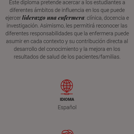
Este diploma pretende acercar a los estudiantes a
diferentes ámbitos de influencia en los que puede
ejercer
liderazgo una enfermera
: clínica, docencia e
investigación. Asimismo, les permitirá reconocer las
diferentes responsabilidades que la enfermera puede
asumir en cada contexto y su contribución directa al
desarrollo del conocimiento y la mejora en los
resultados de salud de los pacientes/familias.
IDIOMA
Español