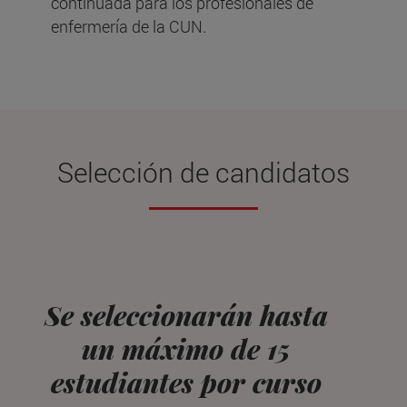
continuada para los profesionales de
enfermería de la CUN.
Selección de candidatos
Se seleccionarán hasta
un máximo de 15
estudiantes por curso