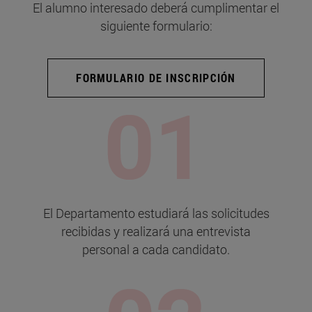
El alumno interesado deberá cumplimentar el
siguiente formulario:
FORMULARIO DE INSCRIPCIÓN
El Departamento estudiará las solicitudes
recibidas y realizará una entrevista
personal a cada candidato.