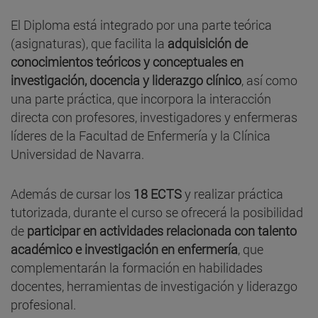
El Diploma está integrado por una parte teórica
(asignaturas), que facilita la
adquisición de
conocimientos teóricos y conceptuales en
investigación, docencia y liderazgo clínico
, así como
una parte práctica, que incorpora la interacción
directa con profesores, investigadores y enfermeras
líderes de la Facultad de Enfermería y la Clínica
Universidad de Navarra.
Además de cursar los
18 ECTS
y realizar práctica
tutorizada, durante el curso se ofrecerá la posibilidad
de
participar en actividades relacionada con talento
académico e investigación en enfermería
, que
complementarán la formación en habilidades
docentes, herramientas de investigación y liderazgo
profesional.