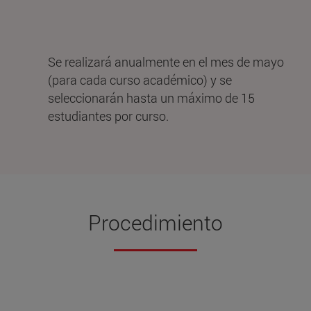
Se realizará anualmente en el mes de mayo
(para cada curso académico) y se
seleccionarán hasta un máximo de 15
estudiantes por curso.
Procedimiento