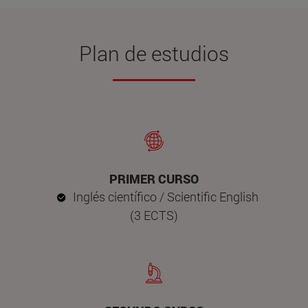
Plan de estudios
PRIMER CURSO
Inglés científico / Scientific English
(3 ECTS)