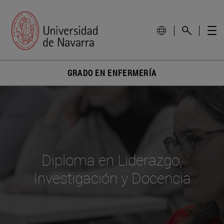
GRADO EN ENFERMERÍA
Diploma en Liderazgo,
Investigación y Docencia