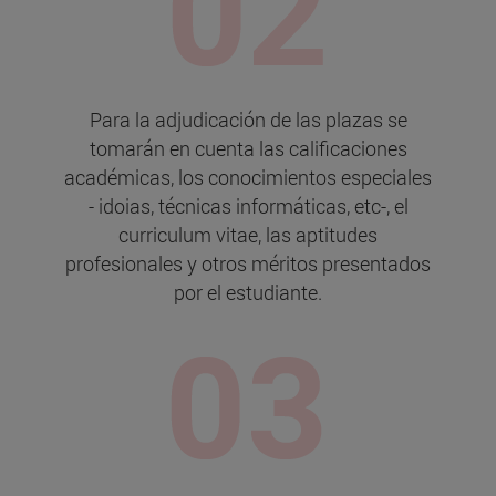
Para la adjudicación de las plazas se
tomarán en cuenta las calificaciones
académicas, los conocimientos especiales
- idoias, técnicas informáticas, etc-, el
curriculum vitae, las aptitudes
profesionales y otros méritos presentados
por el estudiante.