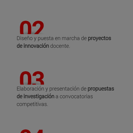
Diseño y puesta en marcha de
proyectos
de innovación
docente.
Elaboración y presentación de
propuestas
de investigación
a convocatorias
competitivas.