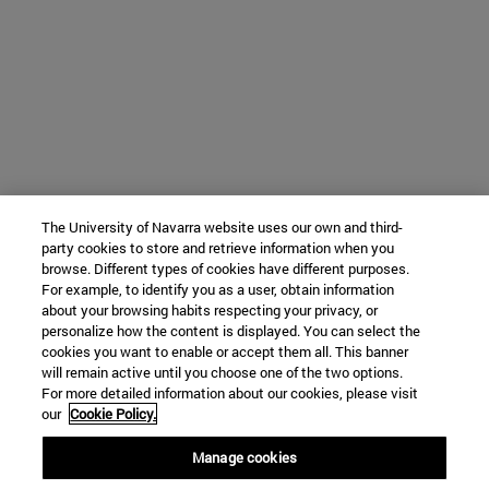
The University of Navarra website uses our own and third-
party cookies to store and retrieve information when you
browse. Different types of cookies have different purposes.
For example, to identify you as a user, obtain information
about your browsing habits respecting your privacy, or
personalize how the content is displayed. You can select the
cookies you want to enable or accept them all. This banner
will remain active until you choose one of the two options.
For more detailed information about our cookies, please visit
our
Cookie Policy.
Manage cookies