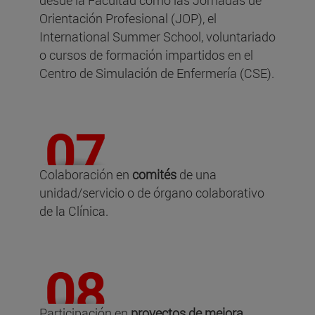
Orientación Profesional (JOP), el
International Summer School, voluntariado
o cursos de formación impartidos en el
Centro de Simulación de Enfermería (CSE).
Colaboración en
comités
de una
unidad/servicio o de órgano colaborativo
de la Clínica.
Participación en
proyectos de mejora
,