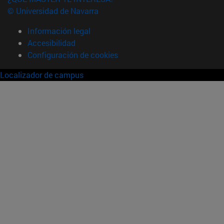
© Universidad de Navarra
Información legal
Accesibilidad
Configuración de cookies
Localizador de campus