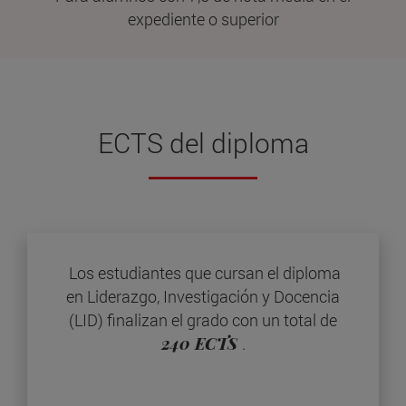
expediente o superior
ECTS del diploma
Los estudiantes que cursan el diploma
en Liderazgo, Investigación y Docencia
(LID) finalizan el grado con un total de
240 ECTS
.