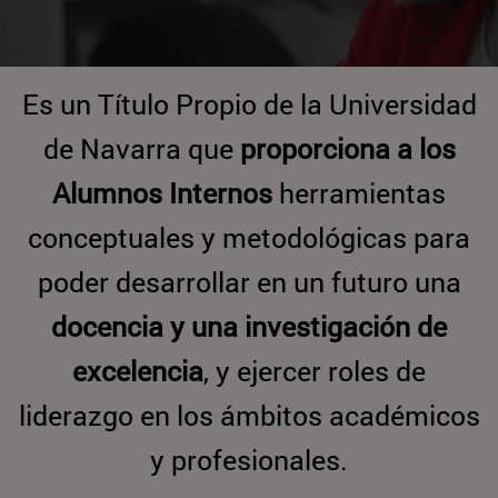
Es un Título Propio de la Universidad
de Navarra que
proporciona a los
Alumnos Internos
herramientas
conceptuales y metodológicas para
poder desarrollar en un futuro una
docencia y una investigación de
excelencia
, y ejercer roles de
liderazgo en los ámbitos académicos
y profesionales.