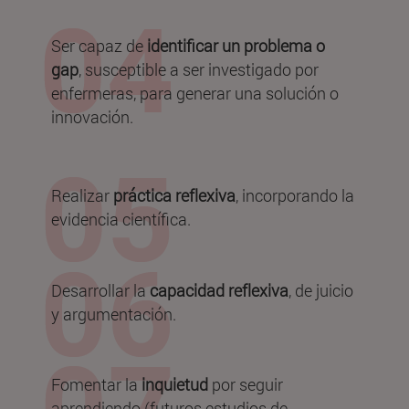
Ser capaz de
identificar un problema o
gap
, susceptible a ser investigado por
enfermeras, para generar una solución o
innovación.
Realizar
práctica reflexiva
, incorporando la
evidencia científica.
Desarrollar la
capacidad reflexiva
, de juicio
y argumentación.
Fomentar la
inquietud
por seguir
aprendiendo (futuros estudios de