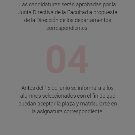
Las candidaturas serán aprobadas por la
Junta Directiva de la Facultad a propuesta
de la Dirección de los departamentos
correspondientes.
Antes del 15 de junio se informará a los
alumnos seleccionados con el fin de que
puedan aceptar la plaza y matricularse en
la asignatura correspondiente.