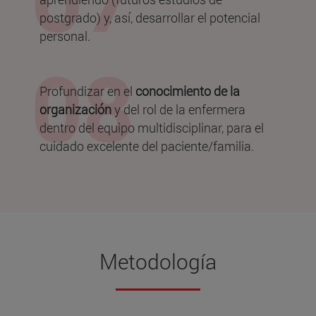
postgrado) y, así, desarrollar el potencial
personal.
Profundizar en el
conocimiento de la
organización
y del rol de la enfermera
dentro del equipo multidisciplinar, para el
cuidado excelente del paciente/familia.
Metodología