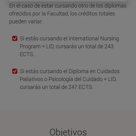
En el caso de estar cursando otro de los diplomas
ofrecidos por la Facultad, los créditos totales
pueden variar:
Si estás cursando el International Nursing
Program + LID, cursarás un total de 243
ECTS.
Si estás cursando el Diploma en Cuidados
Paliativos o Psicología del Cuidado + LID,
cursarás un total de 247 ECTS.
Objetivos