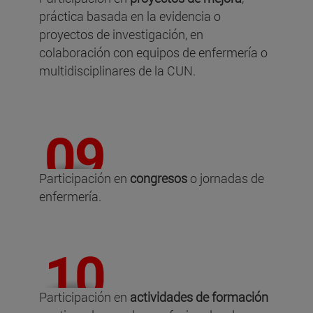
práctica basada en la evidencia o
proyectos de investigación, en
colaboración con equipos de enfermería o
multidisciplinares de la CUN.
Participación en
congresos
o jornadas de
enfermería.
Participación en
actividades de formación