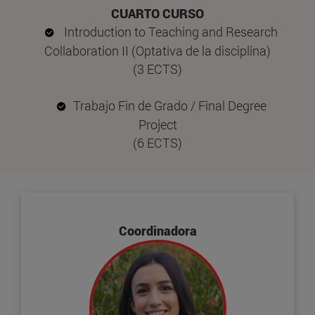
CUARTO CURSO
Introduction to Teaching and Research
Collaboration II (Optativa de la disciplina)
(3 ECTS)
Trabajo Fin de Grado / Final Degree
Project
(6 ECTS)
Coordinadora