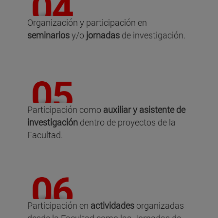
Organización y participación en
seminarios
y/o
jornadas
de investigación.
Participación como
auxiliar y asistente de
investigación
dentro de proyectos de la
Facultad.
Participación en
actividades
organizadas
desde la Facultad como las Jornadas de