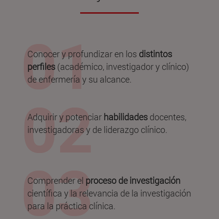
Conocer y profundizar en los
distintos
perfiles
(académico, investigador y clínico)
de enfermería y su alcance.
Adquirir y potenciar
habilidades
docentes,
investigadoras y de liderazgo clínico.
Comprender el
proceso de investigación
científica y la relevancia de la investigación
para la práctica clínica.