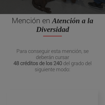
Mención en
Atención a la
Diversidad
Para conseguir esta mención, se
deberán cursar
48 créditos de los 240
del grado del
siguiente modo: