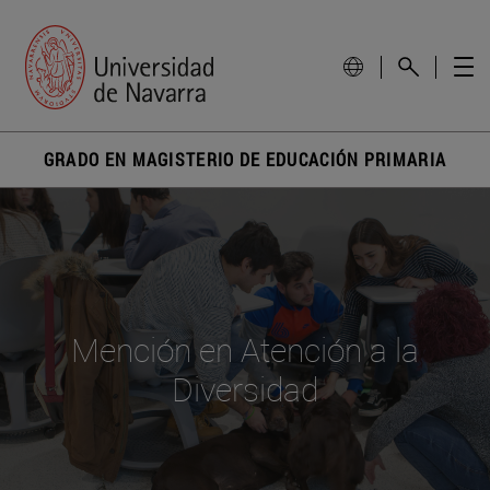
GRADO EN MAGISTERIO DE EDUCACIÓN PRIMARIA
Mención en Atención a la
Diversidad