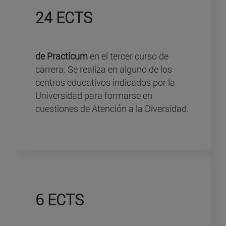
24 ECTS
de Practicum
en el tercer curso de
carrera. Se realiza en alguno de los
centros educativos indicados por la
Universidad para formarse en
cuestiones de Atención a la Diversidad.
6 ECTS