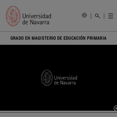
GRADO EN MAGISTERIO DE EDUCACIÓN PRIMARIA