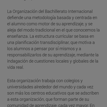
La Organización del Bachillerato Internacional
defiende una metodología basada y centrada en
el alumno como motor de su aprendizaje, y se
aleja del modo tradicional en el que conocemos la
enseñanza. La estructura curricular se basa en
una planificación transdisciplinar, que motiva a
los alumnos a pensar por sí mismos y a
responsabilizarlos de su aprendizaje, mediante la
indagación de cuestiones locales y globales de la
vida real.
Esta organización trabaja con colegios y
universidades alrededor del mundo y cada vez
son más los centros educativos que se adscriben
a esta organización, que forman parte de su
comunidad de aprendizaje, cada vez mayor. En