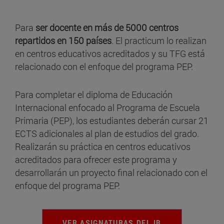
Para
ser docente en más de 5000 centros
repartidos en 150 países
. El practicum lo realizan
en centros educativos acreditados y su TFG está
relacionado con el enfoque del programa PEP.
Para completar el diploma de Educación
Internacional enfocado al Programa de Escuela
Primaria (PEP), los estudiantes deberán cursar 21
ECTS adicionales al plan de estudios del grado.
Realizarán su práctica en centros educativos
acreditados para ofrecer este programa y
desarrollarán un proyecto final relacionado con el
enfoque del programa PEP.
VER ASIGNATURAS DEL IB