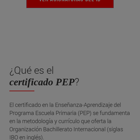
¿Qué es el
?
certificado PEP
El certificado en la Enseñanza-Aprendizaje del
Programa Escuela Primaria (PEP) se fundamenta
en la metodología y currículo que oferta la
Organización Bachillerato Internacional (siglas
IBO en inglés).