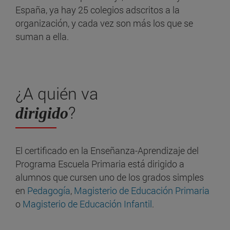
España, ya hay 25 colegios adscritos a la
organización, y cada vez son más los que se
suman a ella.
¿A quién va
?
dirigido
El certificado en la Enseñanza-Aprendizaje del
Programa Escuela Primaria está dirigido a
alumnos que cursen uno de los grados simples
en
Pedagogía
,
Magisterio de Educación Primaria
o
Magisterio de Educación Infantil
.