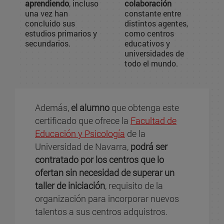
aprendiendo
, incluso
colaboración
una vez han
constante entre
concluido sus
distintos agentes,
estudios primarios y
como centros
secundarios.
educativos y
universidades de
todo el mundo.
Además,
el alumno
que obtenga este
certificado que ofrece la
Facultad de
Educación y Psicología
de la
Universidad de Navarra,
podrá ser
contratado por los centros que lo
ofertan sin necesidad de superar un
taller de iniciación
, requisito de la
organización para incorporar nuevos
talentos a sus centros adquistros.