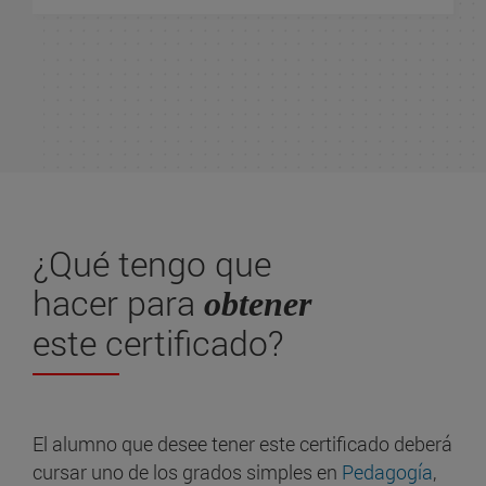
¿Qué tengo que
hacer para
obtener
este certificado?
El alumno que desee tener este certificado deberá
cursar uno de los grados simples en
Pedagogía
,