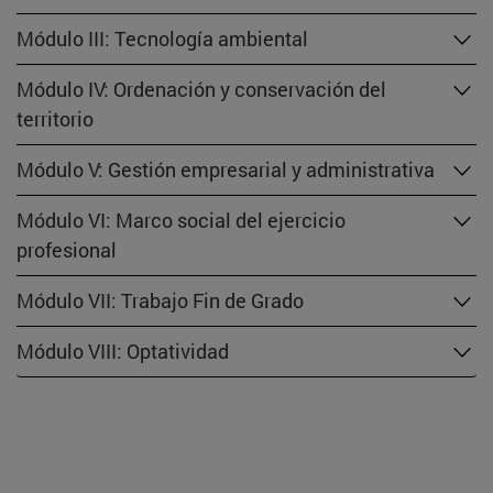
Módulo III: Tecnología ambiental
Módulo IV: Ordenación y conservación del
territorio
Módulo V: Gestión empresarial y administrativa
Módulo VI: Marco social del ejercicio
profesional
Módulo VII: Trabajo Fin de Grado
Módulo VIII: Optatividad