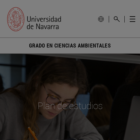
GRADO EN CIENCIAS AMBIENTALES
Plan de estudios