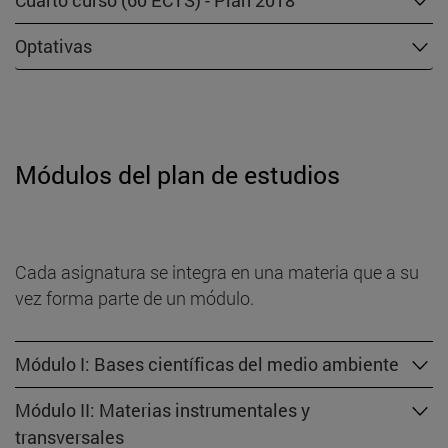
Optativas
Módulos del plan de estudios
Cada asignatura se integra en una materia que a su
vez forma parte de un módulo.
Módulo I: Bases científicas del medio ambiente
Módulo II: Materias instrumentales y
transversales