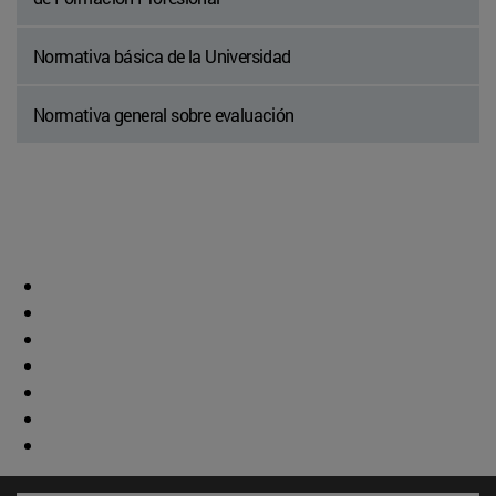
Normativa básica de la Universidad
Normativa general sobre evaluación