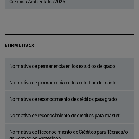
Ciencias Ambientales 2026
NORMATIVAS
Normativa de permanencia en los estudios de grado
Normativa de permanencia en los estudios de máster
Normativa de reconocimiento de créditos para grado
Normativa de reconocimiento de créditos para máster
Normativa de Reconocimiento de Créditos para Técnica/o
de Formación Profesional