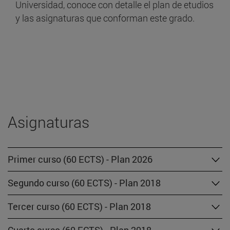
Universidad, conoce con detalle el plan de etudios
y las asignaturas que conforman este grado.
Asignaturas
Primer curso (60 ECTS) - Plan 2026
Segundo curso (60 ECTS) - Plan 2018
Tercer curso (60 ECTS) - Plan 2018
Cuarto curso (60 ECTS) - Plan 2018