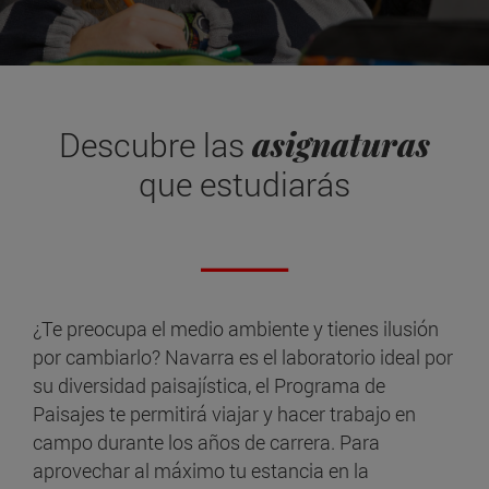
asignaturas
Descubre las
que estudiarás
¿Te preocupa el medio ambiente y tienes ilusión
por cambiarlo? Navarra es el laboratorio ideal por
su diversidad paisajística, el Programa de
Paisajes te permitirá viajar y hacer trabajo en
campo durante los años de carrera. Para
aprovechar al máximo tu estancia en la