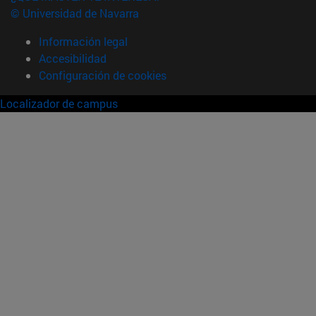
© Universidad de Navarra
Información legal
Accesibilidad
Configuración de cookies
Localizador de campus