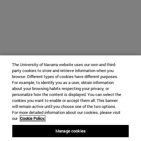
The University of Navarra website uses our own and third-
party cookies to store and retrieve information when you
browse. Different types of cookies have different purposes.
For example, to identify you as a user, obtain information
about your browsing habits respecting your privacy, or
personalize how the content is displayed. You can select the
cookies you want to enable or accept them all. This banner
will remain active until you choose one of the two options.
For more detailed information about our cookies, please visit
our
Cookie Policy.
Manage cookies