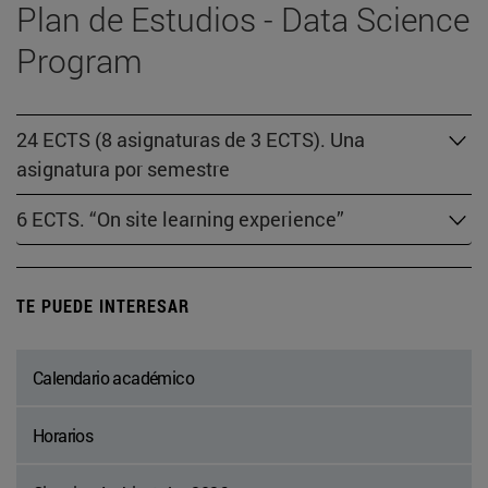
Plan de Estudios - Data Science
Program
24 ECTS (8 asignaturas de 3 ECTS). Una
asignatura por semestre
6 ECTS. “On site learning experience”
TE PUEDE INTERESAR
Calendario académico
Horarios