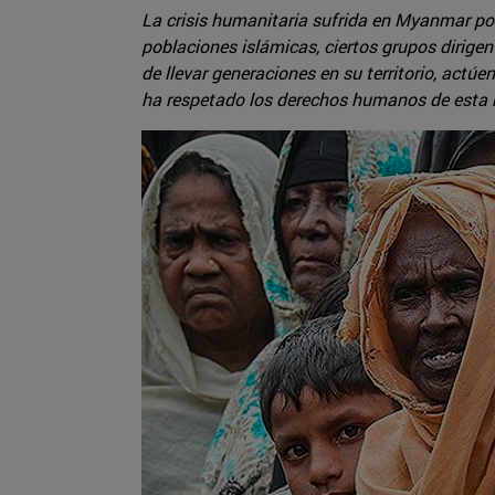
La crisis humanitaria sufrida en Myanmar po
poblaciones islámicas, ciertos grupos dirige
de llevar generaciones en su territorio, act
ha respetado los derechos humanos de esta 