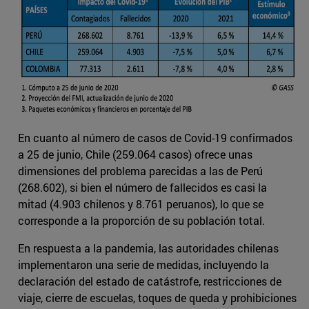
En cuanto al número de casos de Covid-19 confirmados
a 25 de junio, Chile (259.064 casos) ofrece unas
dimensiones del problema parecidas a las de Perú
(268.602), si bien el número de fallecidos es casi la
mitad (4.903 chilenos y 8.761 peruanos), lo que se
corresponde a la proporción de su población total.
En respuesta a la pandemia, las autoridades chilenas
implementaron una serie de medidas, incluyendo la
declaración del estado de catástrofe, restricciones de
viaje, cierre de escuelas, toques de queda y prohibiciones