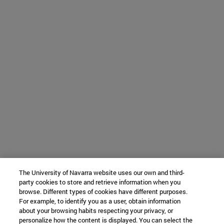
The University of Navarra website uses our own and third-
party cookies to store and retrieve information when you
browse. Different types of cookies have different purposes.
For example, to identify you as a user, obtain information
about your browsing habits respecting your privacy, or
personalize how the content is displayed. You can select the