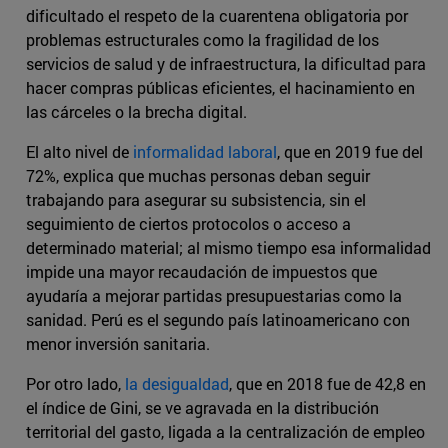
dificultado el respeto de la cuarentena obligatoria por
problemas estructurales como la fragilidad de los
servicios de salud y de infraestructura, la dificultad para
hacer compras públicas eficientes, el hacinamiento en
las cárceles o la brecha digital.
El alto nivel de
informalidad laboral
, que en 2019 fue del
72%, explica que muchas personas deban seguir
trabajando para asegurar su subsistencia, sin el
seguimiento de ciertos protocolos o acceso a
determinado material; al mismo tiempo esa informalidad
impide una mayor recaudación de impuestos que
ayudaría a mejorar partidas presupuestarias como la
sanidad. Perú es el segundo país latinoamericano con
menor inversión sanitaria.
Por otro lado,
la desigualdad
, que en 2018 fue de 42,8 en
el índice de Gini, se ve agravada en la distribución
territorial del gasto, ligada a la centralización de empleo