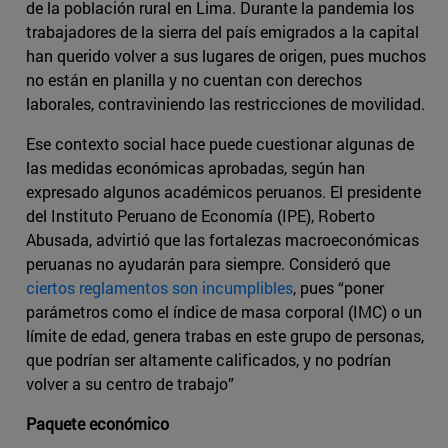
de la población rural en Lima. Durante la pandemia los
trabajadores de la sierra del país emigrados a la capital
han querido volver a sus lugares de origen, pues muchos
no están en planilla y no cuentan con derechos
laborales, contraviniendo las restricciones de movilidad.
Ese contexto social hace puede cuestionar algunas de
las medidas económicas aprobadas, según han
expresado algunos académicos peruanos. El presidente
del Instituto Peruano de Economía (IPE), Roberto
Abusada, advirtió que las fortalezas macroeconómicas
peruanas no ayudarán para siempre. Consideró que
ciertos reglamentos son incumplibles
, pues “poner
parámetros como el índice de masa corporal (IMC) o un
límite de edad, genera trabas en este grupo de personas,
que podrían ser altamente calificados, y no podrían
volver a su centro de trabajo”
Paquete económico