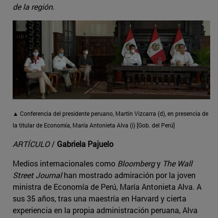
de la región.
▲ Conferencia del presidente peruano, Martín Vizcarra (d), en presencia de
la titular de Economía, María Antonieta Alva (i) [Gob. del Perú]
ARTÍCULO
/
Gabriela Pajuelo
Medios internacionales como
Bloomberg
y
The Wall
Street Journal
han mostrado admiración por la joven
ministra de Economía de Perú, María Antonieta Alva. A
sus 35 años, tras una maestría en Harvard y cierta
experiencia en la propia administración peruana, Alva