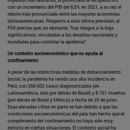
con un incremento del PIB del 6,5% en 2021, a su vez el
rebote más pronunciado entre las mayores economías
latinoamericanas. Respecto a esta última previsión, el
FMI precisa que, no obstante, “hay riesgos a la baja
significativos, vinculados a los desafíos nacionales y
mundiales para controlar la epidemia”.
Un contexto socioeconómico que no ayuda al
confinamiento
A pesar de las restrictivas medidas de distanciamiento
social, la pandemia ha tenido una alta incidencia en
Perú, con 268.602 casos diagnosticados (en
Latinoamérica, solo por detrás de Brasil) y 8.761 muertos
(por detrás de Brasil y México) a fecha de 25 de junio.
Esas elevadas cifras en parte se han debido a que las
condiciones socioeconómicas del país han hecho que el
cumplimiento del confinamiento no haya sido muy
estricto en ciertas situaciones. El contexto social ha