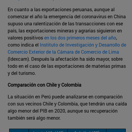
En cuanto a las exportaciones peruanas, aunque al
comenzar el año la emergencia del coronavirus en China
supuso una ralentización de las transacciones con ese
país, las exportaciones mineras y agrarias siguieron en
valores positivos
en los dos primeros meses del año
,
como indica el
Instituto de Investigación y Desarrollo de
Comercio Exterior de la Cámara de Comercio de Lima
(Idexcam). Después la afectación ha sido mayor, sobre
todo en el caso de las exportaciones de materias primas
y del turismo.
Comparación con Chile y Colombia
La situación en Perú puede analizarse en comparación
con sus vecinos Chile y Colombia, que tendrán una caída
algo menor del PIB en 2020, aunque su recuperación
también será algo menor.