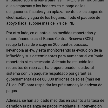
a las empresas y los hogares en el pago de las
obligaciones fiscales y un aplazamiento de los pagos de
electricidad y agua de los hogares. Todo el paquete de
apoyo fiscal supone más del 7% del PIB.
Por otro lado, en cuanto a las medidas monetarias y
macro-financieras, el Banco Central Reserva (BCR)
redujo la tasa de encaje en 200 puntos básicos,
llevándola al 4%, y está monitoreando la evolución de la
inflación y sus determinantes para aumentar el estímulo
monetario si es necesario. Además ha reducido los
requisitos de reservas, ha proporcionado liquidez al
sistema con un paquete respaldado por garantías
gubernamentales de 60.000 millones de soles (más del
8% del PIB) para respaldar los préstamos y la cadena de
pagos.
Además, se han aplicado medidas en cuanto a la tasa de
cambio y la balanza de pagos, mediante la intervención