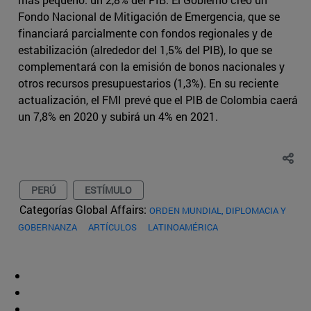
Fondo Nacional de Mitigación de Emergencia, que se
financiará parcialmente con fondos regionales y de
estabilización (alrededor del 1,5% del PIB), lo que se
complementará con la emisión de bonos nacionales y
otros recursos presupuestarios (1,3%). En su reciente
actualización, el FMI prevé que el PIB de Colombia caerá
un 7,8% en 2020 y subirá un 4% en 2021.
PERÚ
ESTÍMULO
Categorías Global Affairs:
ORDEN MUNDIAL, DIPLOMACIA Y
GOBERNANZA
ARTÍCULOS
LATINOAMÉRICA