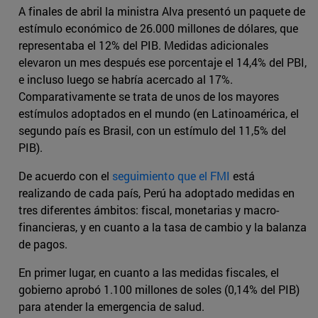
A finales de abril la ministra Alva presentó un paquete de
estímulo económico de 26.000 millones de dólares, que
representaba el 12% del PIB. Medidas adicionales
elevaron un mes después ese porcentaje el 14,4% del PBI,
e incluso luego se habría acercado al 17%.
Comparativamente se trata de unos de los mayores
estímulos adoptados en el mundo (en Latinoamérica, el
segundo país es Brasil, con un estímulo del 11,5% del
PIB).
De acuerdo con el
seguimiento que el FMI
está
realizando de cada país, Perú ha adoptado medidas en
tres diferentes ámbitos: fiscal, monetarias y macro-
financieras, y en cuanto a la tasa de cambio y la balanza
de pagos.
En primer lugar, en cuanto a las medidas fiscales, el
gobierno aprobó 1.100 millones de soles (0,14% del PIB)
para atender la emergencia de salud.