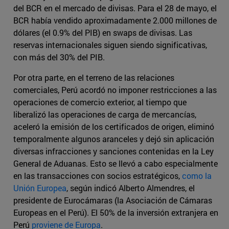
del BCR en el mercado de divisas. Para el 28 de mayo, el
BCR había vendido aproximadamente 2.000 millones de
dólares (el 0.9% del PIB) en swaps de divisas. Las
reservas internacionales siguen siendo significativas,
con más del 30% del PIB.
Por otra parte, en el terreno de las relaciones
comerciales, Perú acordó no imponer restricciones a las
operaciones de comercio exterior, al tiempo que
liberalizó las operaciones de carga de mercancías,
aceleró la emisión de los certificados de origen, eliminó
temporalmente algunos aranceles y dejó sin aplicación
diversas infracciones y sanciones contenidas en la Ley
General de Aduanas. Esto se llevó a cabo especialmente
en las transacciones con socios estratégicos,
como la
Unión Europea
, según indicó Alberto Almendres, el
presidente de Eurocámaras (la Asociación de Cámaras
Europeas en el Perú). El 50% de la inversión extranjera en
Perú
proviene de Europa
.