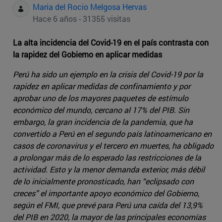
Maria del Rocio Melgosa Hervas
Hace 6 años - 31355 visitas
La alta incidencia del Covid-19 en el país contrasta con
la rapidez del Gobierno en aplicar medidas
Perú ha sido un ejemplo en la crisis del Covid-19 por la
rapidez en aplicar medidas de confinamiento y por
aprobar uno de los mayores paquetes de estímulo
económico del mundo, cercano al 17% del PIB. Sin
embargo, la gran incidencia de la pandemia, que ha
convertido a Perú en el segundo país latinoamericano en
casos de coronavirus y el tercero en muertes, ha obligado
a prolongar más de lo esperado las restricciones de la
actividad. Esto y la menor demanda exterior, más débil
de lo inicialmente pronosticado, han “eclipsado con
creces” el importante apoyo económico del Gobierno,
según el FMI, que prevé para Perú una caída del 13,9%
del PIB en 2020, la mayor de las principales economías