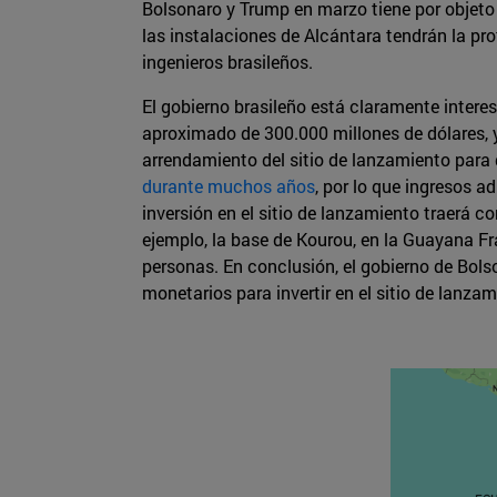
Bolsonaro y Trump en marzo tiene por objeto
las instalaciones de Alcántara tendrán la pr
ingenieros brasileños.
El gobierno brasileño está claramente interes
aproximado de 300.000 millones de dólares, y 
arrendamiento del sitio de lanzamiento para
durante muchos años
, por lo que ingresos 
inversión en el sitio de lanzamiento traerá c
ejemplo, la base de Kourou, en la Guayana Fra
personas. En conclusión, el gobierno de Bol
monetarios para invertir en el sitio de lanzam