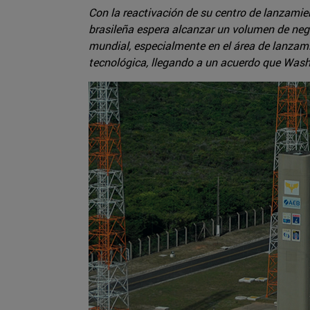
Con la reactivación de su centro de lanzamie
brasileña espera alcanzar un volumen de nego
mundial, especialmente en el área de lanzami
tecnológica, llegando a un acuerdo que Washi