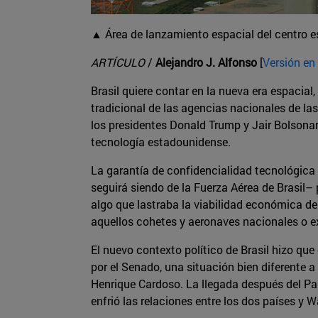
▲ Área de lanzamiento espacial del centro es
ARTÍCULO
/
Alejandro J. Alfonso
[
Versión en 
Brasil quiere contar en la nueva era espacial
tradicional de las agencias nacionales de las
los presidentes Donald Trump y Jair Bolsonar
tecnología estadounidense.
La garantía de confidencialidad tecnológica –
seguirá siendo de la Fuerza Aérea de Brasil
algo que lastraba la viabilidad económica de 
aquellos cohetes y aeronaves nacionales o e
El nuevo contexto político de Brasil hizo qu
por el Senado, una situación bien diferente 
Henrique Cardoso. La llegada después del Part
enfrió las relaciones entre los dos países 