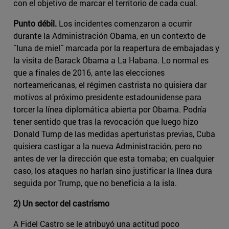
con el objetivo de marcar el territorio de cada cual.
Punto débil.
Los incidentes comenzaron a ocurrir
durante la Administración Obama, en un contexto de
˝luna de miel˝ marcada por la reapertura de embajadas y
la visita de Barack Obama a La Habana. Lo normal es
que a finales de 2016, ante las elecciones
norteamericanas, el régimen castrista no quisiera dar
motivos al próximo presidente estadounidense para
torcer la línea diplomática abierta por Obama. Podría
tener sentido que tras la revocación que luego hizo
Donald Tump de las medidas aperturistas previas, Cuba
quisiera castigar a la nueva Administración, pero no
antes de ver la dirección que esta tomaba; en cualquier
caso, los ataques no harían sino justificar la línea dura
seguida por Trump, que no beneficia a la isla.
2) Un sector del castrismo
A Fidel Castro se le atribuyó una actitud poco