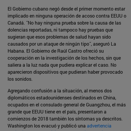
El Gobierno cubano negó desde el primer momento estar
implicado en ninguna operación de acoso contra EEUU o
Canadá. ˝No hay ninguna prueba sobre la causa de las
dolencias reportadas, ni tampoco hay pruebas que
sugieran que esos problemas de salud hayan sido
causados por un ataque de ningún tipo˝, aseguró La
Habana. El Gobierno de Raúl Castro ofreció su
cooperación en la investigación de los hechos, sin que
saliera a la luz nada que pudiera explicar el caso. No
aparecieron dispositivos que pudieran haber provocado
los sonidos.
Agregando confusión a la situación, al menos dos
diplomáticos estadounidenses destinados en China,
ocupados en el consulado general de Guangzhou, el más
grande que EEUU tiene en el país, presentaron a
comienzos de 2018 también los síntomas ya descritos.
Washington los evacuó y publicó una
advertencia