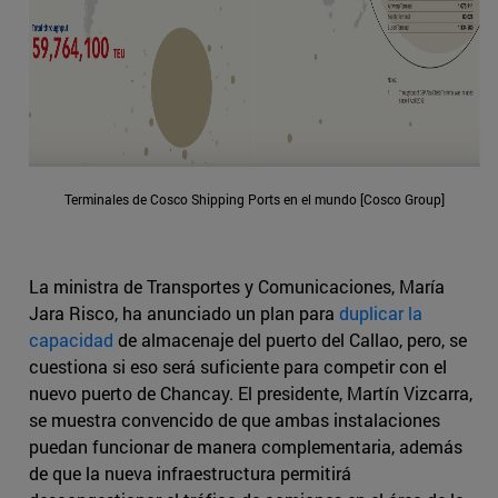
Terminales de Cosco Shipping Ports en el mundo [Cosco Group]
La ministra de Transportes y Comunicaciones, María
Jara Risco, ha anunciado un plan para
duplicar la
capacidad
de almacenaje del puerto del Callao, pero, se
cuestiona si eso será suficiente para competir con el
nuevo puerto de Chancay. El presidente, Martín Vizcarra,
se muestra convencido de que ambas instalaciones
puedan funcionar de manera complementaria, además
de que la nueva infraestructura permitirá