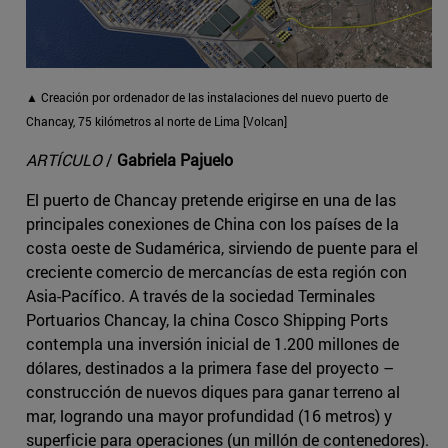
▲ Creación por ordenador de las instalaciones del nuevo puerto de
Chancay, 75 kilómetros al norte de Lima [Volcan]
ARTÍCULO
/
Gabriela Pajuelo
El puerto de Chancay pretende erigirse en una de las
principales conexiones de China con los países de la
costa oeste de Sudamérica, sirviendo de puente para el
creciente comercio de mercancías de esta región con
Asia-Pacífico. A través de la sociedad Terminales
Portuarios Chancay, la china Cosco Shipping Ports
contempla una inversión inicial de 1.200 millones de
dólares, destinados a la primera fase del proyecto –
construcción de nuevos diques para ganar terreno al
mar, logrando una mayor profundidad (16 metros) y
superficie para operaciones (un millón de contenedores).