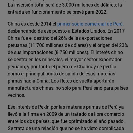
La inversión total será de 3.000 millones de dólares; la
entrada en funcionamiento se prevé para 2022.
China es desde 2014 el
primer socio comercial de Perú
,
desbancando de ese puesto a Estados Unidos. En 2017
China fue el destino del 26% de las exportaciones
peruanas (11.700 millones de dólares) y el origen del 23%
de sus importaciones (8.750 millones). El interés chino
se centra en los minerales, el mayor sector exportador
peruano, y por tanto el puerto de Chancay se perfila
como el principal punto de salida de esas materias
primas hacia China. Los fletes de vuelta aportarán
manufacturas chinas, no solo para Perú sino para países
vecinos.
Ese interés de Pekín por las materias primas de Perú ya
llevó a la firma en 2009 de un tratado de libre comercio
entre los dos países, que fue optimizado el año pasado.
Se trata de una relación que no se ha visto complicada