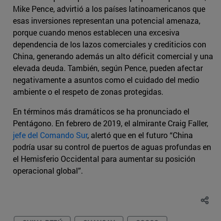
Mike Pence, advirtió a los países latinoamericanos que
esas inversiones representan una potencial amenaza,
porque cuando menos establecen una excesiva
dependencia de los lazos comerciales y crediticios con
China, generando además un alto déficit comercial y una
elevada deuda. También, según Pence, pueden afectar
negativamente a asuntos como el cuidado del medio
ambiente o el respeto de zonas protegidas.
En términos más dramáticos se ha pronunciado el
Pentágono. En febrero de 2019, el almirante Craig Faller,
jefe del Comando Sur
, alertó que en el futuro “China
podría usar su control de puertos de aguas profundas en
el Hemisferio Occidental para aumentar su posición
operacional global”.