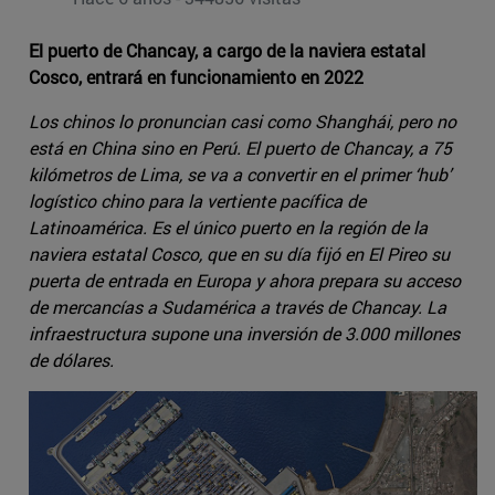
El puerto de Chancay, a cargo de la naviera estatal
Cosco, entrará en funcionamiento en 2022
Los chinos lo pronuncian casi como Shanghái, pero no
está en China sino en Perú. El puerto de Chancay, a 75
kilómetros de Lima, se va a convertir en el primer ‘hub’
logístico chino para la vertiente pacífica de
Latinoamérica. Es el único puerto en la región de la
naviera estatal Cosco, que en su día fijó en El Pireo su
puerta de entrada en Europa y ahora prepara su acceso
de mercancías a Sudamérica a través de Chancay. La
infraestructura supone una inversión de 3.000 millones
de dólares.