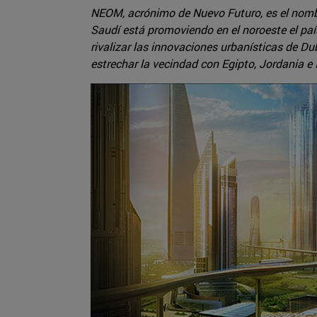
NEOM, acrónimo de Nuevo Futuro, es el nombre
Saudí está promoviendo en el noroeste el paí
rivalizar las innovaciones urbanísticas de Du
estrechar la vecindad con Egipto, Jordania e I