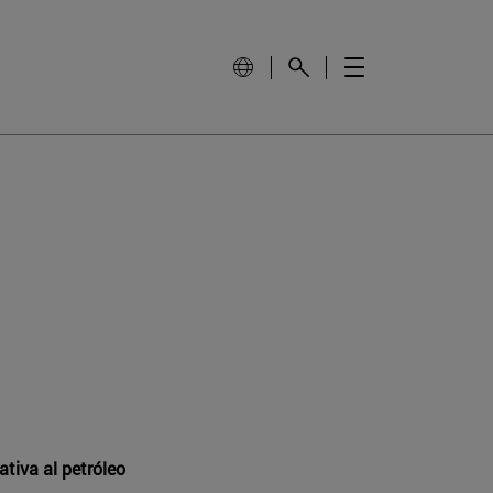
tiva al petróleo