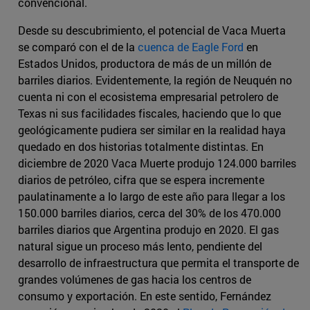
convencional.
Desde su descubrimiento, el potencial de Vaca Muerta
se comparó con el de la
cuenca de Eagle Ford
en
Estados Unidos, productora de más de un millón de
barriles diarios. Evidentemente, la región de Neuquén no
cuenta ni con el ecosistema empresarial petrolero de
Texas ni sus facilidades fiscales, haciendo que lo que
geológicamente pudiera ser similar en la realidad haya
quedado en dos historias totalmente distintas. En
diciembre de 2020 Vaca Muerte produjo 124.000 barriles
diarios de petróleo, cifra que se espera incremente
paulatinamente a lo largo de este año para llegar a los
150.000 barriles diarios, cerca del 30% de los 470.000
barriles diarios que Argentina produjo en 2020. El gas
natural sigue un proceso más lento, pendiente del
desarrollo de infraestructura que permita el transporte de
grandes volúmenes de gas hacia los centros de
consumo y exportación. En este sentido, Fernández