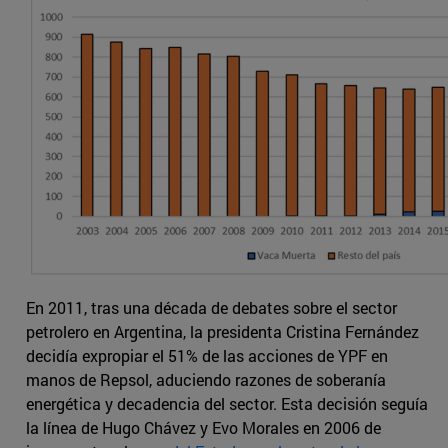
En 2011, tras una década de debates sobre el sector
petrolero en Argentina, la presidenta Cristina Fernández
decidía expropiar el 51% de las acciones de YPF en
manos de Repsol, aduciendo razones de soberanía
energética y decadencia del sector. Esta decisión seguía
la línea de Hugo Chávez y Evo Morales en 2006 de