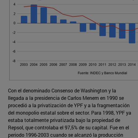
Con el denominado Consenso de Washington y la
llegada a la presidencia de Carlos Menem en 1990 se
procedió a la privatización de YPF y a la fragmentación
del monopolio estatal sobre el sector. Para 1998, YPF ya
estaba totalmente privatizada bajo la propiedad de
Repsol, que controlaba el 97,5% de su capital. Fue en el
periodo 1996-2003 cuando se alcanzó la producción