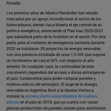
Rosada.
Los primeros años de Alberto Fernández han estado
marcados por un apoyo incondicional al sector de los
hidrocarburos, siendo Vaca Muerta el eje central de su
política energética, anunciando el Plan Gas 2020-2023
que subsidiará parte de la inversión en el sector. Por otra
parte, pese al contexto de emergencia sanitaria durante
2020 se instalaron 39 proyectos de energía renovable,
con una potencia instalada de unos 1.5 GW, que supone
un incremento de casi el 60% con respecto al año
anterior. En cualquier caso, la continuidad de este
crecimiento dependerá del acceso a divisa extranjera en
el país, fundamental para poder comprar paneles y
molinos eólicos del extranjero. El auge de la energía
renovable en Argentina llevó a la danesa Vestas a
instalar la
primera planta ensambladora de molinos
eólicos
en el país en 2018, que ya cuenta con varias
plantas productoras de paneles solares para suministrar