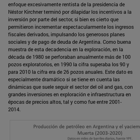
enfoque excesivamente rentista de la presidencia de
Néstor Kirchner terminó por dilapidar los incentivos a la
inversión por parte del sector, si bien es cierto que
permitieron incrementar espectacularmente los ingresos
fiscales derivados, impulsando los generosos planes
sociales y de pago de deuda de Argentina. Como buena
muestra de esta decadencia en la exploración, en la
década de 1980 se perforaban anualmente más de 100
pozos exploratorios, en 1990 la cifra superaba los 90 y
para 2010 la cifra era de 26 pozos anuales. Este dato es
especialmente dramático si se tiene en cuenta las
dinámicas que suele seguir el sector del oil and gas, con
grandes inversiones en exploración e infraestructura en
épocas de precios altos, tal y como fue entre 2001-
2014.