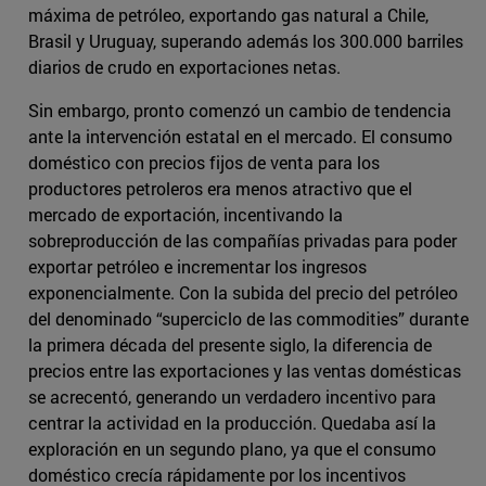
máxima de petróleo, exportando gas natural a Chile,
Brasil y Uruguay, superando además los 300.000 barriles
diarios de crudo en exportaciones netas.
Sin embargo, pronto comenzó un cambio de tendencia
ante la intervención estatal en el mercado. El consumo
doméstico con precios fijos de venta para los
productores petroleros era menos atractivo que el
mercado de exportación, incentivando la
sobreproducción de las compañías privadas para poder
exportar petróleo e incrementar los ingresos
exponencialmente. Con la subida del precio del petróleo
del denominado “superciclo de las commodities” durante
la primera década del presente siglo, la diferencia de
precios entre las exportaciones y las ventas domésticas
se acrecentó, generando un verdadero incentivo para
centrar la actividad en la producción. Quedaba así la
exploración en un segundo plano, ya que el consumo
doméstico crecía rápidamente por los incentivos