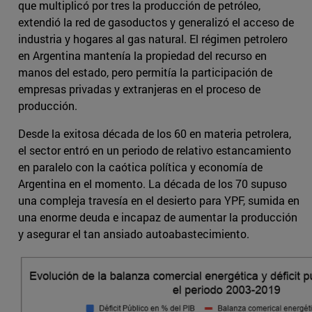
que multiplicó por tres la producción de petróleo,
extendió la red de gasoductos y generalizó el acceso de
industria y hogares al gas natural. El régimen petrolero
en Argentina mantenía la propiedad del recurso en
manos del estado, pero permitía la participación de
empresas privadas y extranjeras en el proceso de
producción.
Desde la exitosa década de los 60 en materia petrolera,
el sector entró en un periodo de relativo estancamiento
en paralelo con la caótica política y economía de
Argentina en el momento. La década de los 70 supuso
una compleja travesía en el desierto para YPF, sumida en
una enorme deuda e incapaz de aumentar la producción
y asegurar el tan ansiado autoabastecimiento.