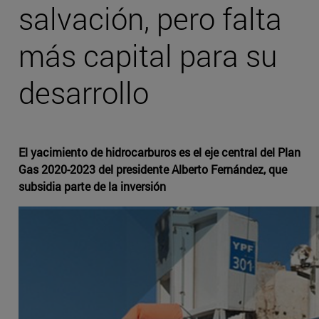
salvación, pero falta
más capital para su
desarrollo
El yacimiento de hidrocarburos es el eje central del Plan
Gas 2020-2023 del presidente Alberto Fernández, que
subsidia parte de la inversión