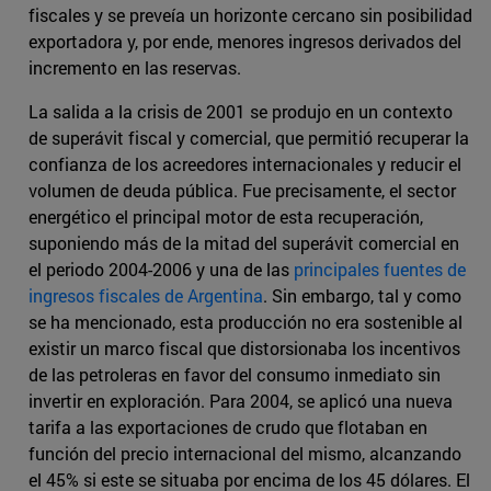
fiscales y se preveía un horizonte cercano sin posibilidad
exportadora y, por ende, menores ingresos derivados del
incremento en las reservas.
La salida a la crisis de 2001 se produjo en un contexto
de superávit fiscal y comercial, que permitió recuperar la
confianza de los acreedores internacionales y reducir el
volumen de deuda pública. Fue precisamente, el sector
energético el principal motor de esta recuperación,
suponiendo más de la mitad del superávit comercial en
el periodo 2004-2006 y una de las
principales fuentes de
ingresos fiscales de Argentina
. Sin embargo, tal y como
se ha mencionado, esta producción no era sostenible al
existir un marco fiscal que distorsionaba los incentivos
de las petroleras en favor del consumo inmediato sin
invertir en exploración. Para 2004, se aplicó una nueva
tarifa a las exportaciones de crudo que flotaban en
función del precio internacional del mismo, alcanzando
el 45% si este se situaba por encima de los 45 dólares. El