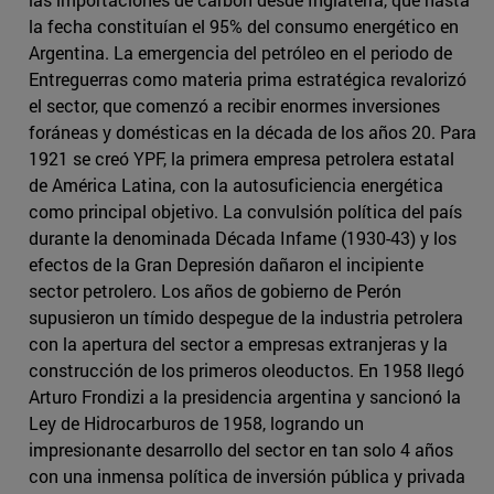
la fecha constituían el 95% del consumo energético en
Argentina. La emergencia del petróleo en el periodo de
Entreguerras como materia prima estratégica revalorizó
el sector, que comenzó a recibir enormes inversiones
foráneas y domésticas en la década de los años 20. Para
1921 se creó YPF, la primera empresa petrolera estatal
de América Latina, con la autosuficiencia energética
como principal objetivo. La convulsión política del país
durante la denominada Década Infame (1930-43) y los
efectos de la Gran Depresión dañaron el incipiente
sector petrolero. Los años de gobierno de Perón
supusieron un tímido despegue de la industria petrolera
con la apertura del sector a empresas extranjeras y la
construcción de los primeros oleoductos. En 1958 llegó
Arturo Frondizi a la presidencia argentina y sancionó la
Ley de Hidrocarburos de 1958, logrando un
impresionante desarrollo del sector en tan solo 4 años
con una inmensa política de inversión pública y privada