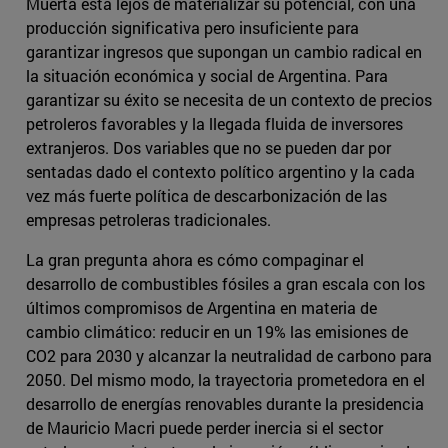
Muerta está lejos de materializar su potencial, con una
producción significativa pero insuficiente para
garantizar ingresos que supongan un cambio radical en
la situación económica y social de Argentina. Para
garantizar su éxito se necesita de un contexto de precios
petroleros favorables y la llegada fluida de inversores
extranjeros. Dos variables que no se pueden dar por
sentadas dado el contexto político argentino y la cada
vez más fuerte política de descarbonización de las
empresas petroleras tradicionales.
La gran pregunta ahora es cómo compaginar el
desarrollo de combustibles fósiles a gran escala con los
últimos compromisos de Argentina en materia de
cambio climático: reducir en un 19% las emisiones de
CO2 para 2030 y alcanzar la neutralidad de carbono para
2050. Del mismo modo, la trayectoria prometedora en el
desarrollo de energías renovables durante la presidencia
de Mauricio Macri puede perder inercia si el sector