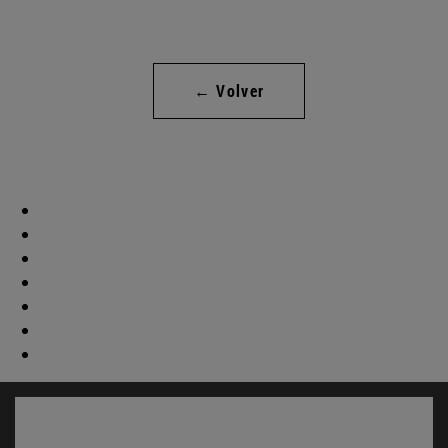
← Volver