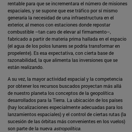
rentable para que se incrementara el número de misiones
espaciales, y se supone que ese tráfico por sí mismo
generaría la necesidad de una infraestructura en el
exterior, al menos con estaciones donde repostar
combustible –tan caro de elevar al firmamento–,
fabricado a partir de materia prima hallada en el espacio
(el agua de los polos lunares se podría transformar en
propelente). Es esa expectativa, con cierta base de
razonabilidad, la que alimenta las inversiones que se
están realizando.
A su vez, la mayor actividad espacial y la competencia
por obtener los recursos buscados proyectan más allá
de nuestro planeta los conceptos de la geopolítica
desarrollados para la Tierra. La ubicación de los países
(hay localizaciones especialmente adecuadas para los
lanzamientos espaciales) y el control de ciertas rutas (la
sucesión de las órbitas más convenientes en los vuelos)
son parte de la nueva
astropolítica
.