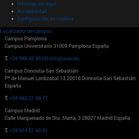
Información legal
Accesibilidad
Configuración de cookies
Localizador de campus
Campus Pamplona
Campus Universitario 31009 Pamplona España
T.
+34 948 42 56 00
info@unav.es
Campus Donostia-San Sebastián
Pº de Manuel Lardizabal 13 20018 Donostia-San Sebastián
España
T.
+34 943 21 98 77
Campus Madrid
Calle Marquesado de Sta. Marta, 3 28027 Madrid España
T.
+34 914 51 43 41