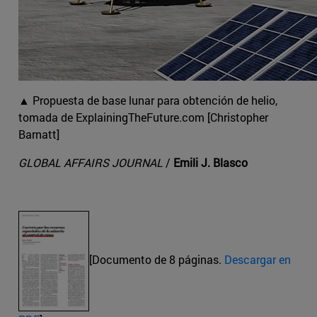
▲ Propuesta de base lunar para obtención de helio,
tomada de ExplainingTheFuture.com [Christopher
Barnatt]
GLOBAL AFFAIRS JOURNAL
/
Emili J. Blasco
[Documento de 8 páginas.
Descargar en