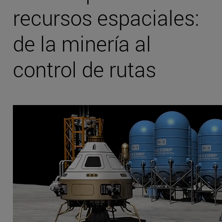
recursos espaciales:
de la minería al
control de rutas