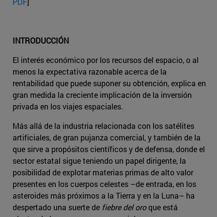
PDF
]
INTRODUCCIÓN
El interés económico por los recursos del espacio, o al
menos la expectativa razonable acerca de la
rentabilidad que puede suponer su obtención, explica en
gran medida la creciente implicación de la inversión
privada en los viajes espaciales.
Más allá de la industria relacionada con los satélites
artificiales, de gran pujanza comercial, y también de la
que sirve a propósitos científicos y de defensa, donde el
sector estatal sigue teniendo un papel dirigente, la
posibilidad de explotar materias primas de alto valor
presentes en los cuerpos celestes –de entrada, en los
asteroides más próximos a la Tierra y en la Luna– ha
despertado una suerte de
fiebre del oro
que está