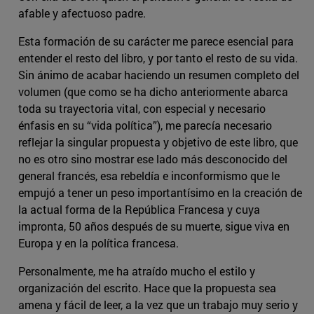
afable y afectuoso padre.
Esta formación de su carácter me parece esencial para
entender el resto del libro, y por tanto el resto de su vida.
Sin ánimo de acabar haciendo un resumen completo del
volumen (que como se ha dicho anteriormente abarca
toda su trayectoria vital, con especial y necesario
énfasis en su “vida política”), me parecía necesario
reflejar la singular propuesta y objetivo de este libro, que
no es otro sino mostrar ese lado más desconocido del
general francés, esa rebeldía e inconformismo que le
empujó a tener un peso importantísimo en la creación de
la actual forma de la República Francesa y cuya
impronta, 50 años después de su muerte, sigue viva en
Europa y en la política francesa.
Personalmente, me ha atraído mucho el estilo y
organización del escrito. Hace que la propuesta sea
amena y fácil de leer, a la vez que un trabajo muy serio y