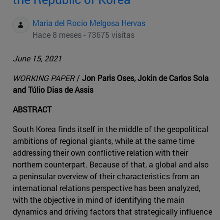
Maria del Rocio Melgosa Hervas
Hace 8 meses - 73675 visitas
June 15, 2021
WORKING PAPER
/
Jon Paris Oses, Jokin de Carlos Sola
and Túlio Dias de Assis
ABSTRACT
South Korea finds itself in the middle of the geopolitical
ambitions of regional giants, while at the same time
addressing their own conflictive relation with their
northern counterpart. Because of that, a global and also
a peninsular overview of their characteristics from an
international relations perspective has been analyzed,
with the objective in mind of identifying the main
dynamics and driving factors that strategically influence