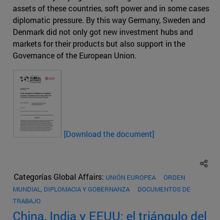
assets of these countries, soft power and in some cases
diplomatic pressure. By this way Germany, Sweden and
Denmark did not only got new investment hubs and
markets for their products but also support in the
Governance of the European Union.
[
Download the document]
Categorías Global Affairs:
UNIÓN EUROPEA
ORDEN
MUNDIAL, DIPLOMACIA Y GOBERNANZA
DOCUMENTOS DE
TRABAJO
China, India y EEUU: el triángulo del