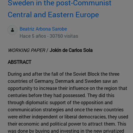
Sweden in the post-Communist
Central and Eastern Europe
Beatriz Arbona Sarobe
Hace 5 años - 30760 visitas
WORKING PAPER
/
Jokin de Carlos Sola
ABSTRACT
During and after the fall of the Soviet Block the three
countries of Germany, Denmark and Sweden saw an
opportunity to increase their influence on the region that
centuries before they had possessed. They did this
through diplomatic support of the opposition and
communication strategies and once the new countries
were either independent or liberal democracies, they used
their economic and political power to attract them. This
was done by buying and investing in the new privatized