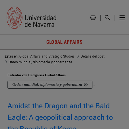
GLOBAL AFFAIRS
Estás en:
Global Affairs and Strategic Studies
Detalle del post
Orden mundial, diplomacia y gobernanza
Entradas con Categorías Global Affairs
Orden mundial, diplomacia y gobernanza
.
Amidst the Dragon and the Bald
Eagle: A geopolitical approach to
the Republic of Korea