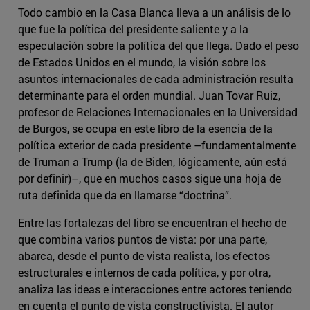
Todo cambio en la Casa Blanca lleva a un análisis de lo
que fue la política del presidente saliente y a la
especulación sobre la política del que llega. Dado el peso
de Estados Unidos en el mundo, la visión sobre los
asuntos internacionales de cada administración resulta
determinante para el orden mundial. Juan Tovar Ruiz,
profesor de Relaciones Internacionales en la Universidad
de Burgos, se ocupa en este libro de la esencia de la
política exterior de cada presidente –fundamentalmente
de Truman a Trump (la de Biden, lógicamente, aún está
por definir)–, que en muchos casos sigue una hoja de
ruta definida que da en llamarse “doctrina”.
Entre las fortalezas del libro se encuentran el hecho de
que combina varios puntos de vista: por una parte,
abarca, desde el punto de vista realista, los efectos
estructurales e internos de cada política, y por otra,
analiza las ideas e interacciones entre actores teniendo
en cuenta el punto de vista constructivista. El autor