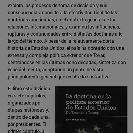
explora los procesos de toma de decisión y sus
consecuencias, considera la efectividad final de las
doctrinas americanas, en el contexto general de las
relaciones internacionales, y examina las influencias,
rupturas y continuidades entre distintas doctrinas a lo
largo del tiempo. A pesar de la relativamente corta
historia de Estados Unidos, el país ha contado con una
extensa y compleja política exterior que Tovar,
centrándose en las últimas ocho décadas, sintetiza con
especial mérito, adoptando un punto de vista
principalmente general que resalta lo sustantivo.
El libro está dividido
en siete capítulos,
organizados por
etapas históricas y,
dentro de cada una,
por presidentes. El
primer capítulo, a