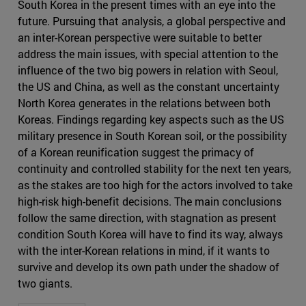
South Korea in the present times with an eye into the
future. Pursuing that analysis, a global perspective and
an inter-Korean perspective were suitable to better
address the main issues, with special attention to the
influence of the two big powers in relation with Seoul,
the US and China, as well as the constant uncertainty
North Korea generates in the relations between both
Koreas. Findings regarding key aspects such as the US
military presence in South Korean soil, or the possibility
of a Korean reunification suggest the primacy of
continuity and controlled stability for the next ten years,
as the stakes are too high for the actors involved to take
high-risk high-benefit decisions. The main conclusions
follow the same direction, with stagnation as present
condition South Korea will have to find its way, always
with the inter-Korean relations in mind, if it wants to
survive and develop its own path under the shadow of
two giants.