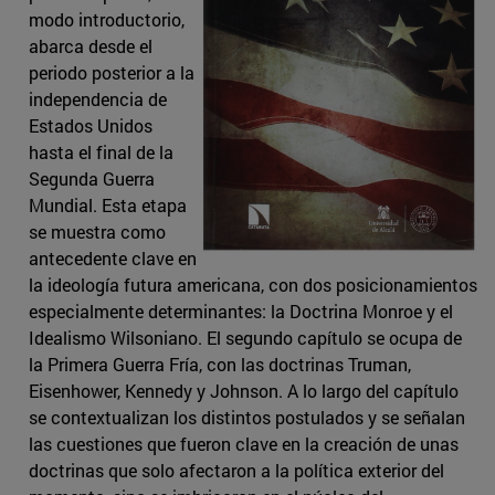
modo introductorio,
abarca desde el
periodo posterior a la
independencia de
Estados Unidos
hasta el final de la
Segunda Guerra
Mundial. Esta etapa
se muestra como
antecedente clave en
la ideología futura americana, con dos posicionamientos
especialmente determinantes: la Doctrina Monroe y el
Idealismo Wilsoniano. El segundo capítulo se ocupa de
la Primera Guerra Fría, con las doctrinas Truman,
Eisenhower, Kennedy y Johnson. A lo largo del capítulo
se contextualizan los distintos postulados y se señalan
las cuestiones que fueron clave en la creación de unas
doctrinas que solo afectaron a la política exterior del