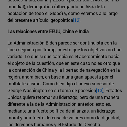
mundial), demográfica (albergando un 65% de la
población de todo el Globo) y, como veremos a lo largo
del presente artículo, geopolítica
[12]
.
Las relaciones entre EEUU, China e India
La Administración Biden parece ser continuista con la
línea seguida por Trump, puesto que los objetivos no han
variado. Lo que sí que cambia es el acercamiento hacia
el objeto de la cuestión, que en este caso no es otro que
la contención de China y la libertad de navegación en la
región, ahora bien, en base a una gran apuesta por el
multilateralismo. Como bien dijo el nuevo sucesor de
George Washington en su toma de posesión
[13]
, Estados
Unidos quiere retomar su liderazgo, pero de una manera
diferente a la de la Administración anterior; esto es,
mediante una fuerte política de alianzas, un liderazgo
moral y una fuerte defensa de valores como la dignidad,
los derechos humanos y el Estado de Derecho.