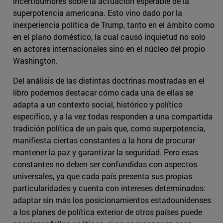
incertidumbres sobre la actuación esperable de la
superpotencia americana. Esto vino dado por la
inexperiencia política de Trump, tanto en el ámbito como
en el plano doméstico, la cual causó inquietud no solo
en actores internacionales sino en el núcleo del propio
Washington.
Del análisis de las distintas doctrinas mostradas en el
libro podemos destacar cómo cada una de ellas se
adapta a un contexto social, histórico y político
específico, y a la vez todas responden a una compartida
tradición política de un país que, como superpotencia,
manifiesta ciertas constantes a la hora de procurar
mantener la paz y garantizar la seguridad. Pero esas
constantes no deben ser confundidas con aspectos
universales, ya que cada país presenta sus propias
particularidades y cuenta con intereses determinados:
adaptar sin más los posicionamientos estadounidenses
a los planes de política exterior de otros países puede