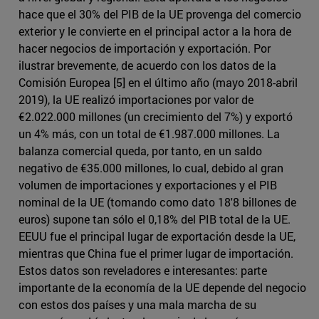
hace que el 30% del PIB de la UE provenga del comercio
exterior y le convierte en el principal actor a la hora de
hacer negocios de importación y exportación. Por
ilustrar brevemente, de acuerdo con los datos de la
Comisión Europea [5] en el último año (mayo 2018-abril
2019), la UE realizó importaciones por valor de
€2.022.000 millones (un crecimiento del 7%) y exportó
un 4% más, con un total de €1.987.000 millones. La
balanza comercial queda, por tanto, en un saldo
negativo de €35.000 millones, lo cual, debido al gran
volumen de importaciones y exportaciones y el PIB
nominal de la UE (tomando como dato 18'8 billones de
euros) supone tan sólo el 0,18% del PIB total de la UE.
EEUU fue el principal lugar de exportación desde la UE,
mientras que China fue el primer lugar de importación.
Estos datos son reveladores e interesantes: parte
importante de la economía de la UE depende del negocio
con estos dos países y una mala marcha de su