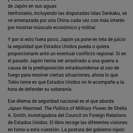
de Japón en sus aguas
territoriales, incluyendo las disputadas Islas Senkaku, se
ve amenazada por una China cada vez con más interés
por mostrar músculo económico y militar.
Y por si esto fuera poco, Japón ya pone en tela de juicio
la seguridad que Estados Unidos pueda o quiera
proporcionarle ante un eventual conflicto regional. Si en
el pasado Japón temía ser arrastrado a una guerra a
causa de la predisposición estadounidense al uso de
fuego para resolver ciertas situaciones, ahora lo que
Tokio teme es que Estados Unidos no le acompañe a la
hora de defender su soberanía.
Ese dilema de seguridad nacional es el que aborda
Japan Rearmed. The Politics of Military Power
, de Sheila
A. Smith, investigadora del Council on Foreign Relations
de Estados Unidos. El libro recoge las diferentes visiones
en torno a esta cuestión. La postura del gobierno nipón