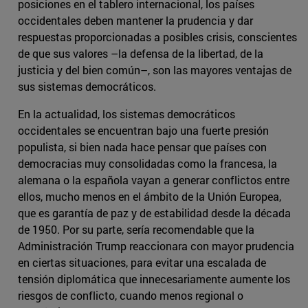
posiciones en el tablero internacional, los países
occidentales deben mantener la prudencia y dar
respuestas proporcionadas a posibles crisis, conscientes
de que sus valores –la defensa de la libertad, de la
justicia y del bien común–, son las mayores ventajas de
sus sistemas democráticos.
En la actualidad, los sistemas democráticos
occidentales se encuentran bajo una fuerte presión
populista, si bien nada hace pensar que países con
democracias muy consolidadas como la francesa, la
alemana o la española vayan a generar conflictos entre
ellos, mucho menos en el ámbito de la Unión Europea,
que es garantía de paz y de estabilidad desde la década
de 1950. Por su parte, sería recomendable que la
Administración Trump reaccionara con mayor prudencia
en ciertas situaciones, para evitar una escalada de
tensión diplomática que innecesariamente aumente los
riesgos de conflicto, cuando menos regional o