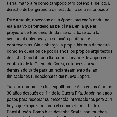
tierra, mar o aire como tampoco otro potencial bélico. El
derecho de beligerancia del estado no será reconocido”.
Este artículo, novedoso en la época, pretendía abrir una
era a salvo de tendencias belicistas, en la que el
proyecto de Naciones Unidas sería la base para la
seguridad colectiva y la solución pacífica de
controversias. Sin embargo, la propia historia demostró
cómo en cuestión de pocos años los propios arquitectos
de dicha Constitución llamaron al rearme de Japón en el
contexto de la Guerra de Corea; entonces era ya
demasiado tarde para un replanteamiento de las
limitaciones fundacionales del nuevo Japón.
Tras los cambios en la geopolítica de Asia en los últimos
30 años después del fin de la Guerra Fría, Japón ha dado
pasos para recobrar su presencia internacional, pero aún
hoy sigue tropezando con el encorsetamiento de su
Constitución. Como bien describe Smith, son muchos