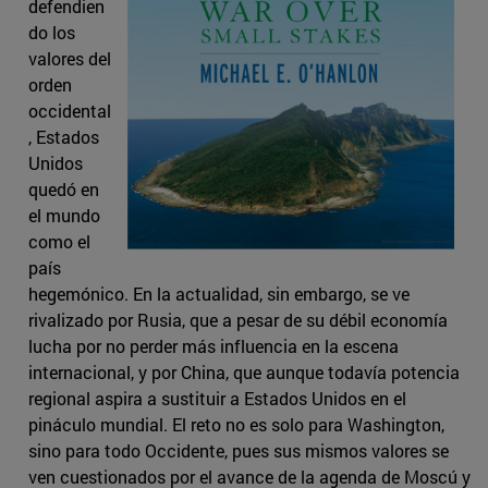
defendien
do los
valores del
orden
occidental
, Estados
Unidos
quedó en
el mundo
como el
país
hegemónico. En la actualidad, sin embargo, se ve
rivalizado por Rusia, que a pesar de su débil economía
lucha por no perder más influencia en la escena
internacional, y por China, que aunque todavía potencia
regional aspira a sustituir a Estados Unidos en el
pináculo mundial. El reto no es solo para Washington,
sino para todo Occidente, pues sus mismos valores se
ven cuestionados por el avance de la agenda de Moscú y