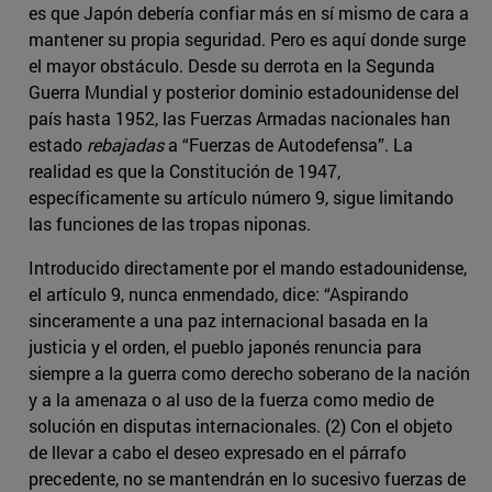
es que Japón debería confiar más en sí mismo de cara a
mantener su propia seguridad. Pero es aquí donde surge
el mayor obstáculo. Desde su derrota en la Segunda
Guerra Mundial y posterior dominio estadounidense del
país hasta 1952, las Fuerzas Armadas nacionales han
estado
rebajadas
a “Fuerzas de Autodefensa”. La
realidad es que la Constitución de 1947,
específicamente su artículo número 9, sigue limitando
las funciones de las tropas niponas.
Introducido directamente por el mando estadounidense,
el artículo 9, nunca enmendado, dice: “Aspirando
sinceramente a una paz internacional basada en la
justicia y el orden, el pueblo japonés renuncia para
siempre a la guerra como derecho soberano de la nación
y a la amenaza o al uso de la fuerza como medio de
solución en disputas internacionales. (2) Con el objeto
de llevar a cabo el deseo expresado en el párrafo
precedente, no se mantendrán en lo sucesivo fuerzas de