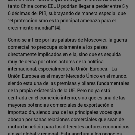
tanto China como EEUU podrían llegar a perder entre 5 y
6 décimas del PIB, subrayando de manera especial que
"el proteccionismo es la principal amenaza para el
crecimiento mundial” [4].
Como se infiere por las palabras de Moscovici, la guerra
comercial no preocupa solamente a los países
directamente implicados en ella, sino que es seguida
muy de cerca por otros actores de la política
internacional, especialmente la Unión Europea. La
Unión Europea es el mayor Mercado Único en el mundo,
siendo esta una de las premisas y pilares fundamentales
de la propia existencia de la UE. Pero no ya está
centrada en el comercio interno, sino que es una de las
mayores potencias comerciales de exportación e
importación, siendo una de las principales voces que
abogan por sanas relaciones comerciales que sean de
mutuo beneficio para los diferentes actores económicos
a nivel global y regional. Esta apertura a los negocios