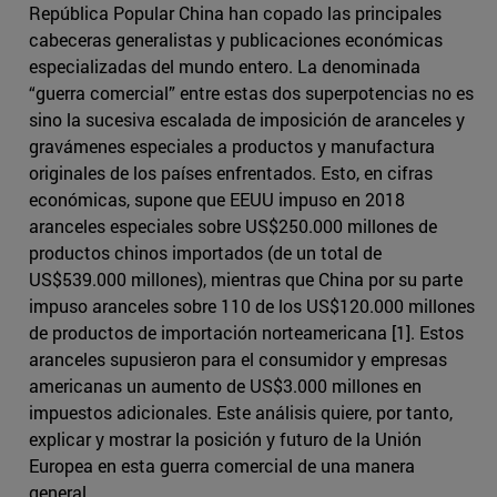
República Popular China han copado las principales
cabeceras generalistas y publicaciones económicas
especializadas del mundo entero. La denominada
“guerra comercial” entre estas dos superpotencias no es
sino la sucesiva escalada de imposición de aranceles y
gravámenes especiales a productos y manufactura
originales de los países enfrentados. Esto, en cifras
económicas, supone que EEUU impuso en 2018
aranceles especiales sobre US$250.000 millones de
productos chinos importados (de un total de
US$539.000 millones), mientras que China por su parte
impuso aranceles sobre 110 de los US$120.000 millones
de productos de importación norteamericana [1]. Estos
aranceles supusieron para el consumidor y empresas
americanas un aumento de US$3.000 millones en
impuestos adicionales. Este análisis quiere, por tanto,
explicar y mostrar la posición y futuro de la Unión
Europea en esta guerra comercial de una manera
general.