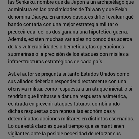
las Senkaku, nombre que da Japón a un archipiélago que
administra en las proximidades de Taiwán y que Pekín
denomina Diaoyu. En ambos casos, es difícil evaluar qué
bando contaría con una mejor estrategia militar o
predecir cuál de los dos ganaría una hipotética guerra.
Además, existen muchas variables no conocidas acerca
de las vulnerabilidades cibernéticas, las operaciones
submarinas o la precisión de los ataques con misiles a
infraestructuras estratégicas de cada país.
Así, el autor se pregunta si tanto Estados Unidos como
sus aliados deberían responder directamente con una
ofensiva militar, como respuesta a un ataque inicial, o si
tendrían que limitarse a dar una respuesta asimétrica,
centrada en prevenir ataques futuros, combinando
dichas respuestas con represalias económicas y
determinadas acciones militares en distintos escenarios.
Lo que está claro es que al tiempo que se mantienen
vigilantes ante la posible necesidad de reforzar sus