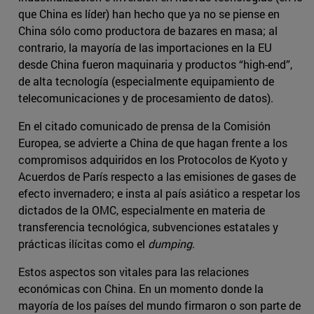
que China es líder) han hecho que ya no se piense en
China sólo como productora de bazares en masa; al
contrario, la mayoría de las importaciones en la EU
desde China fueron maquinaria y productos “high-end”,
de alta tecnología (especialmente equipamiento de
telecomunicaciones y de procesamiento de datos).
En el citado comunicado de prensa de la Comisión
Europea, se advierte a China de que hagan frente a los
compromisos adquiridos en los Protocolos de Kyoto y
Acuerdos de París respecto a las emisiones de gases de
efecto invernadero; e insta al país asiático a respetar los
dictados de la OMC, especialmente en materia de
transferencia tecnológica, subvenciones estatales y
prácticas ilícitas como el
dumping
.
Estos aspectos son vitales para las relaciones
económicas con China. En un momento donde la
mayoría de los países del mundo firmaron o son parte de