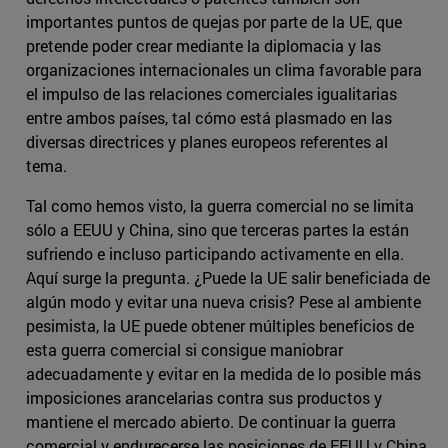
importantes puntos de quejas por parte de la UE, que
pretende poder crear mediante la diplomacia y las
organizaciones internacionales un clima favorable para
el impulso de las relaciones comerciales igualitarias
entre ambos países, tal cómo está plasmado en las
diversas directrices y planes europeos referentes al
tema.
Tal como hemos visto, la guerra comercial no se limita
sólo a EEUU y China, sino que terceras partes la están
sufriendo e incluso participando activamente en ella.
Aquí surge la pregunta. ¿Puede la UE salir beneficiada de
algún modo y evitar una nueva crisis? Pese al ambiente
pesimista, la UE puede obtener múltiples beneficios de
esta guerra comercial si consigue maniobrar
adecuadamente y evitar en la medida de lo posible más
imposiciones arancelarias contra sus productos y
mantiene el mercado abierto. De continuar la guerra
comercial y endurecerse las posiciones de EEUU y China,