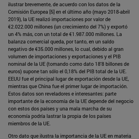
ilustrar brevemente, de acuerdo con los datos de la
Comisión Europea [5] en el último año (mayo 2018-abril
2019), la UE realizó importaciones por valor de
€2.022.000 millones (un crecimiento del 7%) y exportó
un 4% más, con un total de €1.987.000 millones. La
balanza comercial queda, por tanto, en un saldo
negativo de €35.000 millones, lo cual, debido al gran
volumen de importaciones y exportaciones y el PIB
nominal de la UE (tomando como dato 18'8 billones de
euros) supone tan sólo el 0,18% del PIB total de la UE.
EEUU fue el principal lugar de exportación desde la UE,
mientras que China fue el primer lugar de importación.
Estos datos son reveladores e interesantes: parte
importante de la economía de la UE depende del negocio
con estos dos países y una mala marcha de su
economía podría lastrar la propia de los países
miembros de la UE.
Otro dato que ilustra la importancia de la UE en materia