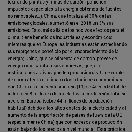
(cerrando plantas y minas de carbón; poniendo
impuestos especiales a la energía obtenida de fuentes
no renovables...), China, que totaliza el 30% de las
emisiones globales, aumentó en el 2018 un 3% sus
emisiones. Esto, más allá de los nocivos efectos para el
clima, tiene beneficios industriales y económicos:
mientras que en Europa las industrias están estrechando
sus márgenes e beneficio por el encarecimiento de la
energía; China, que se alimenta de carbón, provee de
energía más barata a sus empresas, que, sin
restricciones activas, pueden producir más. Un ejemplo
de como afecta el clima en las relaciones económicas
con China es el reciente anuncio [13] de AcerlorMittal de
reducir en 3 millones de toneladas la producción total su
acero en Europa (sobre 44 millones de producción
habitual) debido a los altos costes de la electricidad y al
aumento de la importación de países de fuera de la UE
(especialmente China) que con excesos de producción
están bajando los precios a nivel mundial. Esta práctica,