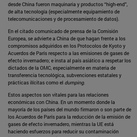
desde China fueron maquinaria y productos “high-end”,
de alta tecnología (especialmente equipamiento de
telecomunicaciones y de procesamiento de datos).
En el citado comunicado de prensa de la Comisión
Europea, se advierte a China de que hagan frente a los
compromisos adquiridos en los Protocolos de Kyoto y
Acuerdos de París respecto a las emisiones de gases de
efecto invernadero; e insta al país asiático a respetar los
dictados de la OMC, especialmente en materia de
transferencia tecnológica, subvenciones estatales y
prácticas ilícitas como el
dumping
.
Estos aspectos son vitales para las relaciones
económicas con China. En un momento donde la
mayoría de los países del mundo firmaron o son parte de
los Acuerdos de París para la reducción de la emisión de
gases de efecto invernadero, mientras la UE está
haciendo esfuerzos para reducir su contaminación