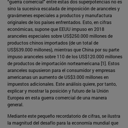
“guerra comercial” entre estas dos superpotencias no es
sino la sucesiva escalada de imposición de aranceles y
gravámenes especiales a productos y manufactura
originales de los países enfrentados. Esto, en cifras
económicas, supone que EEUU impuso en 2018
aranceles especiales sobre US$250.000 millones de
productos chinos importados (de un total de
US$539.000 millones), mientras que China por su parte
impuso aranceles sobre 110 de los US$120.000 millones
de productos de importación norteamericana [1]. Estos
aranceles supusieron para el consumidor y empresas
americanas un aumento de US$3.000 millones en
impuestos adicionales. Este análisis quiere, por tanto,
explicar y mostrar la posición y futuro de la Unión
Europea en esta guerra comercial de una manera
general.
Mediante este pequeño recordatorio de cifras, se ilustra
la magnitud del desafío para la economía mundial que