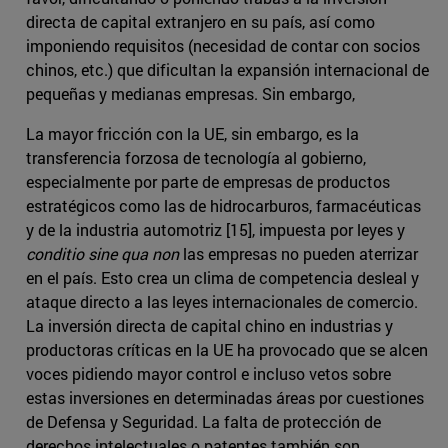
directa de capital extranjero en su país, así como
imponiendo requisitos (necesidad de contar con socios
chinos, etc.) que dificultan la expansión internacional de
pequeñas y medianas empresas. Sin embargo,
La mayor fricción con la UE, sin embargo, es la
transferencia forzosa de tecnología al gobierno,
especialmente por parte de empresas de productos
estratégicos como las de hidrocarburos, farmacéuticas
y de la industria automotriz [15], impuesta por leyes y
conditio sine qua non
las empresas no pueden aterrizar
en el país. Esto crea un clima de competencia desleal y
ataque directo a las leyes internacionales de comercio.
La inversión directa de capital chino en industrias y
productoras críticas en la UE ha provocado que se alcen
voces pidiendo mayor control e incluso vetos sobre
estas inversiones en determinadas áreas por cuestiones
de Defensa y Seguridad. La falta de protección de
derechos intelectuales o patentes también son