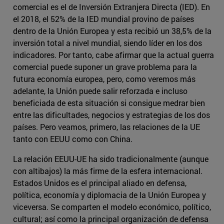
comercial es el de Inversión Extranjera Directa (IED). En
el 2018, el 52% de la IED mundial provino de países
dentro de la Unión Europea y esta recibió un 38,5% de la
inversión total a nivel mundial, siendo líder en los dos
indicadores. Por tanto, cabe afirmar que la actual guerra
comercial puede suponer un grave problema para la
futura economía europea, pero, como veremos más
adelante, la Unión puede salir reforzada e incluso
beneficiada de esta situación si consigue medrar bien
entre las dificultades, negocios y estrategias de los dos
países. Pero veamos, primero, las relaciones de la UE
tanto con EEUU como con China.
La relación EEUU-UE ha sido tradicionalmente (aunque
con altibajos) la más firme de la esfera internacional.
Estados Unidos es el principal aliado en defensa,
política, economía y diplomacia de la Unión Europea y
viceversa. Se comparten el modelo económico, político,
cultural; así como la principal organización de defensa