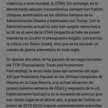
colectiva a nivel mundial, la OTAN. Sin embargo, en la
denominada
relación transatlántica
, siempre han habido
choques, acentuados en los últimos tiempos de la
Administración Obama y habituales con Trump. Con la
Administración actual no sólo han surgido reproches a
la UE en el seno de la OTAN (respecto al fallo de países
miembros en invertir el presupuesto exigido; compartida
la crítica con Reino Unido), sino que se ha iniciado un
conato de guerra arancelaria en toda regla.
En apenas dos años se ha pasado de las negociaciones
del TTIP (Transatlantic Trade and Investment
Partnership), la anunciada
base del comercio del siglo
XXI
que finalmente fracasó en los últimos compases de
Obama en la Casa Blanca, a la actual situación de
proteccionismo extremo de EEUU y respuesta de la UE.
Especialmente ilustrativa es la sucesión de eventos que
han tenido lugar en el último año: a golpe de Twitter, en
marzo de 2018 EEUU impuso unilateralmente aranceles