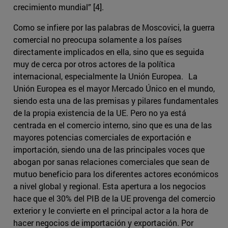
crecimiento mundial” [4].
Como se infiere por las palabras de Moscovici, la guerra
comercial no preocupa solamente a los países
directamente implicados en ella, sino que es seguida
muy de cerca por otros actores de la política
internacional, especialmente la Unión Europea. La
Unión Europea es el mayor Mercado Único en el mundo,
siendo esta una de las premisas y pilares fundamentales
de la propia existencia de la UE. Pero no ya está
centrada en el comercio interno, sino que es una de las
mayores potencias comerciales de exportación e
importación, siendo una de las principales voces que
abogan por sanas relaciones comerciales que sean de
mutuo beneficio para los diferentes actores económicos
a nivel global y regional. Esta apertura a los negocios
hace que el 30% del PIB de la UE provenga del comercio
exterior y le convierte en el principal actor a la hora de
hacer negocios de importación y exportación. Por