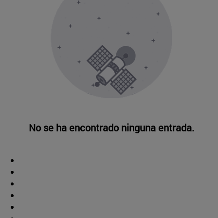
No se ha encontrado ninguna entrada.