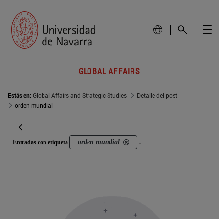
GLOBAL AFFAIRS
Estás en:
Global Affairs and Strategic Studies
Detalle del post
orden mundial
orden mundial
Entradas con etiqueta
.