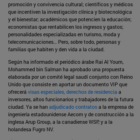
promoción y convivencia cultural; científicos y médicos
que incentiven la investigación clínica y biotecnológica
y el bienestar; académicos que potencien la educación;
economistas que rentabilicen los ingresos y gastos;
personalidades especializadas en turismo, moda y
telecomunicaciones… Pero, sobre todo, personas y
familias que habiten y den vida a la ciudad.
Según ha informado el periódico árabe Rai Al Youm,
Mohammed bin Salman ha aprobado una propuesta
elaborada por un comité legal saudí conjunto con Reino
Unido que consiste en aportar un documento VIP que
ofrecerá
visas especiales, derechos de residencia
a
inversores, altos funcionarios y trabajadores de la futura
ciudad. Ya se han
adjudicado contratos
a la empresa de
ingeniería estadounidense Aecom y de construcción a la
inglesa Arup Group, a la canadiense WSP, y a la
holandesa Fugro NV.