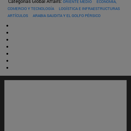
Categorías Global Affairs:
ORIENTE MEDIO
ECONOMÍA,
COMERCIO Y TECNOLOGÍA
LOGÍSTICA E INFRAESTRUCTURAS
ARTÍCULOS
ARABIA SAUDITA Y EL GOLFO PÉRSICO