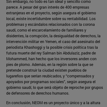
Sin embargo, no todo es tan ideal y sencillo como
parece. A pesar del gran interés de 400 empresas
extranjeras en el proyecto, según asegura el gobierno
local, existe incertidumbre sobre su rentabilidad. Los
problemas y escándalos relacionados con la corona
saudí, como el encarcelamiento de familiares y
disidentes, la corrupción, la desigualdad de derechos, la
intervención militar en Yemen, el caso del asesinato del
periodista Khashoggi y la posible crisis política tras la
futura muerte del rey Salman bin Abdulaziz, padre de
Mohammed, han hecho que los inversores anden con
pies de plomo. Además, en la región sobre la que se
pretende construir la ciudad existen pueblos de
lugareños que serían reubicados, y “compensados y
apoyados por programas sociales”, según asegura el
gobierno saudí, lo que será objeto de reproche por grupos
de defensores de derechos humanos.
En conclusión, NEOM es un proyecto único y a la altura