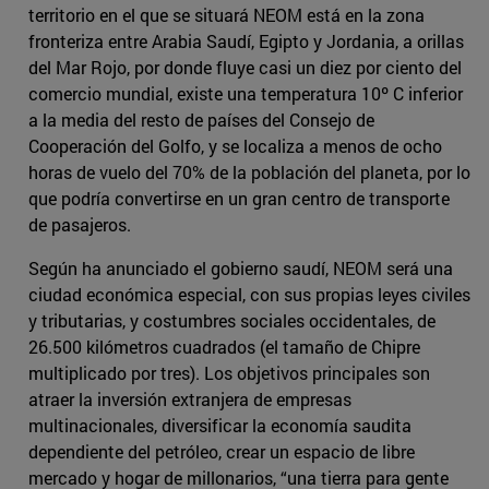
territorio en el que se situará NEOM está en la zona
fronteriza entre Arabia Saudí, Egipto y Jordania, a orillas
del Mar Rojo, por donde fluye casi un diez por ciento del
comercio mundial, existe una temperatura 10º C inferior
a la media del resto de países del Consejo de
Cooperación del Golfo, y se localiza a menos de ocho
horas de vuelo del 70% de la población del planeta, por lo
que podría convertirse en un gran centro de transporte
de pasajeros.
Según ha anunciado el gobierno saudí, NEOM será una
ciudad económica especial, con sus propias leyes civiles
y tributarias, y costumbres sociales occidentales, de
26.500 kilómetros cuadrados (el tamaño de Chipre
multiplicado por tres). Los objetivos principales son
atraer la inversión extranjera de empresas
multinacionales, diversificar la economía saudita
dependiente del petróleo, crear un espacio de libre
mercado y hogar de millonarios, “una tierra para gente