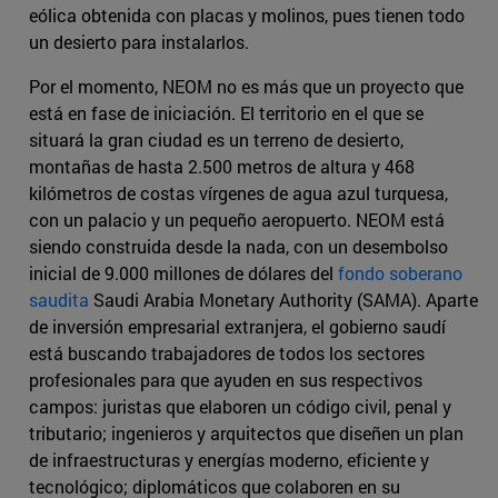
eólica obtenida con placas y molinos, pues tienen todo
un desierto para instalarlos.
Por el momento, NEOM no es más que un proyecto que
está en fase de iniciación. El territorio en el que se
situará la gran ciudad es un terreno de desierto,
montañas de hasta 2.500 metros de altura y 468
kilómetros de costas vírgenes de agua azul turquesa,
con un palacio y un pequeño aeropuerto. NEOM está
siendo construida desde la nada, con un desembolso
inicial de 9.000 millones de dólares del
fondo soberano
saudita
Saudi Arabia Monetary Authority (SAMA). Aparte
de inversión empresarial extranjera, el gobierno saudí
está buscando trabajadores de todos los sectores
profesionales para que ayuden en sus respectivos
campos: juristas que elaboren un código civil, penal y
tributario; ingenieros y arquitectos que diseñen un plan
de infraestructuras y energías moderno, eficiente y
tecnológico; diplomáticos que colaboren en su