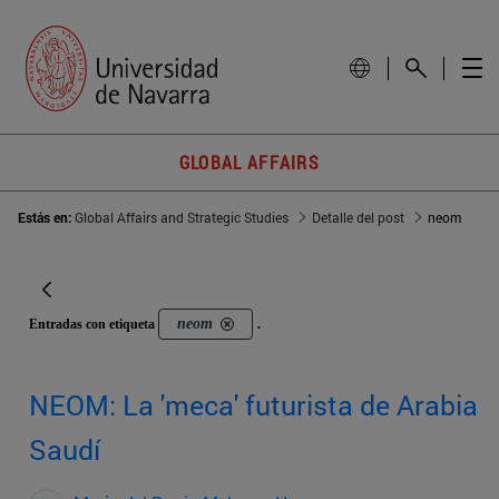
GLOBAL AFFAIRS
Estás en:
Global Affairs and Strategic Studies
Detalle del post
neom
neom
Entradas con etiqueta
.
NEOM: La 'meca' futurista de Arabia
Saudí