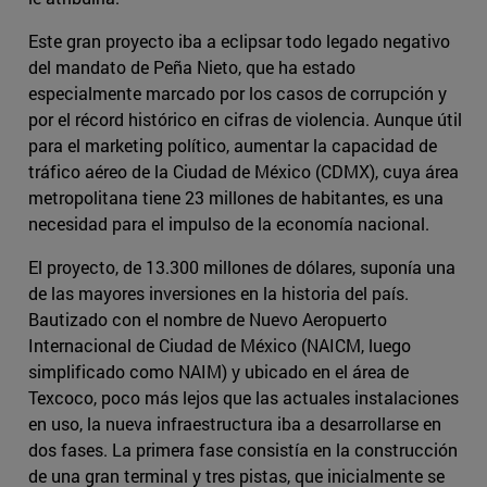
Este gran proyecto iba a eclipsar todo legado negativo
del mandato de Peña Nieto, que ha estado
especialmente marcado por los casos de corrupción y
por el récord histórico en cifras de violencia. Aunque útil
para el marketing político, aumentar la capacidad de
tráfico aéreo de la Ciudad de México (CDMX), cuya área
metropolitana tiene 23 millones de habitantes, es una
necesidad para el impulso de la economía nacional.
El proyecto, de 13.300 millones de dólares, suponía una
de las mayores inversiones en la historia del país.
Bautizado con el nombre de Nuevo Aeropuerto
Internacional de Ciudad de México (NAICM, luego
simplificado como NAIM) y ubicado en el área de
Texcoco, poco más lejos que las actuales instalaciones
en uso, la nueva infraestructura iba a desarrollarse en
dos fases. La primera fase consistía en la construcción
de una gran terminal y tres pistas, que inicialmente se