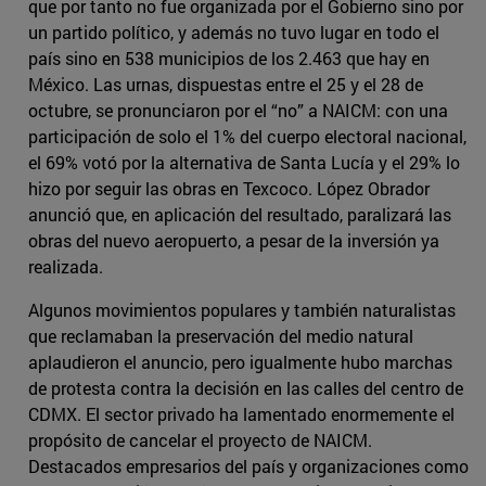
que por tanto no fue organizada por el Gobierno sino por
un partido político, y además no tuvo lugar en todo el
país sino en 538 municipios de los 2.463 que hay en
México. Las urnas, dispuestas entre el 25 y el 28 de
octubre, se pronunciaron por el “no” a NAICM: con una
participación de solo el 1% del cuerpo electoral nacional,
el 69% votó por la alternativa de Santa Lucía y el 29% lo
hizo por seguir las obras en Texcoco. López Obrador
anunció que, en aplicación del resultado, paralizará las
obras del nuevo aeropuerto, a pesar de la inversión ya
realizada.
Algunos movimientos populares y también naturalistas
que reclamaban la preservación del medio natural
aplaudieron el anuncio, pero igualmente hubo marchas
de protesta contra la decisión en las calles del centro de
CDMX. El sector privado ha lamentado enormemente el
propósito de cancelar el proyecto de NAICM.
Destacados empresarios del país y organizaciones como