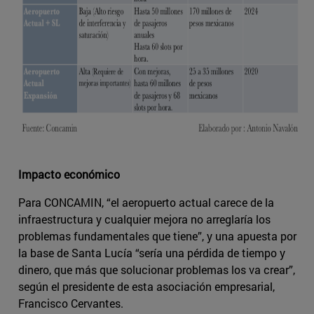
Impacto económico
Para CONCAMIN, “el aeropuerto actual carece de la
infraestructura y cualquier mejora no arreglaría los
problemas fundamentales que tiene”, y una apuesta por
la base de Santa Lucía “sería una pérdida de tiempo y
dinero, que más que solucionar problemas los va crear”,
según el presidente de esta asociación empresarial,
Francisco Cervantes.