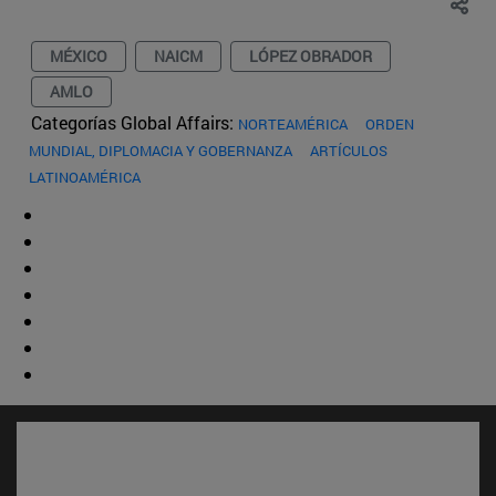
MÉXICO
NAICM
LÓPEZ OBRADOR
AMLO
Categorías Global Affairs:
NORTEAMÉRICA
ORDEN
MUNDIAL, DIPLOMACIA Y GOBERNANZA
ARTÍCULOS
LATINOAMÉRICA