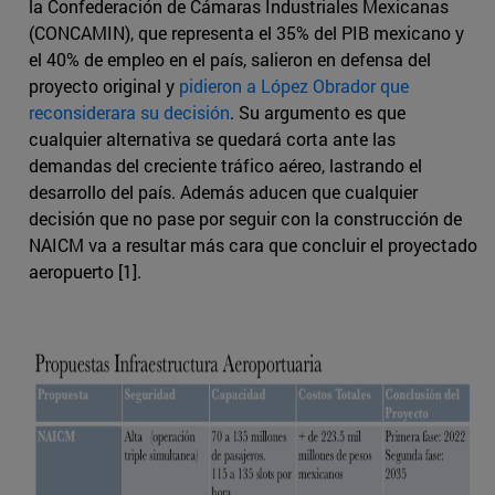
la Confederación de Cámaras Industriales Mexicanas
(CONCAMIN), que representa el 35% del PIB mexicano y
el 40% de empleo en el país, salieron en defensa del
proyecto original y
pidieron a López Obrador que
reconsiderara su decisión
. Su argumento es que
cualquier alternativa se quedará corta ante las
demandas del creciente tráfico aéreo, lastrando el
desarrollo del país. Además aducen que cualquier
decisión que no pase por seguir con la construcción de
NAICM va a resultar más cara que concluir el proyectado
aeropuerto [1].