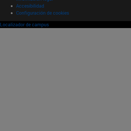
Accesibilidad
Configuración de cookies
Localizador de campus