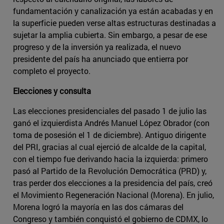
fundamentación y canalización ya están acabadas y en
la superficie pueden verse altas estructuras destinadas a
sujetar la amplia cubierta. Sin embargo, a pesar de ese
progreso y de la inversión ya realizada, el nuevo
presidente del país ha anunciado que entierra por
completo el proyecto.
Elecciones y consulta
Las elecciones presidenciales del pasado 1 de julio las
ganó el izquierdista Andrés Manuel López Obrador (con
toma de posesión el 1 de diciembre). Antiguo dirigente
del PRI, gracias al cual ejerció de alcalde de la capital,
con el tiempo fue derivando hacia la izquierda: primero
pasó al Partido de la Revolución Democrática (PRD) y,
tras perder dos elecciones a la presidencia del país, creó
el Movimiento Regeneración Nacional (Morena). En julio,
Morena logró la mayoría en las dos cámaras del
Congreso y también conquistó el gobierno de CDMX, lo