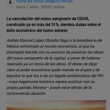
Maria del Rocio Melgosa Hervas
Hace 7 años - 55353 visitas
La cancelación del nuevo aeropuerto de CDMX,
construido ya en más del 31%, siembra dudas sobre el
éxito económico del nuevo sexenio
Andrés Manuel López Obrador llega a la presidencia de
México enfrentado al mundo económico, al que ha
planteado batalla con su anuncio de paralizar las obras
del nuevo aeropuerto de la capital, a pesar de haberse
realizado ya un tercio de las obras. El deseo de dejar
claro al poder económico quién manda en el país y de
sepultar lo que iba a ser un legado emblemático del PRI
–cuya hegemonía histórica espera sustituir con su
propio partido, Morena– puede estar detrás de la
controvertida decisión.