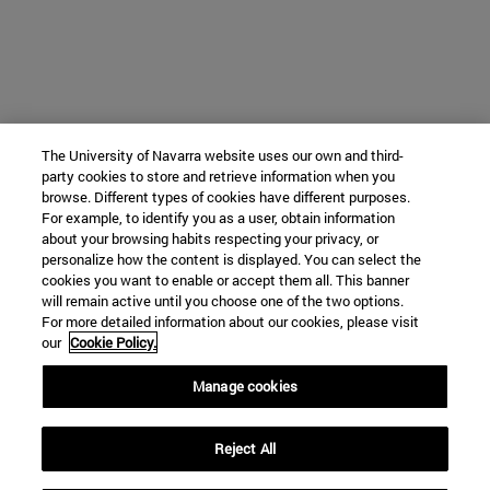
The University of Navarra website uses our own and third-
party cookies to store and retrieve information when you
browse. Different types of cookies have different purposes.
For example, to identify you as a user, obtain information
about your browsing habits respecting your privacy, or
personalize how the content is displayed. You can select the
cookies you want to enable or accept them all. This banner
will remain active until you choose one of the two options.
For more detailed information about our cookies, please visit
our
Cookie Policy.
Manage cookies
Reject All