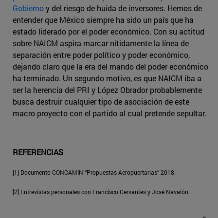
Gobierno
y del riesgo de huida de inversores. Hemos de
entender que México siempre ha sido un país que ha
estado liderado por el poder económico. Con su actitud
sobre NAICM aspira marcar nítidamente la línea de
separación entre poder político y poder económico,
dejando claro que la era del mando del poder económico
ha terminado. Un segundo motivo, es que NAICM iba a
ser la herencia del PRI y López Obrador probablemente
busca destruir cualquier tipo de asociación de este
macro proyecto con el partido al cual pretende sepultar.
REFERENCIAS
[1] Documento CONCAMIN “Propuestas Aeropuertarias” 2018.
[2] Entrevistas personales con Francisco Cervantes y José Navalón