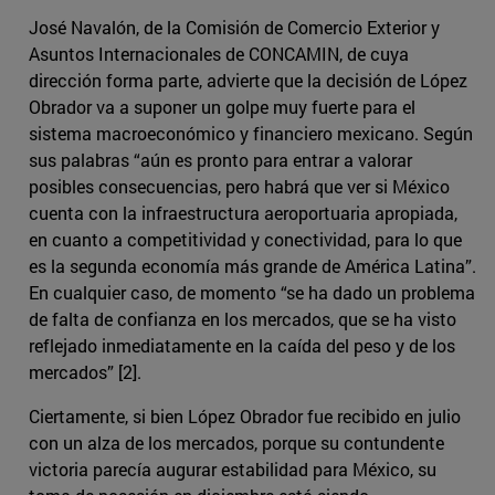
José Navalón, de la Comisión de Comercio Exterior y
Asuntos Internacionales de CONCAMIN, de cuya
dirección forma parte, advierte que la decisión de López
Obrador va a suponer un golpe muy fuerte para el
sistema macroeconómico y financiero mexicano. Según
sus palabras “aún es pronto para entrar a valorar
posibles consecuencias, pero habrá que ver si México
cuenta con la infraestructura aeroportuaria apropiada,
en cuanto a competitividad y conectividad, para lo que
es la segunda economía más grande de América Latina”.
En cualquier caso, de momento “se ha dado un problema
de falta de confianza en los mercados, que se ha visto
reflejado inmediatamente en la caída del peso y de los
mercados” [2].
Ciertamente, si bien López Obrador fue recibido en julio
con un alza de los mercados, porque su contundente
victoria parecía augurar estabilidad para México, su