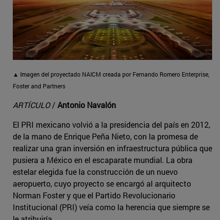
▲ Imagen del proyectado NAICM creada por Fernando Romero Enterprise,
Foster and Partners
ARTÍCULO
/
Antonio Navalón
El PRI mexicano volvió a la presidencia del país en 2012,
de la mano de Enrique Peña Nieto, con la promesa de
realizar una gran inversión en infraestructura pública que
pusiera a México en el escaparate mundial. La obra
estelar elegida fue la construcción de un nuevo
aeropuerto, cuyo proyecto se encargó al arquitecto
Norman Foster y que el Partido Revolucionario
Institucional (PRI) veía como la herencia que siempre se
le atribuiría.