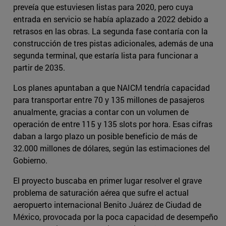
preveía que estuviesen listas para 2020, pero cuya
entrada en servicio se había aplazado a 2022 debido a
retrasos en las obras. La segunda fase contaría con la
construcción de tres pistas adicionales, además de una
segunda terminal, que estaría lista para funcionar a
partir de 2035.
Los planes apuntaban a que NAICM tendría capacidad
para transportar entre 70 y 135 millones de pasajeros
anualmente, gracias a contar con un volumen de
operación de entre 115 y 135 slots por hora. Esas cifras
daban a largo plazo un posible beneficio de más de
32.000 millones de dólares, según las estimaciones del
Gobierno.
El proyecto buscaba en primer lugar resolver el grave
problema de saturación aérea que sufre el actual
aeropuerto internacional Benito Juárez de Ciudad de
México, provocada por la poca capacidad de desempeño