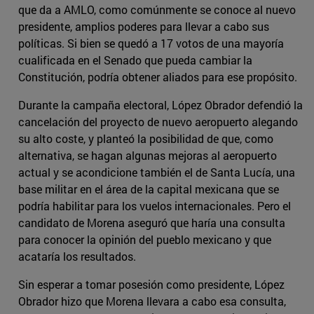
que da a AMLO, como comúnmente se conoce al nuevo
presidente, amplios poderes para llevar a cabo sus
políticas. Si bien se quedó a 17 votos de una mayoría
cualificada en el Senado que pueda cambiar la
Constitución, podría obtener aliados para ese propósito.
Durante la campaña electoral, López Obrador defendió la
cancelación del proyecto de nuevo aeropuerto alegando
su alto coste, y planteó la posibilidad de que, como
alternativa, se hagan algunas mejoras al aeropuerto
actual y se acondicione también el de Santa Lucía, una
base militar en el área de la capital mexicana que se
podría habilitar para los vuelos internacionales. Pero el
candidato de Morena aseguró que haría una consulta
para conocer la opinión del pueblo mexicano y que
acataría los resultados.
Sin esperar a tomar posesión como presidente, López
Obrador hizo que Morena llevara a cabo esa consulta,