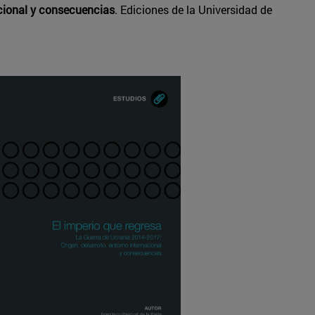
acional y consecuencias
. Ediciones de la Universidad de