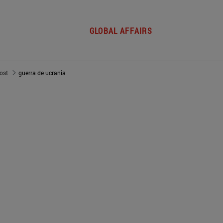
GLOBAL AFFAIRS
post
guerra de ucrania