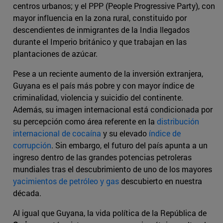
centros urbanos; y el PPP (People Progressive Party), con
mayor influencia en la zona rural, constituido por
descendientes de inmigrantes de la India llegados
durante el Imperio británico y que trabajan en las
plantaciones de azúcar.
Pese a un reciente aumento de la inversión extranjera,
Guyana es el país más pobre y con mayor índice de
criminalidad, violencia y suicidio del continente.
Además, su imagen internacional está condicionada por
su percepción como área referente en la
distribución
internacional de cocaína
y su elevado
índice de
corrupción
. Sin embargo, el futuro del país apunta a un
ingreso dentro de las grandes potencias petroleras
mundiales tras el descubrimiento de uno de los mayores
yacimientos de petróleo y gas
descubierto en nuestra
década.
Al igual que Guyana, la vida política de la República de