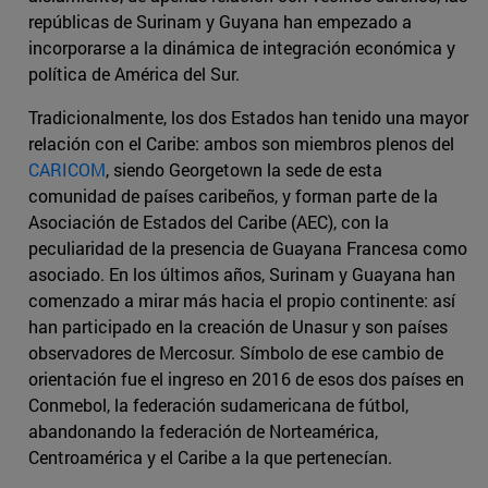
repúblicas de Surinam y Guyana han empezado a
incorporarse a la dinámica de integración económica y
política de América del Sur.
Tradicionalmente, los dos Estados han tenido una mayor
relación con el Caribe: ambos son miembros plenos del
CARICOM
, siendo Georgetown la sede de esta
comunidad de países caribeños, y forman parte de la
Asociación de Estados del Caribe (AEC), con la
peculiaridad de la presencia de Guayana Francesa como
asociado. En los últimos años, Surinam y Guayana han
comenzado a mirar más hacia el propio continente: así
han participado en la creación de Unasur y son países
observadores de Mercosur. Símbolo de ese cambio de
orientación fue el ingreso en 2016 de esos dos países en
Conmebol, la federación sudamericana de fútbol,
abandonando la federación de Norteamérica,
Centroamérica y el Caribe a la que pertenecían.