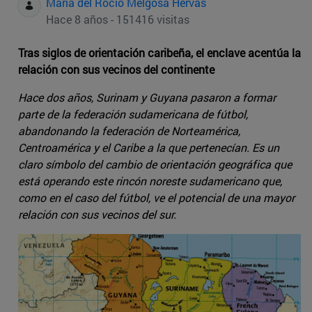
Maria del Rocio Melgosa Hervas
Hace 8 años - 151416 visitas
Tras siglos de orientación caribeña, el enclave acentúa la
relación con sus vecinos del continente
Hace dos años, Surinam y Guyana pasaron a formar
parte de la federación sudamericana de fútbol,
abandonando la federación de Norteamérica,
Centroamérica y el Caribe a la que pertenecían. Es un
claro símbolo del cambio de orientación geográfica que
está operando este rincón noreste sudamericano que,
como en el caso del fútbol, ve el potencial de una mayor
relación con sus vecinos del sur.