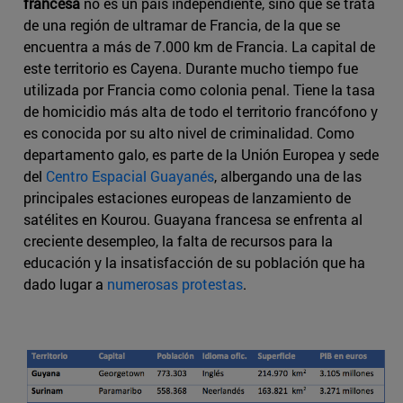
francesa
no es un país independiente, sino que se trata
de una región de ultramar de Francia, de la que se
encuentra a más de 7.000 km de Francia. La capital de
este territorio es Cayena. Durante mucho tiempo fue
utilizada por Francia como colonia penal. Tiene la tasa
de homicidio más alta de todo el territorio francófono y
es conocida por su alto nivel de criminalidad. Como
departamento galo, es parte de la Unión Europea y sede
del
Centro Espacial Guayanés
, albergando una de las
principales estaciones europeas de lanzamiento de
satélites en Kourou. Guayana francesa se enfrenta al
creciente desempleo, la falta de recursos para la
educación y la insatisfacción de su población que ha
dado lugar a
numerosas protestas
.