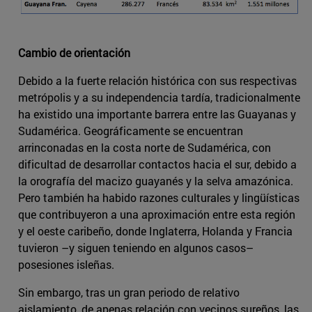
Cambio de orientación
Debido a la fuerte relación histórica con sus respectivas
metrópolis y a su independencia tardía, tradicionalmente
ha existido una importante barrera entre las Guayanas y
Sudamérica. Geográficamente se encuentran
arrinconadas en la costa norte de Sudamérica, con
dificultad de desarrollar contactos hacia el sur, debido a
la orografía del macizo guayanés y la selva amazónica.
Pero también ha habido razones culturales y lingüísticas
que contribuyeron a una aproximación entre esta región
y el oeste caribeño, donde Inglaterra, Holanda y Francia
tuvieron –y siguen teniendo en algunos casos–
posesiones isleñas.
Sin embargo, tras un gran periodo de relativo
aislamiento, de apenas relación con vecinos sureños, las