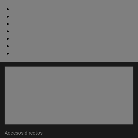
Accesos directos