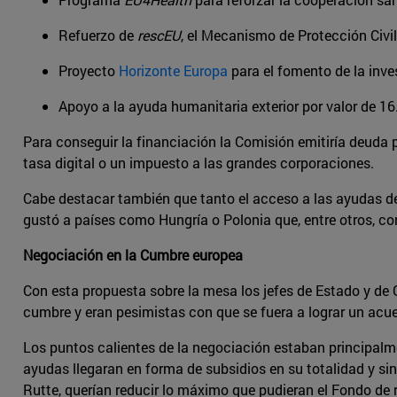
Refuerzo de
rescEU
, el Mecanismo de Protección Civil
Proyecto
Horizonte Europa
para el fomento de la inve
Apoyo a la ayuda humanitaria exterior por valor de 16
Para conseguir la financiación la Comisión emitiría deuda 
tasa digital o un impuesto a las grandes corporaciones.
Cabe destacar también que tanto el acceso a las ayudas 
gustó a países como Hungría o Polonia que, entre otros, co
Negociación en la Cumbre europea
Con esta propuesta sobre la mesa los jefes de Estado y de G
cumbre y eran pesimistas con que se fuera a lograr un acue
Los puntos calientes de la negociación estaban principalme
ayudas llegaran en forma de subsidios en su totalidad y sin
Rutte, querían reducir lo máximo que pudieran el Fondo de