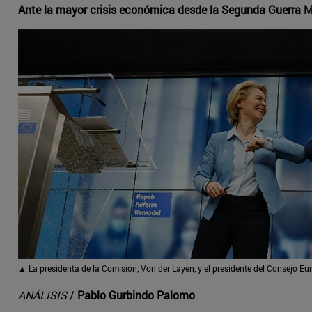
Ante la mayor crisis económica desde la Segunda Guerra M
▲
La presidenta de la Comisión, Von der Layen, y el presidente del Consejo Eur
ANÁLISIS
/
Pablo Gurbindo Palomo