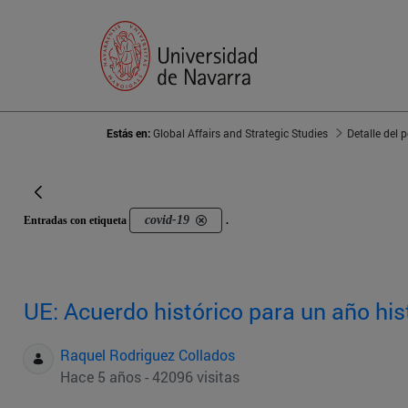
Estás en:
Global Affairs and Strategic Studies
Detalle del 
covid-19
Entradas con etiqueta
.
UE: Acuerdo histórico para un año his
Raquel Rodriguez Collados
Hace 5 años - 42096 visitas