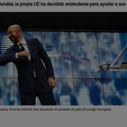
undial, la propia UE ha decidido endeudarse para ayudar a su
opeo, Charles Michel, tras anunciar el acuerdo en julio [Consejo Europeo]