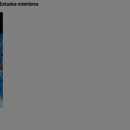
s Estados miembros